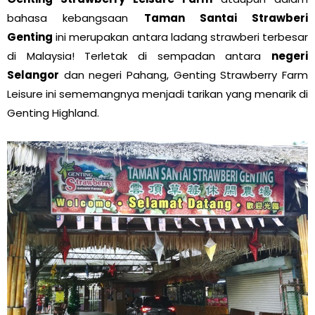
bahasa kebangsaan
Taman Santai Strawberi
Genting
ini merupakan antara ladang strawberi terbesar
di Malaysia! Terletak di sempadan antara
negeri
Selangor
dan negeri Pahang, Genting Strawberry Farm
Leisure ini sememangnya menjadi tarikan yang menarik di
Genting Highland.