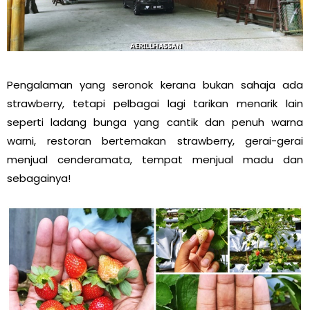
Pengalaman yang seronok kerana bukan sahaja ada
strawberry, tetapi pelbagai lagi tarikan menarik lain
seperti ladang bunga yang cantik dan penuh warna
warni, restoran bertemakan strawberry, gerai-gerai
menjual cenderamata, tempat menjual madu dan
sebagainya!