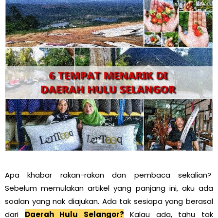
Apa khabar rakan-rakan dan pembaca sekalian?
Sebelum memulakan artikel yang panjang ini, aku ada
soalan yang nak diajukan. Ada tak sesiapa yang berasal
dari
Daerah Hulu Selangor?
Kalau ada, tahu tak