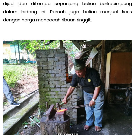
dijual dan ditempa sepanjang beliau berkecimpung
dalam bidang ini. Pernah juga beliau menjual keris
dengan harga mencecah ribuan ringgit.