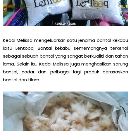
Kedai Melissa mengeluarkan satu jenama bantal kekabu
iaitu Lentooq. Bantal kekabu sememangnya terkenal
sebagai sebuah bantal yang sangat berkualiti dan tahan
lama. Selain itu, Kedai Melissa juga menghasilkan sarung
bantal, cadar dan pelbagai lagi produk berasaskan
bantal dan tilam.