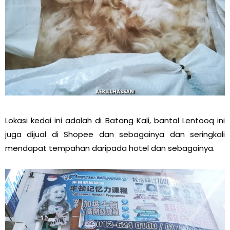
Lokasi kedai ini adalah di Batang Kali, bantal Lentooq ini
juga dijual di Shopee dan sebagainya dan seringkali
mendapat tempahan daripada hotel dan sebagainya.