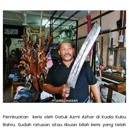
Pembuatan keris oleh Datuk Azmi Azhar di Kuala Kubu
Bahru. Sudah ratusan atau ribuan bilah keris yang telah