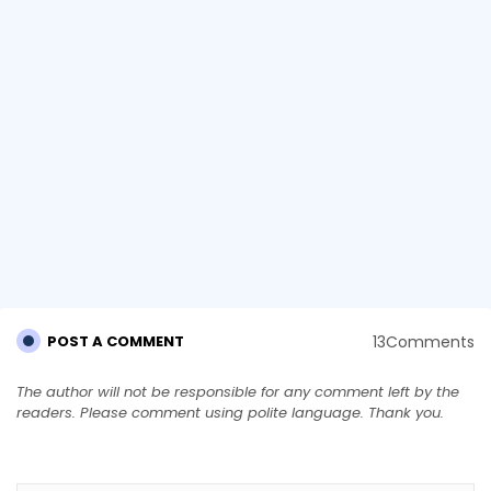
13Comments
POST A COMMENT
The author will not be responsible for any comment left by the
readers. Please comment using polite language. Thank you.