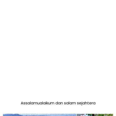
Assalamualaikum dan salam sejahtera