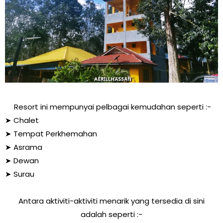
Resort ini mempunyai pelbagai kemudahan seperti :-
➤ Chalet
➤ Tempat Perkhemahan
➤ Asrama
➤ Dewan
➤ Surau
Antara aktiviti-aktiviti menarik yang tersedia di sini
adalah seperti :-