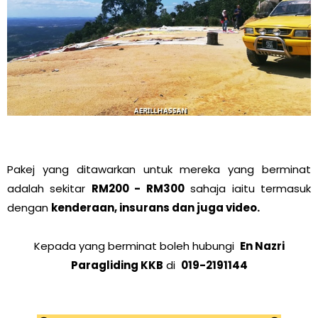
Pakej yang ditawarkan untuk mereka yang berminat
adalah sekitar
RM200 - RM300
sahaja iaitu termasuk
dengan
kenderaan, insurans dan juga video.
Kepada yang berminat boleh hubungi
En Nazri
Paragliding KKB
di
019-2191144