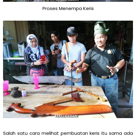
Proses Menempa Keris
Salah satu cara melihat pembuatan keris itu sama ada