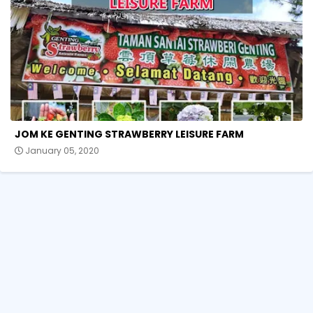
JOM KE GENTING STRAWBERRY LEISURE FARM
January 05, 2020