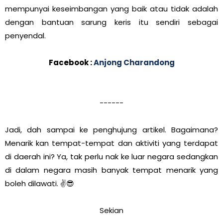
mempunyai keseimbangan yang baik atau tidak adalah
dengan bantuan sarung keris itu sendiri sebagai
penyendal.
Facebook :
Anjong Charandong
------
Jadi, dah sampai ke penghujung artikel. Bagaimana?
Menarik kan tempat-tempat dan aktiviti yang terdapat
di daerah ini? Ya, tak perlu nak ke luar negara sedangkan
di dalam negara masih banyak tempat menarik yang
boleh dilawati. ✌😎
Sekian