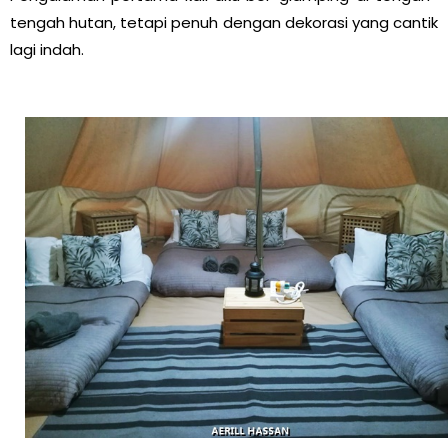
tengah hutan, tetapi penuh dengan dekorasi yang cantik
lagi indah.