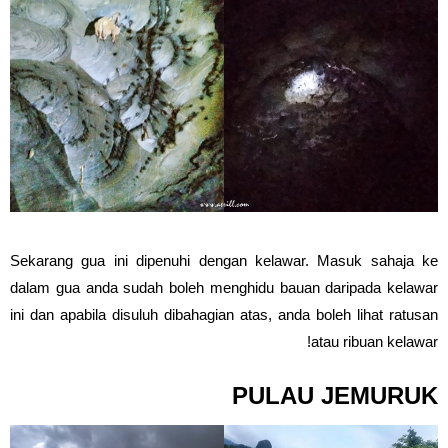
Sekarang gua ini dipenuhi dengan kelawar. Masuk sahaja ke
dalam gua anda sudah boleh menghidu bauan daripada kelawar
ini dan apabila disuluh dibahagian atas, anda boleh lihat ratusan
atau ribuan kelawar!
PULAU JEMURUK