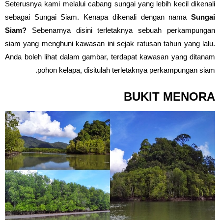
Seterusnya kami melalui cabang sungai yang lebih kecil dikenali
sebagai Sungai Siam. Kenapa dikenali dengan nama
Sungai
Siam?
Sebenarnya disini terletaknya sebuah perkampungan
siam yang menghuni kawasan ini sejak ratusan tahun yang lalu.
Anda boleh lihat dalam gambar, terdapat kawasan yang ditanam
pohon kelapa, disitulah terletaknya perkampungan siam.
BUKIT MENORA