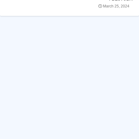
March 25, 2024