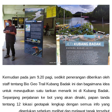
Kemudian pada jam 9.20 pagi, sedikit penerangan diberikan oleh
staff tentang Bio Geo Trail Kubang Badak ini dan bagaimana idea
untuk mewujudkan satu tarikan menarik ini di Kubang Badak.
Sepanjang perjalanan ke bot yang akan dinaiki, papan tanda
tentang 12 lokasi geotapak lengkap dengan semua info yang
diperlukan sebelum melihat dan melawat tapak tersebut.