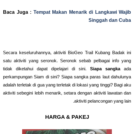
Baca Juga :
Tempat Makan Menarik di Langkawi Wajib
Singgah dan Cuba
Secara keseluruhannya, aktiviti BioGeo Trail Kubang Badak ini
satu aktiviti yang seronok. Seronok sebab pelbagai info yang
tidak diketahui dapat dipelajari di sini.
Siapa sangka
ada
perkampungan Siam di sini? Siapa sangka paras laut dahulunya
adalah terletak di gua yang terletak di lokasi yang tinggi? Bagi aku
aktiviti sebegini lebih menarik, setara dengan aktiviti lawatan dan
aktiviti pelancongan yang lain.
HARGA & PAKEJ