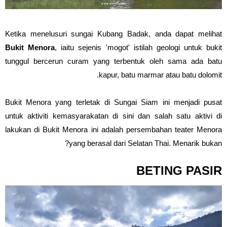
Ketika menelusuri sungai Kubang Badak, anda dapat melihat
Bukit Menora
, iaitu sejenis 'mogot' istilah geologi untuk bukit
tunggul bercerun curam yang terbentuk oleh sama ada batu
kapur, batu marmar atau batu dolomit.
Bukit Menora yang terletak di Sungai Siam ini menjadi pusat
untuk aktiviti kemasyarakatan di sini dan salah satu aktivi di
lakukan di Bukit Menora ini adalah persembahan teater Menora
yang berasal dari Selatan Thai. Menarik bukan?
BETING PASIR