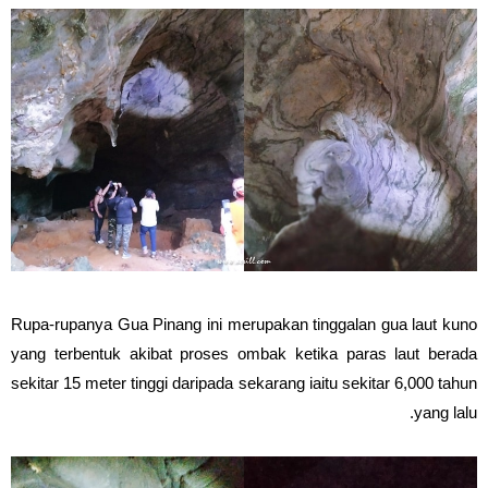
Rupa-rupanya Gua Pinang ini merupakan tinggalan gua laut kuno
yang terbentuk akibat proses ombak ketika paras laut berada
sekitar 15 meter tinggi daripada sekarang iaitu sekitar 6,000 tahun
yang lalu.