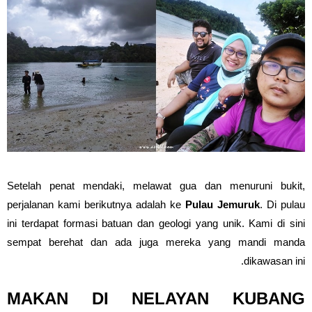
Setelah penat mendaki, melawat gua dan menuruni bukit,
perjalanan kami berikutnya adalah ke
Pulau Jemuruk
. Di pulau
ini terdapat formasi batuan dan geologi yang unik. Kami di sini
sempat berehat dan ada juga mereka yang mandi manda
dikawasan ini.
MAKAN DI NELAYAN KUBANG