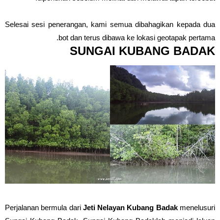
Selesai sesi penerangan, kami semua dibahagikan kepada dua
bot dan terus dibawa ke lokasi geotapak pertama.
SUNGAI KUBANG BADAK
Perjalanan bermula dari
Jeti Nelayan Kubang Badak
menelusuri