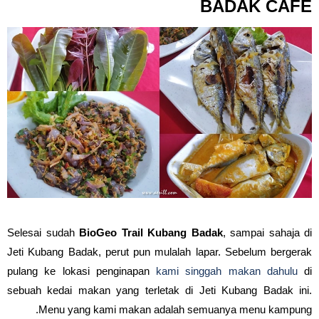
BADAK CAFE
Selesai sudah
BioGeo Trail Kubang Badak
, sampai sahaja di
Jeti Kubang Badak, perut pun mulalah lapar. Sebelum bergerak
pulang ke lokasi penginapan
kami singgah makan dahulu
di
sebuah kedai makan yang terletak di Jeti Kubang Badak ini.
Menu yang kami makan adalah semuanya menu kampung.