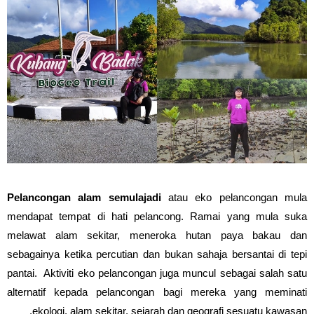
Pelancongan alam semulajadi
atau eko pelancongan mula
mendapat tempat di hati pelancong. Ramai yang mula suka
melawat alam sekitar, meneroka hutan paya bakau dan
sebagainya ketika percutian dan bukan sahaja bersantai di tepi
pantai. Aktiviti eko pelancongan juga muncul sebagai salah satu
alternatif kepada pelancongan bagi mereka yang meminati
ekologi, alam sekitar, sejarah dan geografi sesuatu kawasan.