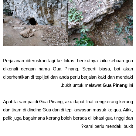
Perjalanan diteruskan lagi ke lokasi berikutnya iaitu sebuah gua
dikenali dengan nama Gua Pinang. Seperti biasa, bot akan
diberhentikan di tepi jeti dan anda perlu berjalan kaki dan mendaki
bukit untuk melawat
Gua Pinang
ini.
Apabila sampai di Gua Pinang, aku dapat lihat cengkerang kerang
dan tiram di dinding Gua dan di tepi kawasan masuk ke gua. Aikk,
pelik juga bagaimana kerang boleh berada di lokasi gua tinggi dan
kami perlu mendaki bukit?