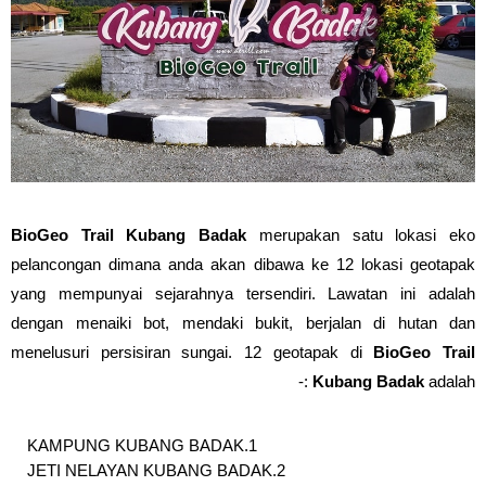
BioGeo Trail Kubang Badak
merupakan satu lokasi eko
pelancongan dimana anda akan dibawa ke 12 lokasi geotapak
yang mempunyai sejarahnya tersendiri. Lawatan ini adalah
dengan menaiki bot, mendaki bukit, berjalan di hutan dan
menelusuri persisiran sungai. 12 geotapak di
BioGeo Trail
Kubang Badak
adalah :-
KAMPUNG KUBANG BADAK
JETI NELAYAN KUBANG BADAK