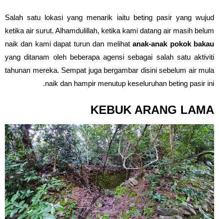
Salah satu lokasi yang menarik iaitu beting pasir yang wujud
ketika air surut. Alhamdulillah, ketika kami datang air masih belum
naik dan kami dapat turun dan melihat
anak-anak pokok bakau
yang ditanam oleh beberapa agensi sebagai salah satu aktiviti
tahunan mereka. Sempat juga bergambar disini sebelum air mula
naik dan hampir menutup keseluruhan beting pasir ini.
KEBUK ARANG LAMA