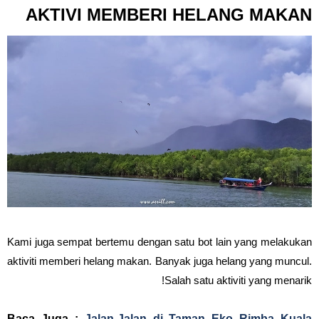
AKTIVI MEMBERI HELANG MAKAN
Kami juga sempat bertemu dengan satu bot lain yang melakukan
aktiviti memberi helang makan. Banyak juga helang yang muncul.
Salah satu aktiviti yang menarik!
Baca Juga :
Jalan-Jalan di Taman Eko Rimba Kuala