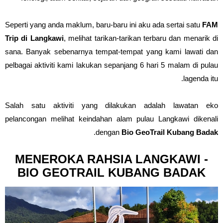
Seperti yang anda maklum, baru-baru ini aku ada sertai satu
FAM
Trip di Langkawi
, melihat tarikan-tarikan terbaru dan menarik di
sana. Banyak sebenarnya tempat-tempat yang kami lawati dan
pelbagai aktiviti kami lakukan sepanjang 6 hari 5 malam di pulau
lagenda itu.
Salah satu aktiviti yang dilakukan adalah lawatan eko
pelancongan melihat keindahan alam pulau Langkawi dikenali
.
dengan
Bio GeoTrail Kubang Badak
MENEROKA RAHSIA LANGKAWI -
BIO GEOTRAIL KUBANG BADAK