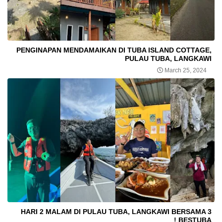
PENGINAPAN MENDAMAIKAN DI TUBA ISLAND COTTAGE,
PULAU TUBA, LANGKAWI
March 25, 2024
3 HARI 2 MALAM DI PULAU TUBA, LANGKAWI BERSAMA
BESTUBA !