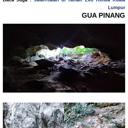
Lumpur
GUA PINANG