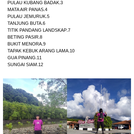
PULAU KUBANG BADAK
MATA AIR PANAS
PULAU JEMURUK
TANJUNG BUTA
TITIK PANDANG LANDSKAP
BETING PASIR
BUKIT MENORA
TAPAK KEBUK ARANG LAMA
GUA PINANG
SUNGAI SIAM