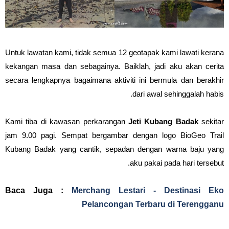
Untuk lawatan kami, tidak semua 12 geotapak kami lawati kerana
kekangan masa dan sebagainya. Baiklah, jadi aku akan cerita
secara lengkapnya bagaimana aktiviti ini bermula dan berakhir
dari awal sehinggalah habis.
Kami tiba di kawasan perkarangan
Jeti Kubang Badak
sekitar
jam 9.00 pagi. Sempat bergambar dengan logo BioGeo Trail
Kubang Badak yang cantik, sepadan dengan warna baju yang
aku pakai pada hari tersebut.
Baca Juga :
Merchang Lestari - Destinasi Eko
Pelancongan Terbaru di Terengganu