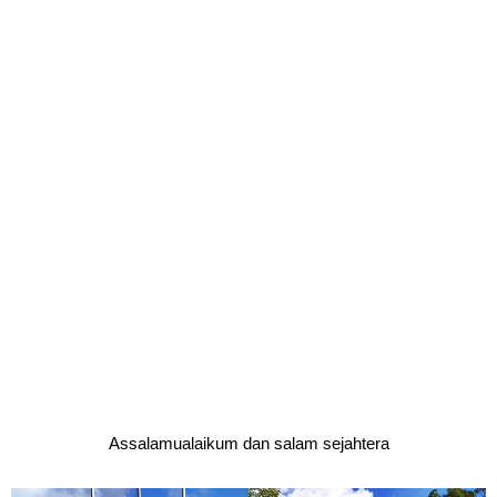
Assalamualaikum dan salam sejahtera