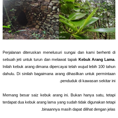
Perjalanan diteruskan menelusuri sungai dan kami berhenti di
sebuah jeti untuk turun dan melawat tapak
Kebuk Arang Lama
.
Inilah kebuk arang dimana dipercayai telah wujud lebih 100 tahun
dahulu. Di sinilah bagaimana arang dihasilkan untuk permintaan
penduduk di kawasan sekitar ini.
Memang besar saiz kebuk arang ini. Bukan hanya satu, tetapi
terdapat dua kebuk arang lama yang sudah tidak digunakan tetapi
binaannya masih dapat dilihat dengan jelas.