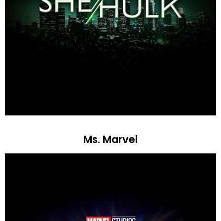
Ms. Marvel