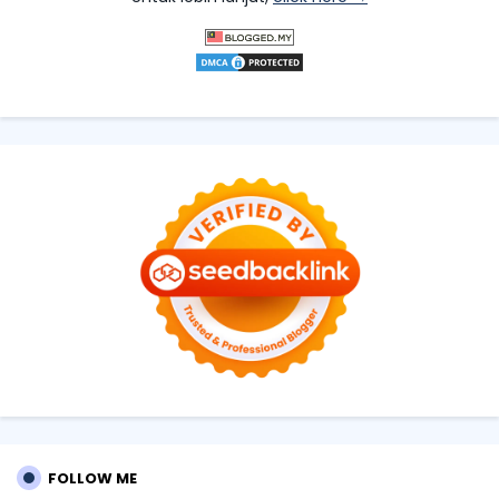
FOLLOW ME