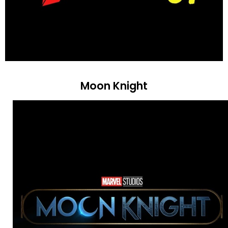
Moon Knight