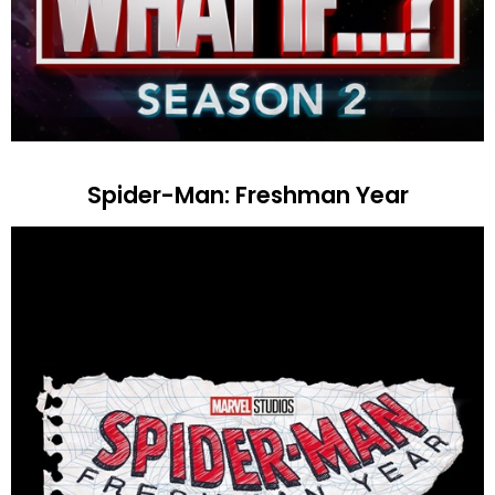
Spider-Man: Freshman Year