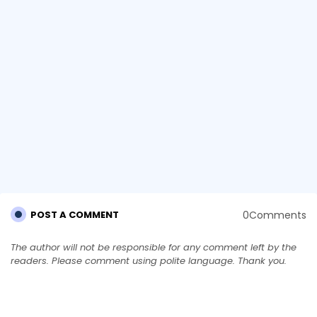
0Comments
POST A COMMENT
The author will not be responsible for any comment left by the
readers. Please comment using polite language. Thank you.