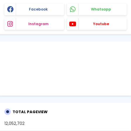
Facebook
Whatsapp
Instagram
Youtube
TOTAL PAGEVIEW
12,052,702