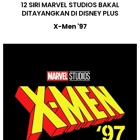
12 SIRI MARVEL STUDIOS BAKAL
DITAYANGKAN DI DISNEY PLUS
X-Men '97