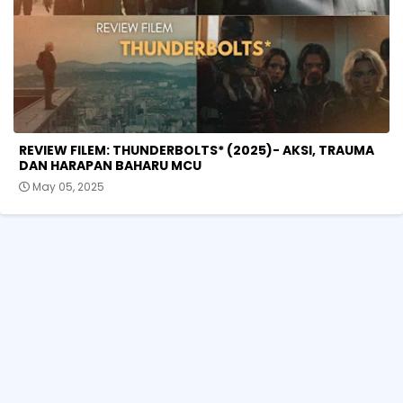
REVIEW FILEM: THUNDERBOLTS* (2025)- AKSI, TRAUMA
DAN HARAPAN BAHARU MCU
May 05, 2025