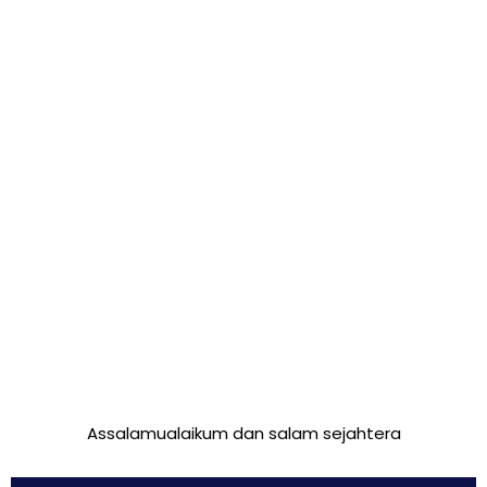
Assalamualaikum dan salam sejahtera