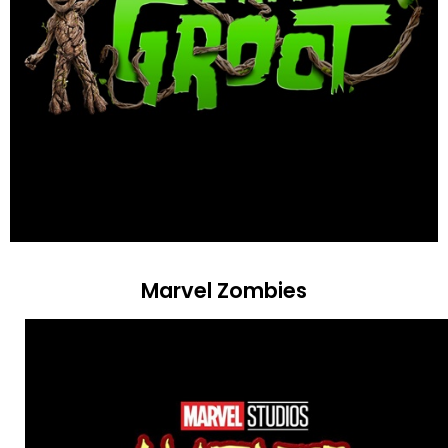
Marvel Zombies