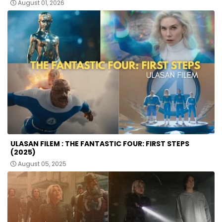
August 01, 2026
ULASAN FILEM : THE FANTASTIC FOUR: FIRST STEPS
(2025)
August 05, 2025