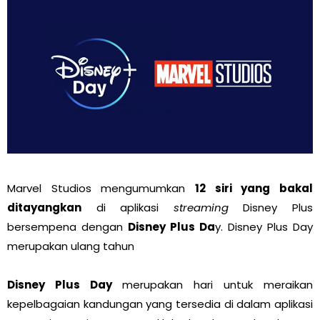
Marvel Studios mengumumkan
12 siri yang bakal
ditayangkan
di aplikasi
streaming
Disney Plus
bersempena dengan
Disney Plus Da
y. Disney Plus Day
merupakan ulang tahun
Disney Plus Day
merupakan hari untuk meraikan
kepelbagaian kandungan yang tersedia di dalam aplikasi