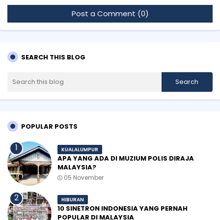
Post a Comment (0)
SEARCH THIS BLOG
POPULAR POSTS
KUALALUMPUR
APA YANG ADA DI MUZIUM POLIS DIRAJA
MALAYSIA?
05 November
HIBURAN
10 SINETRON INDONESIA YANG PERNAH
POPULAR DI MALAYSIA