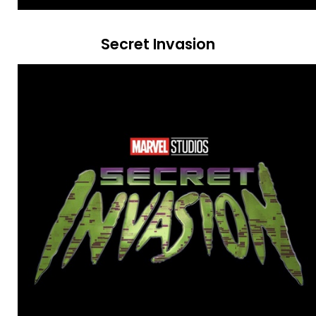
Secret Invasion