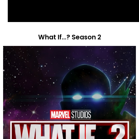
What If...? Season 2