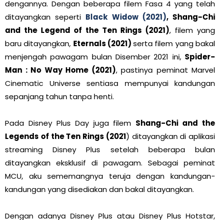
dengannya. Dengan beberapa filem Fasa 4 yang telah
ditayangkan seperti
Black Widow (2021)
, Shang-Chi
and the Legend of the Ten Rings (2021)
, filem yang
baru ditayangkan,
Eternals (2021)
serta filem yang bakal
menjengah pawagam bulan Disember 2021 ini,
Spider-
Man : No Way Home (2021)
, pastinya peminat Marvel
Cinematic Universe sentiasa mempunyai kandungan
sepanjang tahun tanpa henti.
Pada Disney Plus Day juga filem
Shang-Chi and the
Legends of the Ten Rings (2021
) ditayangkan di aplikasi
streaming Disney Plus setelah beberapa bulan
ditayangkan eksklusif di pawagam. Sebagai peminat
MCU, aku sememangnya teruja dengan kandungan-
kandungan yang disediakan dan bakal ditayangkan.
Dengan adanya Disney Plus atau Disney Plus Hotstar,