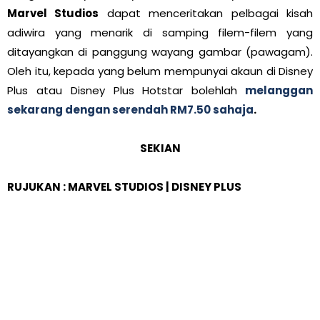
Marvel Studios
dapat menceritakan pelbagai kisah
adiwira yang menarik di samping filem-filem yang
ditayangkan di panggung wayang gambar (pawagam).
Oleh itu, kepada yang belum mempunyai akaun di Disney
Plus atau Disney Plus Hotstar bolehlah
melanggan
sekarang dengan serendah RM7.50 sahaja
.
SEKIAN
RUJUKAN : MARVEL STUDIOS | DISNEY PLUS