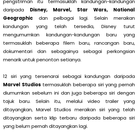
pengstriman itu termasuklah kandungan-kandungan
daripada
Disney, Marvel, Star Wars, National
Geographic
dan pelbagai lagi. Selain meraikan
kandungan yang telah tersedia, Disney turut
mengumumkan kandungan-kandungan baru yang
termasuklah beberapa filem baru, rancangan baru,
dokumentari dan sebagainya sebagai perkongsian
menarik untuk penonton setianya.
12 siri yang tersenarai sebagai kandungan daripada
Marvel Studios
termasuklah beberapa siri yang pernah
diumumkan sebelum ini dan juga beberapa siri dengan
tajuk baru. Selain itu, melalui video trailer yang
ditayangkan, Marvel Studios meraikan siri yang telah
ditayangkan serta klip terbaru daripada beberapa siri
yang belum pernah ditayangkan lagi.