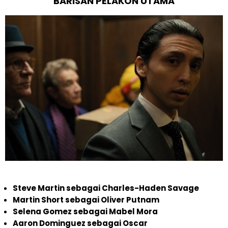
BARISAN PELAKON UTAMA
Steve Martin sebagai Charles-Haden Savage
Martin Short sebagai Oliver Putnam
Selena Gomez sebagai Mabel Mora
Aaron Dominguez sebagai Oscar