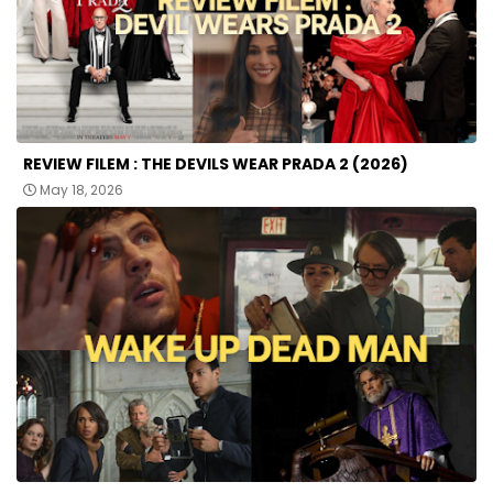
REVIEW FILEM : THE DEVILS WEAR PRADA 2 (2026)
May 18, 2026