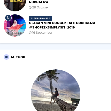
NURHALIZA
28 October
SITINURHALIZA
ULASAN MINI CONCERT SITI NURHALIZA
#SHOPEEXSIMPLYSITI 2019
16 September
AUTHOR