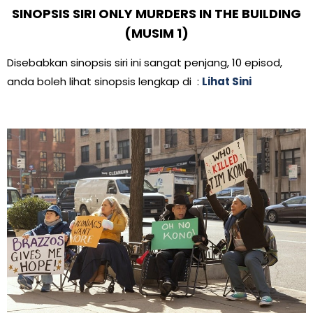
SINOPSIS SIRI ONLY MURDERS IN THE BUILDING
(MUSIM 1)
Disebabkan sinopsis siri ini sangat penjang, 10 episod,
anda boleh lihat sinopsis lengkap di :
Lihat Sini