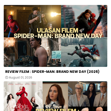
REVIEW FILEM : SPIDER-MAN: BRAND NEW DAY (2026)
August 01, 2026