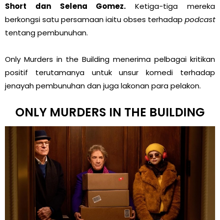
Short dan Selena Gomez.
Ketiga-tiga mereka
berkongsi satu persamaan iaitu obses terhadap
podcast
tentang pembunuhan.
Only Murders in the Building menerima pelbagai kritikan
positif terutamanya untuk unsur komedi terhadap
jenayah pembunuhan dan juga lakonan para pelakon.
ONLY MURDERS IN THE BUILDING