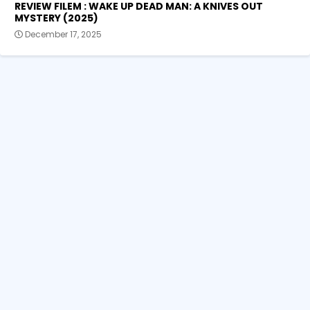
REVIEW FILEM : WAKE UP DEAD MAN: A KNIVES OUT
MYSTERY (2025)
December 17, 2025