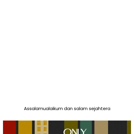
Assalamualaikum dan salam sejahtera