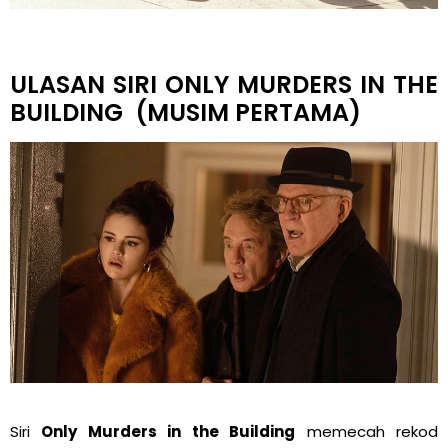
ULASAN SIRI ONLY MURDERS IN THE
BUILDING (MUSIM PERTAMA)
Siri
Only Murders in the Building
memecah rekod