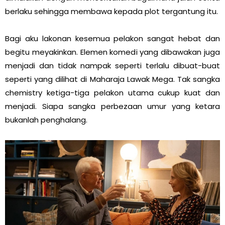
berlaku sehingga membawa kepada plot tergantung itu.
Bagi aku lakonan kesemua pelakon sangat hebat dan
begitu meyakinkan. Elemen komedi yang dibawakan juga
menjadi dan tidak nampak seperti terlalu dibuat-buat
seperti yang dilihat di Maharaja Lawak Mega. Tak sangka
chemistry ketiga-tiga pelakon utama cukup kuat dan
menjadi. Siapa sangka perbezaan umur yang ketara
bukanlah penghalang.