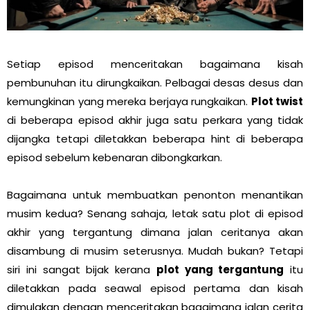
Setiap episod menceritakan bagaimana kisah
pembunuhan itu dirungkaikan. Pelbagai desas desus dan
kemungkinan yang mereka berjaya rungkaikan.
Plot twist
di beberapa episod akhir juga satu perkara yang tidak
dijangka tetapi diletakkan beberapa hint di beberapa
episod sebelum kebenaran dibongkarkan.
Bagaimana untuk membuatkan penonton menantikan
musim kedua? Senang sahaja, letak satu plot di episod
akhir yang tergantung dimana jalan ceritanya akan
disambung di musim seterusnya. Mudah bukan? Tetapi
siri ini sangat bijak kerana
plot yang tergantung
itu
diletakkan pada seawal episod pertama dan kisah
dimulakan dengan menceritakan bagaimana jalan cerita