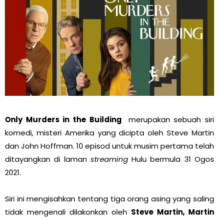
Only Murders in the Building
merupakan sebuah siri
komedi, misteri Amerika yang dicipta oleh Steve Martin
dan John Hoffman. 10 episod untuk musim pertama telah
ditayangkan di laman
streaming
Hulu bermula 31 Ogos
2021.
Siri ini mengisahkan tentang tiga orang asing yang saling
tidak mengenali dilakonkan oleh
Steve Martin, Martin