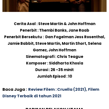
Cerita Asal : Steve Martin & John Hoffman
Penerbit : Thembi Banks, Jane Raab
Penerbit Bersekutu : Dan Fogelman Jess Rosenthal,
Jamie Babbit, Steve Martin, Martin Short, Selena
Gomez, John Hoffman
Sinematografi : Chris Teague
Komposer : Siddharta Khosla
Durasi : 26 -35 minit
Jumlah Episod : 10
Baca Juga :
Review Filem : Cruella (2021), Filem
Disney Terbaik di tahun 2021