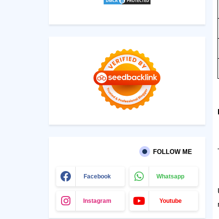
FOLLOW ME
Facebook
Whatsapp
Instagram
Youtube