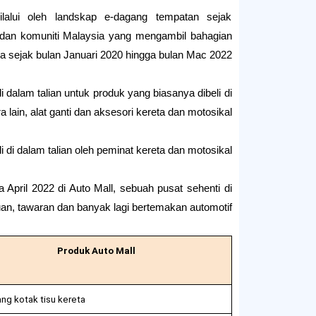
alui oleh landskap e-dagang tempatan sejak
r dan komuniti Malaysia yang mengambil bahagian
a sejak bulan Januari 2020 hingga bulan Mac 2022.
dalam talian untuk produk yang biasanya dibeli di
ra lain, alat ganti dan aksesori kereta dan motosikal.
di dalam talian oleh peminat kereta dan motosikal?
 April 2022 di Auto Mall, sebuah pusat sehenti di
n, tawaran dan banyak lagi bertemakan automotif.
Produk Auto Mall
g kotak tisu kereta