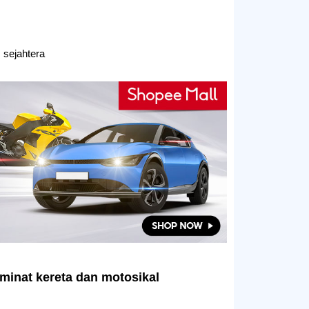
sejahtera
minat kereta dan motosikal?