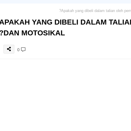
APAKAH YANG DIBELI DALAM TALIA
DAN MOTOSIKAL?
0