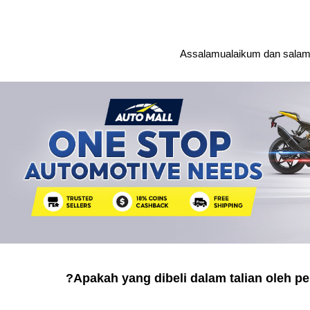
Assalamualaikum dan salam 
Apakah yang dibeli dalam talian oleh pe