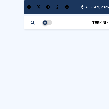
August 9, 2026
TERKINI