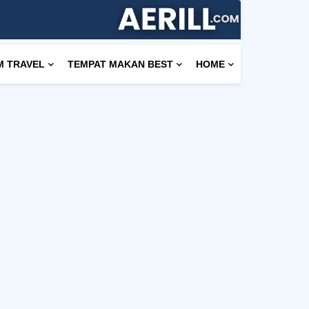
M TRAVEL
TEMPAT MAKAN BEST
HOME