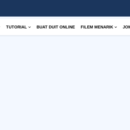
TUTORIAL
BUAT DUIT ONLINE
FILEM MENARIK
JO