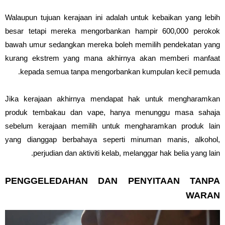
Walaupun tujuan kerajaan ini adalah untuk kebaikan yang lebih
besar tetapi mereka mengorbankan hampir 600,000 perokok
bawah umur sedangkan mereka boleh memilih pendekatan yang
kurang ekstrem yang mana akhirnya akan memberi manfaat
kepada semua tanpa mengorbankan kumpulan kecil pemuda.
Jika kerajaan akhirnya mendapat hak untuk mengharamkan
produk tembakau dan vape, hanya menunggu masa sahaja
sebelum kerajaan memilih untuk mengharamkan produk lain
yang dianggap berbahaya seperti minuman manis, alkohol,
perjudian dan aktiviti kelab, melanggar hak belia yang lain.
PENGGELEDAHAN DAN PENYITAAN TANPA
WARAN