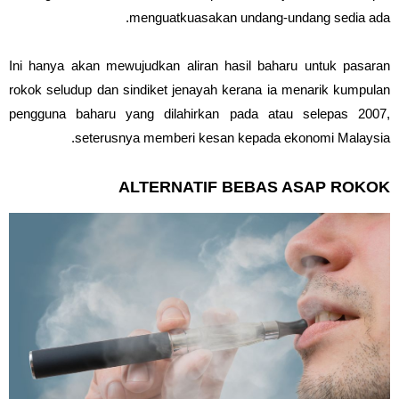
menguatkuasakan undang-undang sedia ada.
Ini hanya akan mewujudkan aliran hasil baharu untuk pasaran
rokok seludup dan sindiket jenayah kerana ia menarik kumpulan
pengguna baharu yang dilahirkan pada atau selepas 2007,
seterusnya memberi kesan kepada ekonomi Malaysia.
ALTERNATIF BEBAS ASAP ROKOK