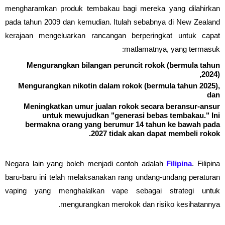
mengharamkan produk tembakau bagi mereka yang dilahirkan
pada tahun 2009 dan kemudian. Itulah sebabnya di New Zealand
kerajaan mengeluarkan rancangan berperingkat untuk capat
matlamatnya, yang termasuk:
Mengurangkan bilangan peruncit rokok (bermula tahun
2024),
Mengurangkan nikotin dalam rokok (bermula tahun 2025),
dan
Meningkatkan umur jualan rokok secara beransur-ansur
untuk mewujudkan "generasi bebas tembakau." Ini
bermakna orang yang berumur 14 tahun ke bawah pada
2027 tidak akan dapat membeli rokok.
Negara lain yang boleh menjadi contoh adalah
Filipina
. Filipina
baru-baru ini telah melaksanakan rang undang-undang peraturan
vaping yang menghalalkan vape sebagai strategi untuk
mengurangkan merokok dan risiko kesihatannya.