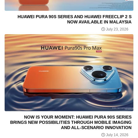
HUAWEI PURA 90S SERIES AND HUAWEI FREECLIP 2 S
NOW AVAILABLE IN MALAYSIA
July 23, 2026
NOW IS YOUR MOMENT: HUAWEI PURA 90S SERIES
BRINGS NEW POSSIBILITIES THROUGH MOBILE IMAGING
AND ALL-SCENARIO INNOVATION
July 14, 2026