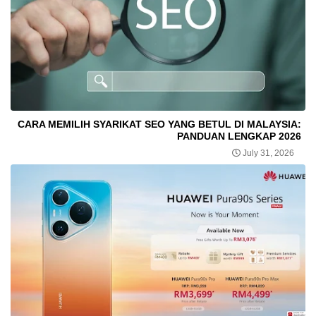
CARA MEMILIH SYARIKAT SEO YANG BETUL DI MALAYSIA:
PANDUAN LENGKAP 2026
July 31, 2026