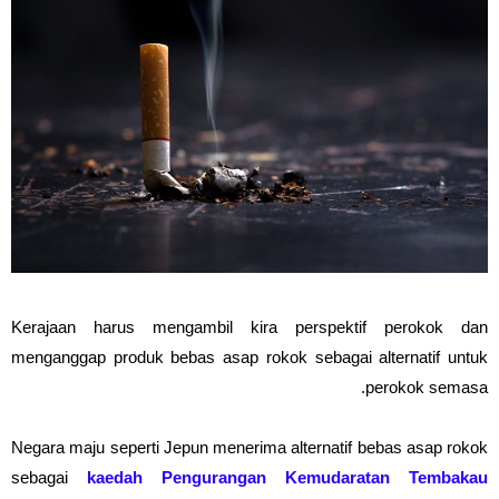
Kerajaan harus mengambil kira perspektif perokok dan
menganggap produk bebas asap rokok sebagai alternatif untuk
perokok semasa.
Negara maju seperti Jepun menerima alternatif bebas asap rokok
sebagai
kaedah Pengurangan Kemudaratan Tembakau