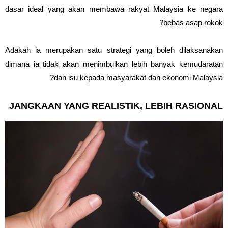
dasar ideal yang akan membawa rakyat Malaysia ke negara
bebas asap rokok?
Adakah ia merupakan satu strategi yang boleh dilaksanakan
dimana ia tidak akan menimbulkan lebih banyak kemudaratan
dan isu kepada masyarakat dan ekonomi Malaysia?
JANGKAAN YANG REALISTIK, LEBIH RASIONAL