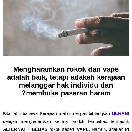
Mengharamkan rokok dan vape
adalah baik, tetapi adakah kerajaan
melanggar hak individu dan
membuka pasaran haram?
Kita tahu bahawa Kerajaan mahu mengambil langkah
BERANI
dengan mengharamkan semua produk tembakau termasuk
ALTERNATIF BEBAS
rokok seperti
VAPE
. Namun, adakah ini