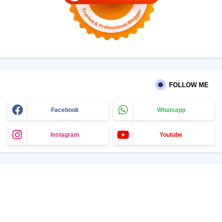
FOLLOW ME
Facebook
Whatsapp
Instagram
Youtube