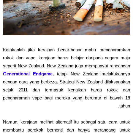
Katakanlah jika kerajaan benar-benar mahu mengharamkan
rokok dan vape, kerajaan harus belajar daripada negara maju
seperti New Zealand. New Zealand juga mempunyai rancangan
Generational Endgame
, tetapi New Zealand melakukannya
dengan cara yang berbeza. Strategi New Zealand dilaksanakan
sejak 2011 dan termasuk kenaikan harga rokok dan
pengharaman vape bagi mereka yang berumur di bawah 18
tahun.
Namun, kerajaan melihat alternatif itu sebagai satu cara untuk
membantu perokok berhenti dan hanya merancang untuk