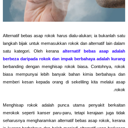
Alternatif bebas asap rokok harus dialu-alukan; ia bukanlah satu
langkah bijak untuk memasukkan rokok dan alternatif lain dalam
satu kategori. Oleh kerana
alternatif bebas asap adalah
berbeza daripada rokok dan impak berbahaya adalah kurang
berbanding dengan menghisap rokok biasa. Contohnya, rokok
biasa mempunyai lebih banyak bahan kimia berbahaya dan
memberi kesan kepada orang di sekeliling kita melalui asap
rokok.
Menghisap rokok adalah punca utama penyakit berkaitan
merokok seperti kanser paru-paru, tetapi kerajaan juga tidak
seharusnya mengharamkan alternatif bebas asap rokok, kerana