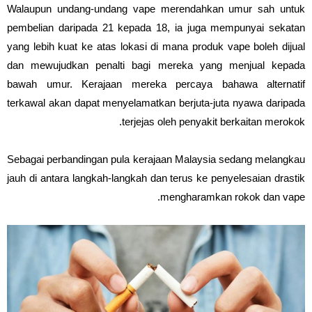
Walaupun undang-undang vape merendahkan umur sah untuk
pembelian daripada 21 kepada 18, ia juga mempunyai sekatan
yang lebih kuat ke atas lokasi di mana produk vape boleh dijual
dan mewujudkan penalti bagi mereka yang menjual kepada
bawah umur. Kerajaan mereka percaya bahawa alternatif
terkawal akan dapat menyelamatkan berjuta-juta nyawa daripada
terjejas oleh penyakit berkaitan merokok.
Sebagai perbandingan pula kerajaan Malaysia sedang melangkau
jauh di antara langkah-langkah dan terus ke penyelesaian drastik
mengharamkan rokok dan vape.