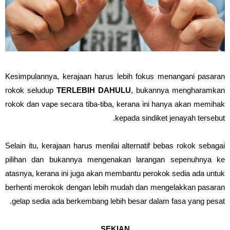
Kesimpulannya, kerajaan harus lebih fokus menangani pasaran
rokok seludup
TERLEBIH DAHULU
, bukannya mengharamkan
rokok dan vape secara tiba-tiba, kerana ini hanya akan memihak
kepada sindiket jenayah tersebut.
Selain itu, kerajaan harus menilai alternatif bebas rokok sebagai
pilihan dan bukannya mengenakan larangan sepenuhnya ke
atasnya, kerana ini juga akan membantu perokok sedia ada untuk
berhenti merokok dengan lebih mudah dan mengelakkan pasaran
gelap sedia ada berkembang lebih besar dalam fasa yang pesat.
SEKIAN