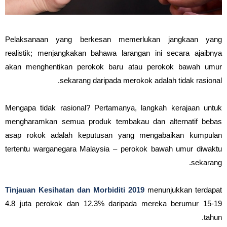
Pelaksanaan yang berkesan memerlukan jangkaan yang
realistik; menjangkakan bahawa larangan ini secara ajaibnya
akan menghentikan perokok baru atau perokok bawah umur
sekarang daripada merokok adalah tidak rasional.
Mengapa tidak rasional? Pertamanya, langkah kerajaan untuk
mengharamkan semua produk tembakau dan alternatif bebas
asap rokok adalah keputusan yang mengabaikan kumpulan
tertentu warganegara Malaysia – perokok bawah umur diwaktu
sekarang.
Tinjauan Kesihatan dan Morbiditi 2019
menunjukkan terdapat
4.8 juta perokok dan 12.3% daripada mereka berumur 15-19
tahun.