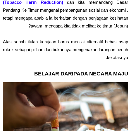
(Tobacco Harm Reduction)
dan kita memandang Dasar
Pandang Ke Timur mengenai pembangunan sosial dan ekonomi ,
tetapi mengapa apabila ia berkaitan dengan penjagaan kesihatan
awam, mengapa kita tidak melihat ke timur (Jepun)?
Atas sebab itulah kerajaan harus menilai alternatif bebas asap
rokok sebagai pilihan dan bukannya mengenakan larangan penuh
ke atasnya.
BELAJAR DARIPADA NEGARA MAJU