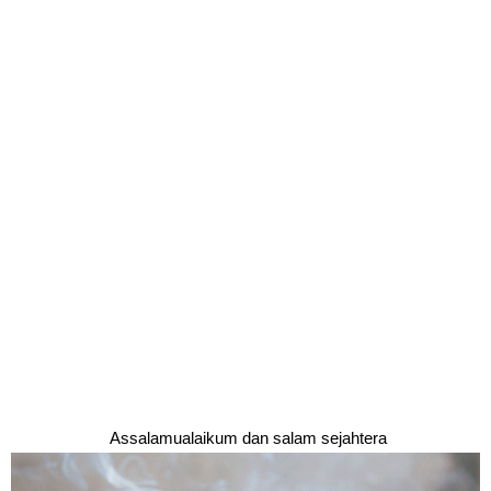
Assalamualaikum dan salam sejahtera