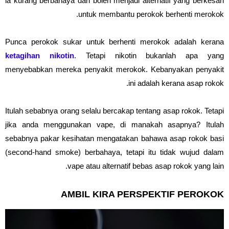
ia kurang berbahaya dan boleh menjadi alternatif yang berkesan
untuk membantu perokok berhenti merokok.
Punca perokok sukar untuk berhenti merokok adalah kerana
ketagihan nikotin
. Tetapi nikotin bukanlah apa yang
menyebabkan mereka penyakit merokok. Kebanyakan penyakit
ini adalah kerana asap rokok.
Itulah sebabnya orang selalu bercakap tentang asap rokok. Tetapi
jika anda menggunakan vape, di manakah asapnya? Itulah
sebabnya pakar kesihatan mengatakan bahawa asap rokok basi
(second-hand smoke) berbahaya, tetapi itu tidak wujud dalam
vape atau alternatif bebas asap rokok yang lain.
AMBIL KIRA PERSPEKTIF PEROKOK