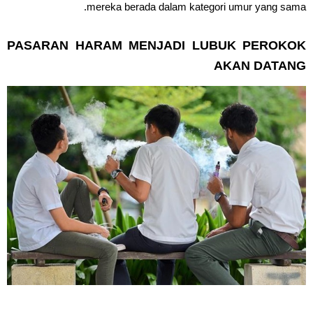
mereka berada dalam kategori umur yang sama.
PASARAN HARAM MENJADI LUBUK PEROKOK
AKAN DATANG