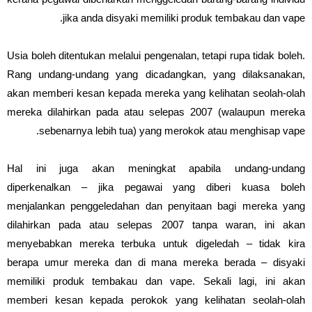
jika anda disyaki memiliki produk tembakau dan vape.
Usia boleh ditentukan melalui pengenalan, tetapi rupa tidak boleh.
Rang undang-undang yang dicadangkan, yang dilaksanakan,
akan memberi kesan kepada mereka yang kelihatan seolah-olah
mereka dilahirkan pada atau selepas 2007 (walaupun mereka
sebenarnya lebih tua) yang merokok atau menghisap vape.
Hal ini juga akan meningkat apabila undang-undang
diperkenalkan – jika pegawai yang diberi kuasa boleh
menjalankan penggeledahan dan penyitaan bagi mereka yang
dilahirkan pada atau selepas 2007 tanpa waran, ini akan
menyebabkan mereka terbuka untuk digeledah – tidak kira
berapa umur mereka dan di mana mereka berada – disyaki
memiliki produk tembakau dan vape. Sekali lagi, ini akan
memberi kesan kepada perokok yang kelihatan seolah-olah