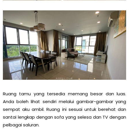
Ruang tamu yang tersedia memang besar dan luas.
Anda boleh lihat sendiri melalui gambar-gambar yang
sempat aku ambil. Ruang ini sesuai untuk berehat dan
santai lengkap dengan sofa yang selesa dan TV dengan
pelbagai saluran.