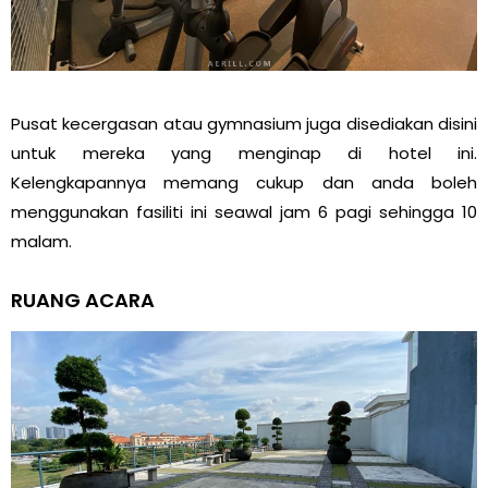
Pusat kecergasan atau gymnasium juga disediakan disini
untuk mereka yang menginap di hotel ini.
Kelengkapannya memang cukup dan anda boleh
menggunakan fasiliti ini seawal jam 6 pagi sehingga 10
malam.
RUANG ACARA