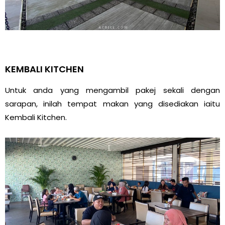
KEMBALI KITCHEN
Untuk anda yang mengambil pakej sekali dengan
sarapan, inilah tempat makan yang disediakan iaitu
Kembali Kitchen.