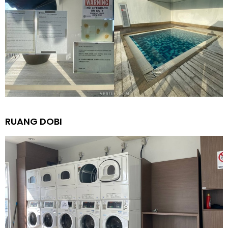
RUANG DOBI