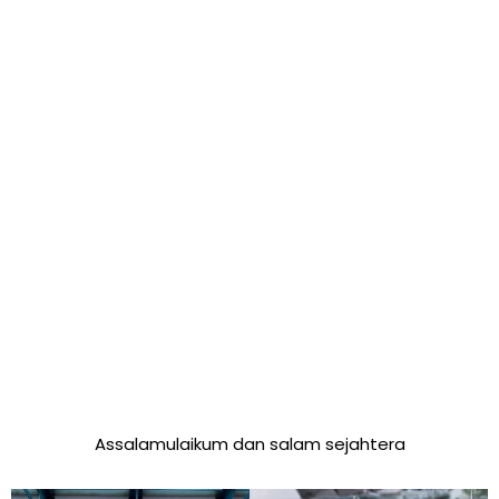
Assalamulaikum dan salam sejahtera