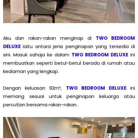
Aku dan rakan-rakan menginap di
TWO BEDROOM
DELUXE
iaitu antara jenis penginapan yang tersedia di
sini. Masuk sahaja ke dalam
TWO BEDROOM DELUXE
ini
membuatkan seperti betul-betul berada di rumah atau
kediaman yang lengkap.
Dengan keluasan 92m²,
TWO BEDROOM DELUXE
ini
memang sesuai untuk penginapan keluarga atau
percutian bersama rakan-rakan.