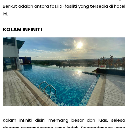
Berikut adalah antara fasiliti-fasiliti yang tersedia di hotel
ini.
KOLAM INFINITI
Kolam infiniti disini memang besar dan luas, selesa
dengan pemandangan yang indah. Pemandangan yang