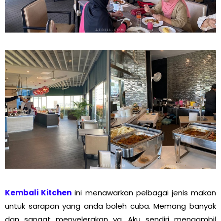
Kembali Kitchen
ini menawarkan pelbagai jenis makan
untuk sarapan yang anda boleh cuba. Memang banyak
dan sangat menyelerakan ya. Aku sendiri mengambil