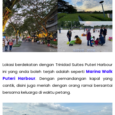
Lokasi berdekatan dengan Trinidad Suites Puteri Harbour
ini yang anda boleh terjah adalah seperti
Marina Walk
Puteri Harbour
. Dengan pemandangan kapal yang
cantik, disini juga meriah dengan orang ramai bersantai
bersama keluarga di waktu petang.