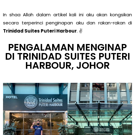
In shaa Allah dalam artikel kali ini aku akan kongsikan
secara terperinci penginapan aku dan rakan-rakan di
Trinidad Suites Puteri Harbour
. ✌
PENGALAMAN MENGINAP
DI TRINIDAD SUITES PUTERI
HARBOUR, JOHOR