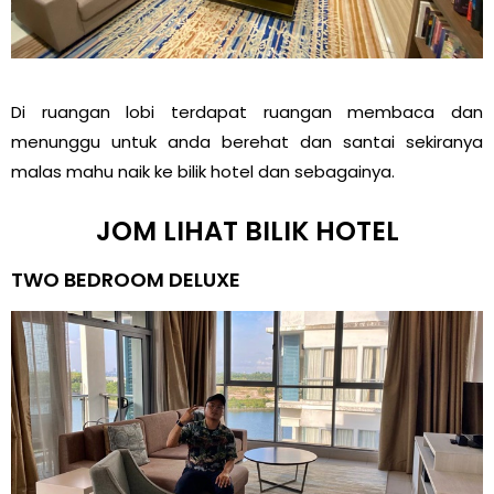
Di ruangan lobi terdapat ruangan membaca dan
menunggu untuk anda berehat dan santai sekiranya
malas mahu naik ke bilik hotel dan sebagainya.
JOM LIHAT BILIK HOTEL
TWO BEDROOM DELUXE