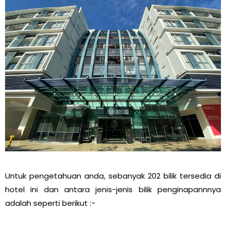
Untuk pengetahuan anda, sebanyak 202 bilik tersedia di
hotel ini dan antara jenis-jenis bilik penginapannnya
adalah seperti berikut :-