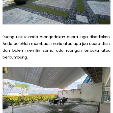
Ruang untuk anda mengadakan acara juga disediakan.
Anda bolehlah membuat majlis atau apa jua acara disini
dan boleh memilih sama ada ruangan terbuka atau
berbumbung.