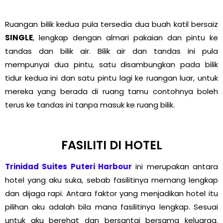
Ruangan bilik kedua pula tersedia dua buah katil bersaiz
SINGLE
, lengkap dengan almari pakaian dan pintu ke
tandas dan bilik air. Bilik air dan tandas ini pula
mempunyai dua pintu, satu disambungkan pada bilik
tidur kedua ini dan satu pintu lagi ke ruangan luar, untuk
mereka yang berada di ruang tamu contohnya boleh
terus ke tandas ini tanpa masuk ke ruang bilik.
FASILITI DI HOTEL
Trinidad Suites Puteri Harbour
ini merupakan antara
hotel yang aku suka, sebab fasilitinya memang lengkap
dan dijaga rapi. Antara faktor yang menjadikan hotel itu
pilihan aku adalah bila mana fasilitinya lengkap. Sesuai
untuk aku berehat dan bersantai bersama keluarga.