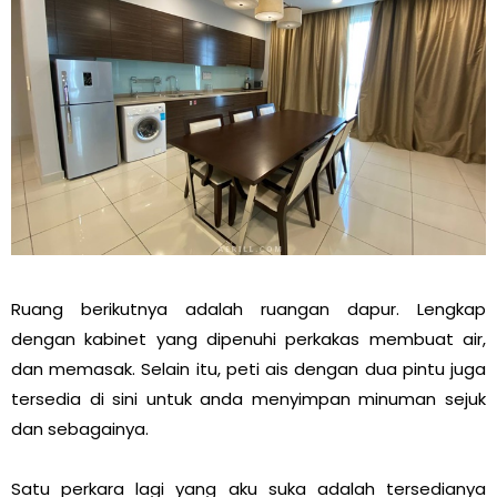
Ruang berikutnya adalah ruangan dapur. Lengkap
dengan kabinet yang dipenuhi perkakas membuat air,
dan memasak. Selain itu, peti ais dengan dua pintu juga
tersedia di sini untuk anda menyimpan minuman sejuk
dan sebagainya.
Satu perkara lagi yang aku suka adalah tersedianya