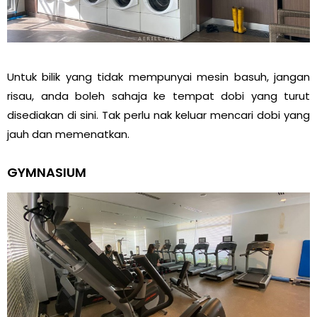
Untuk bilik yang tidak mempunyai mesin basuh, jangan
risau, anda boleh sahaja ke tempat dobi yang turut
disediakan di sini. Tak perlu nak keluar mencari dobi yang
jauh dan memenatkan.
GYMNASIUM