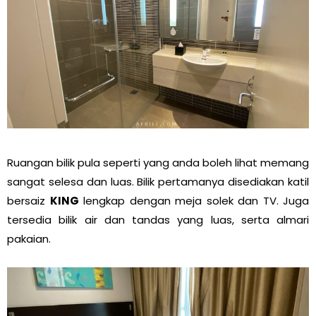
Ruangan bilik pula seperti yang anda boleh lihat memang
sangat selesa dan luas. Bilik pertamanya disediakan katil
bersaiz
KING
lengkap dengan meja solek dan TV. Juga
tersedia bilik air dan tandas yang luas, serta almari
pakaian.