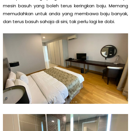
mesin basuh yang boleh terus keringkan baju. Memang
memudahkan untuk anda yang membawa baju banyak,
dan terus basuh sahaja di sini, tak perlu lagi ke dobi.