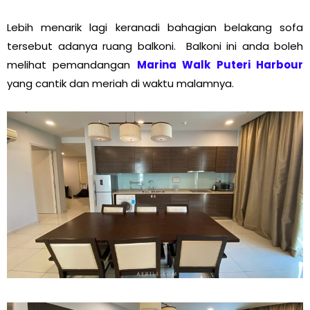
Lebih menarik lagi keranadi bahagian belakang sofa
tersebut adanya ruang balkoni. Balkoni ini anda boleh
melihat pemandangan
Marina Walk Puteri Harbour
yang cantik dan meriah di waktu malamnya.