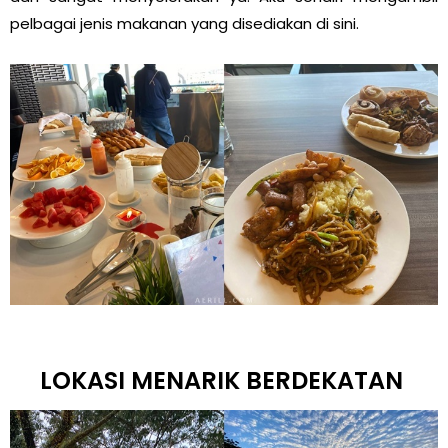
pelbagai jenis makanan yang disediakan di sini.
LOKASI MENARIK BERDEKATAN