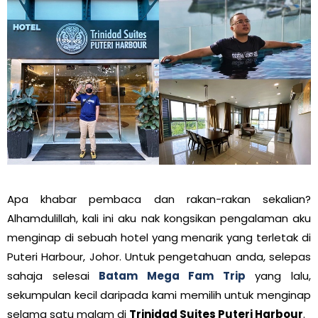
Apa khabar pembaca dan rakan-rakan sekalian?
Alhamdulillah, kali ini aku nak kongsikan pengalaman aku
menginap di sebuah hotel yang menarik yang terletak di
Puteri Harbour, Johor. Untuk pengetahuan anda, selepas
sahaja selesai
Batam Mega Fam Trip
yang lalu,
sekumpulan kecil daripada kami memilih untuk menginap
selama satu malam di
Trinidad Suites Puteri Harbour
.