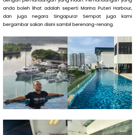
anda boleh lihat adalah seperti Marina Puteri Harbour,
dan juga negara Singapura! Sempat juga kami
bergambar sakan disini sambil berenang-renang.