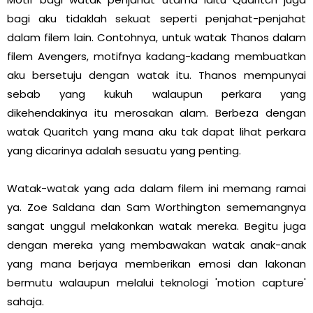
bagi aku tidaklah sekuat seperti penjahat-penjahat
dalam filem lain. Contohnya, untuk watak Thanos dalam
filem Avengers, motifnya kadang-kadang membuatkan
aku bersetuju dengan watak itu. Thanos mempunyai
sebab yang kukuh walaupun perkara yang
dikehendakinya itu merosakan alam. Berbeza dengan
watak Quaritch yang mana aku tak dapat lihat perkara
yang dicarinya adalah sesuatu yang penting.
Watak-watak yang ada dalam filem ini memang ramai
ya. Zoe Saldana dan Sam Worthington sememangnya
sangat unggul melakonkan watak mereka. Begitu juga
dengan mereka yang membawakan watak anak-anak
yang mana berjaya memberikan emosi dan lakonan
bermutu walaupun melalui teknologi 'motion capture'
sahaja.