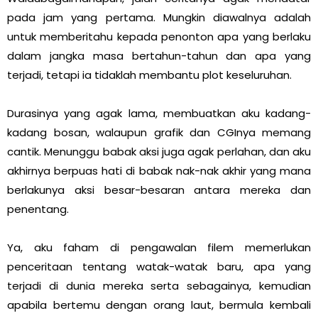
pada jam yang pertama. Mungkin diawalnya adalah
untuk memberitahu kepada penonton apa yang berlaku
dalam jangka masa bertahun-tahun dan apa yang
terjadi, tetapi ia tidaklah membantu plot keseluruhan.
Durasinya yang agak lama, membuatkan aku kadang-
kadang bosan, walaupun grafik dan CGInya memang
cantik. Menunggu babak aksi juga agak perlahan, dan aku
akhirnya berpuas hati di babak nak-nak akhir yang mana
berlakunya aksi besar-besaran antara mereka dan
penentang.
Ya, aku faham di pengawalan filem memerlukan
penceritaan tentang watak-watak baru, apa yang
terjadi di dunia mereka serta sebagainya, kemudian
apabila bertemu dengan orang laut, bermula kembali