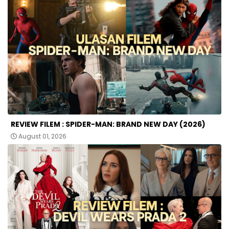
REVIEW FILEM : SPIDER-MAN: BRAND NEW DAY (2026)
August 01, 2026