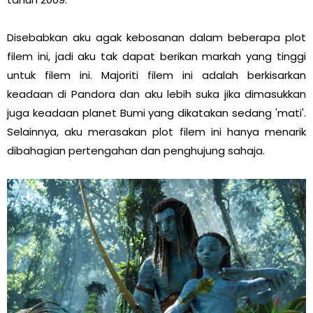
Disebabkan aku agak kebosanan dalam beberapa plot
filem ini, jadi aku tak dapat berikan markah yang tinggi
untuk filem ini. Majoriti filem ini adalah berkisarkan
keadaan di Pandora dan aku lebih suka jika dimasukkan
juga keadaan planet Bumi yang dikatakan sedang 'mati'.
Selainnya, aku merasakan plot filem ini hanya menarik
dibahagian pertengahan dan penghujung sahaja.