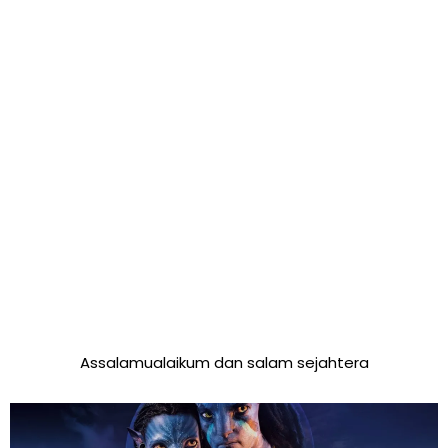
Assalamualaikum dan salam sejahtera