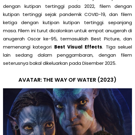
dengan kutipan tertinggi pada 2022, filem dengan
kutipan tertinggi sejak pandemik COVID-19, dan filem
ketiga dengan kutipan kutipan tertinggi. sepanjang
masa. Filem ini turut dicalonkan untuk empat anugerah di
anugerah Oscar ke-95, termasuklah Best Picture, dan
memenangi kategori
Best Visual Effects
. Tiga sekuel
lain sedang dalam penggambaran, dengan filem
seterusnya bakal dikeluarkan pada Disember 2025.
AVATAR: THE WAY OF WATER (2023)