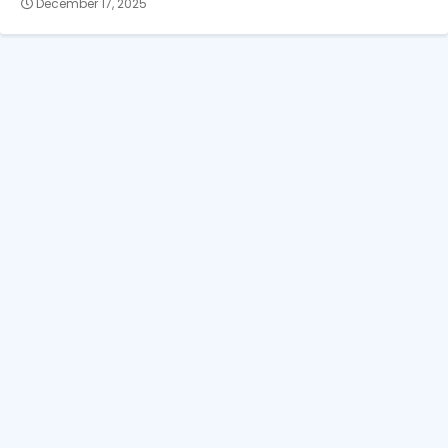
December 17, 2025