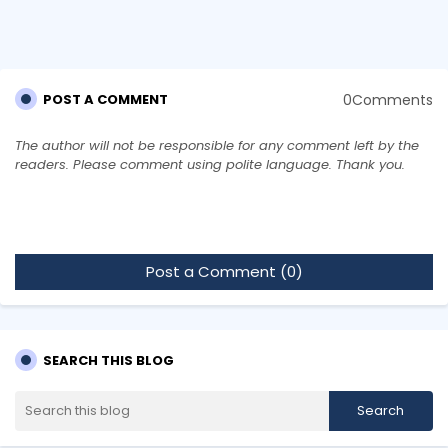
0Comments
POST A COMMENT
The author will not be responsible for any comment left by the
readers. Please comment using polite language. Thank you.
Post a Comment (0)
SEARCH THIS BLOG