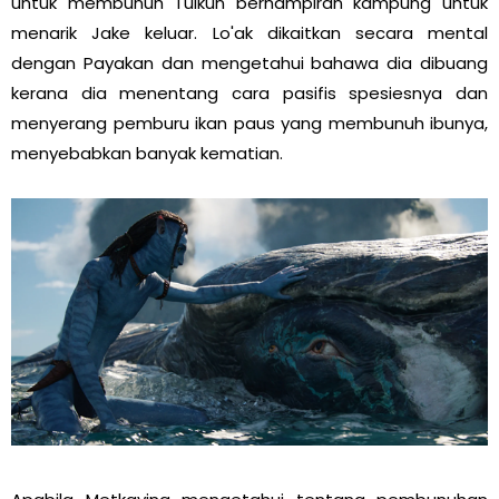
untuk membunuh Tulkun berhampiran kampung untuk
menarik Jake keluar. Lo'ak dikaitkan secara mental
dengan Payakan dan mengetahui bahawa dia dibuang
kerana dia menentang cara pasifis spesiesnya dan
menyerang pemburu ikan paus yang membunuh ibunya,
menyebabkan banyak kematian.