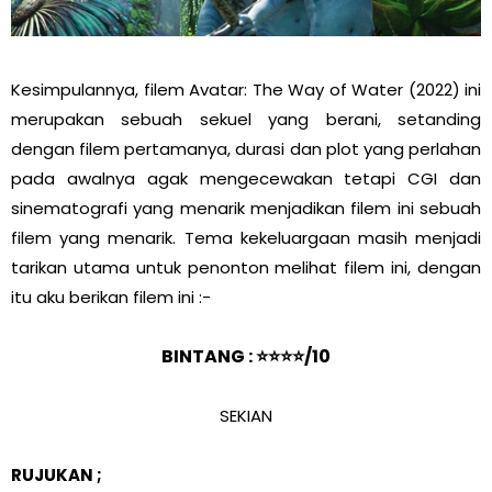
Kesimpulannya, filem Avatar: The Way of Water (2022) ini
merupakan sebuah sekuel yang berani, setanding
dengan filem pertamanya, durasi dan plot yang perlahan
pada awalnya agak mengecewakan tetapi CGI dan
sinematografi yang menarik menjadikan filem ini sebuah
filem yang menarik. Tema kekeluargaan masih menjadi
tarikan utama untuk penonton melihat filem ini, dengan
itu aku berikan filem ini :-
BINTANG : ⭐⭐⭐⭐/10
SEKIAN
RUJUKAN ;