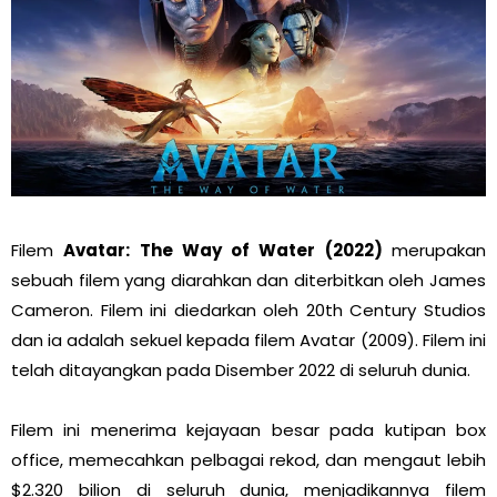
Filem
Avatar: The Way of Water (2022)
merupakan
sebuah filem yang diarahkan dan diterbitkan oleh James
Cameron. Filem ini diedarkan oleh 20th Century Studios
dan ia adalah sekuel kepada filem Avatar (2009). Filem ini
telah ditayangkan pada Disember 2022 di seluruh dunia.
Filem ini menerima kejayaan besar pada kutipan box
office, memecahkan pelbagai rekod, dan mengaut lebih
$2.320 bilion di seluruh dunia, menjadikannya filem