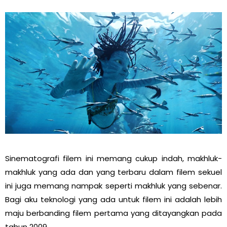
Sinematografi filem ini memang cukup indah, makhluk-
makhluk yang ada dan yang terbaru dalam filem sekuel
ini juga memang nampak seperti makhluk yang sebenar.
Bagi aku teknologi yang ada untuk filem ini adalah lebih
maju berbanding filem pertama yang ditayangkan pada
tahun 2009.