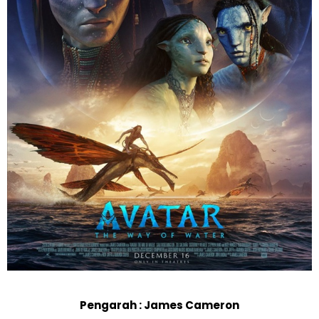
Pengarah : James Cameron