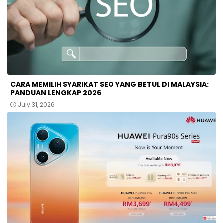
CARA MEMILIH SYARIKAT SEO YANG BETUL DI MALAYSIA:
PANDUAN LENGKAP 2026
July 31, 2026