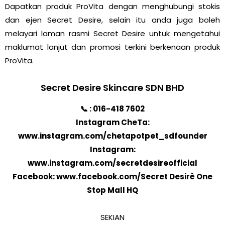
Dapatkan produk ProVita dengan menghubungi stokis
dan ejen Secret Desire, selain itu anda juga boleh
melayari laman rasmi Secret Desire untuk mengetahui
maklumat lanjut dan promosi terkini berkenaan produk
ProVita.
Secret Desire Skincare SDN BHD
📞 : 016-418 7602
Instagram CheTa:
www.instagram.com/chetapotpet_sdfounder
Instagram:
www.instagram.com/secretdesireofficial
Facebook: www.facebook.com/Secret Desirè One
Stop Mall HQ
SEKIAN