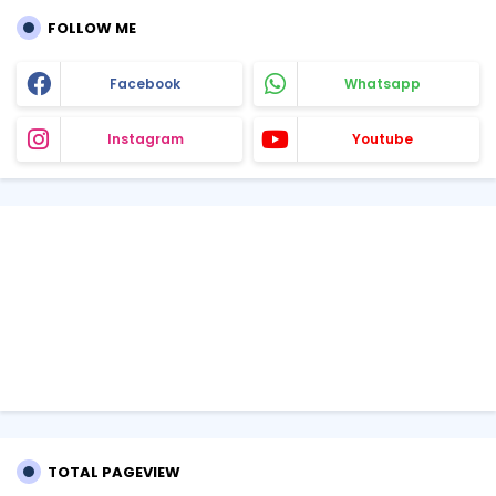
FOLLOW ME
Facebook
Whatsapp
Instagram
Youtube
TOTAL PAGEVIEW