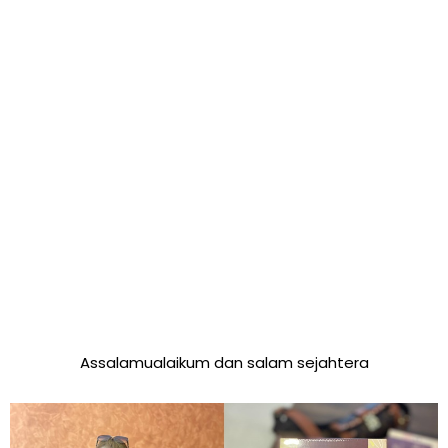
Assalamualaikum dan salam sejahtera