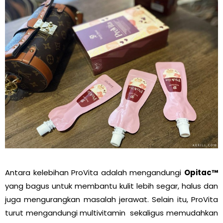
Antara kelebihan ProVita adalah mengandungi
Opitac™
yang bagus untuk membantu kulit lebih segar, halus dan
juga mengurangkan masalah jerawat. Selain itu, ProVita
turut mengandungi multivitamin sekaligus memudahkan