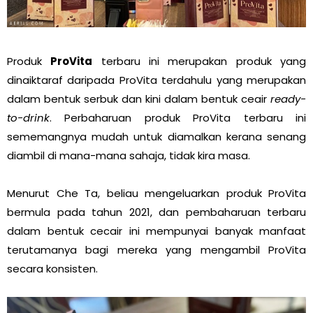
Produk
ProVita
terbaru ini merupakan produk yang
dinaiktaraf daripada ProVita terdahulu yang merupakan
dalam bentuk serbuk dan kini dalam bentuk ceair
ready-
to-drink
. Perbaharuan produk ProVita terbaru ini
sememangnya mudah untuk diamalkan kerana senang
diambil di mana-mana sahaja, tidak kira masa.
Menurut Che Ta, beliau mengeluarkan produk ProVita
bermula pada tahun 2021, dan pembaharuan terbaru
dalam bentuk cecair ini mempunyai banyak manfaat
terutamanya bagi mereka yang mengambil ProVita
secara konsisten.