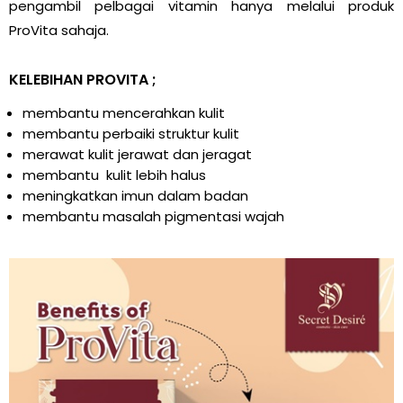
pengambil pelbagai vitamin hanya melalui produk
ProVita sahaja.
KELEBIHAN PROVITA ;
membantu mencerahkan kulit
membantu perbaiki struktur kulit
merawat kulit jerawat dan jeragat
membantu kulit lebih halus
meningkatkan imun dalam badan
membantu masalah pigmentasi wajah