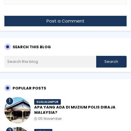
Post a Comment
SEARCH THIS BLOG
POPULAR POSTS
KUALALUMPUR
APA YANG ADA DI MUZIUM POLIS DIRAJA
MALAYSIA?
05 November