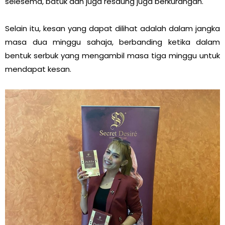
selesema, batuk dan juga resdung juga berkurangan.
Selain itu, kesan yang dapat dilihat adalah dalam jangka
masa dua minggu sahaja, berbanding ketika dalam
bentuk serbuk yang mengambil masa tiga minggu untuk
mendapat kesan.