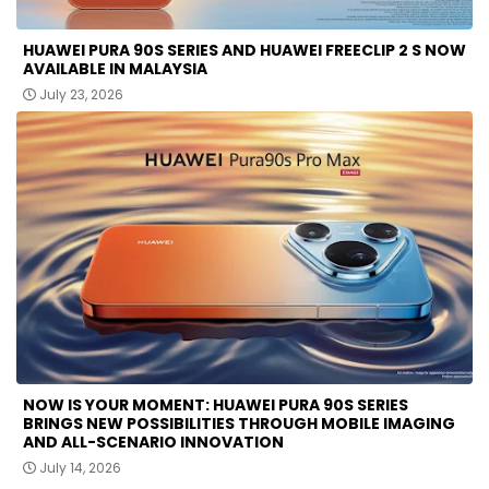
HUAWEI PURA 90S SERIES AND HUAWEI FREECLIP 2 S NOW
AVAILABLE IN MALAYSIA
July 23, 2026
NOW IS YOUR MOMENT: HUAWEI PURA 90S SERIES
BRINGS NEW POSSIBILITIES THROUGH MOBILE IMAGING
AND ALL-SCENARIO INNOVATION
July 14, 2026