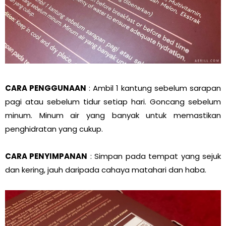
CARA PENGGUNAAN
: Ambil 1 kantung sebelum sarapan
pagi atau sebelum tidur setiap hari. Goncang sebelum
minum. Minum air yang banyak untuk memastikan
penghidratan yang cukup.
CARA PENYIMPANAN
: Simpan pada tempat yang sejuk
dan kering, jauh daripada cahaya matahari dan haba.