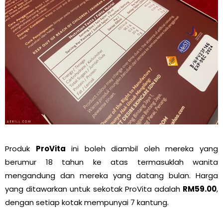
Produk
ProVita
ini boleh diambil oleh mereka yang
berumur 18 tahun ke atas termasuklah wanita
mengandung dan mereka yang datang bulan. Harga
yang ditawarkan untuk sekotak ProVita adalah
RM59.00
,
dengan setiap kotak mempunyai 7 kantung.