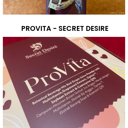
PROVITA - SECRET DESIRE