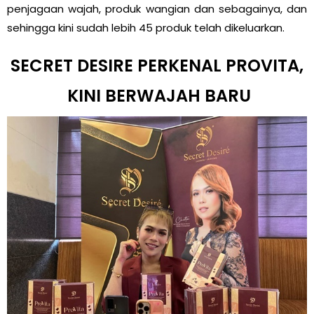
penjagaan wajah, produk wangian dan sebagainya, dan
sehingga kini sudah lebih 45 produk telah dikeluarkan.
SECRET DESIRE PERKENAL PROVITA,
KINI BERWAJAH BARU