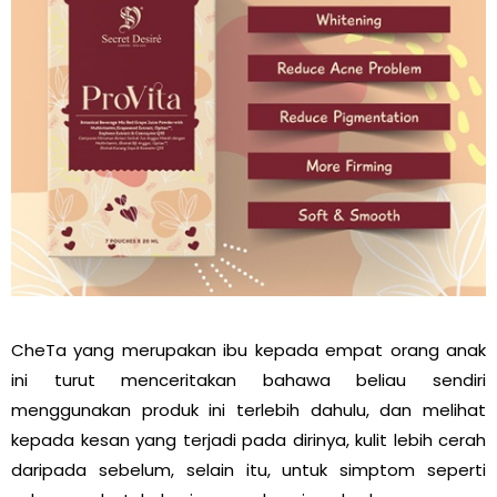
CheTa yang merupakan ibu kepada empat orang anak
ini turut menceritakan bahawa beliau sendiri
menggunakan produk ini terlebih dahulu, dan melihat
kepada kesan yang terjadi pada dirinya, kulit lebih cerah
daripada sebelum, selain itu, untuk simptom seperti