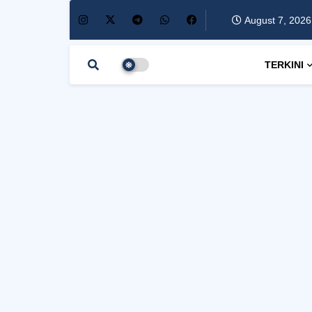
August 7, 2026
TERKINI