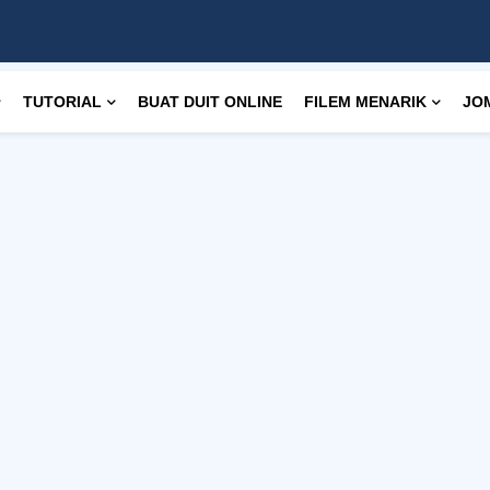
TUTORIAL
BUAT DUIT ONLINE
FILEM MENARIK
JO