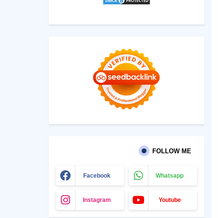
FOLLOW ME
Facebook
Whatsapp
Instagram
Youtube