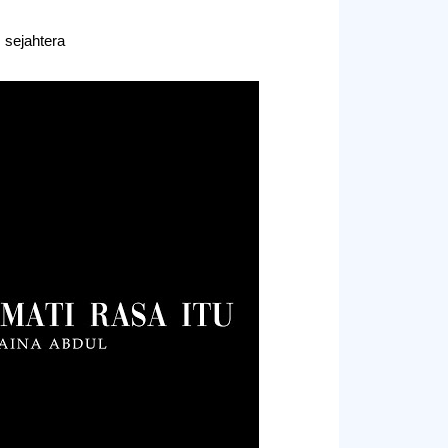
sejahtera