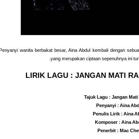
Penyanyi wanita berbakat besar, Aina Abdul kembali dengan sebua
yang merupakan ciptaan sepenuhnya ini tur
LIRIK LAGU : JANGAN MATI RA
Tajuk Lagu : Jangan Mati
Penyanyi : Aina Ab
Penulis Lirik : Aina A
Komposer : Aina Ab
Penerbit : Mac Ch