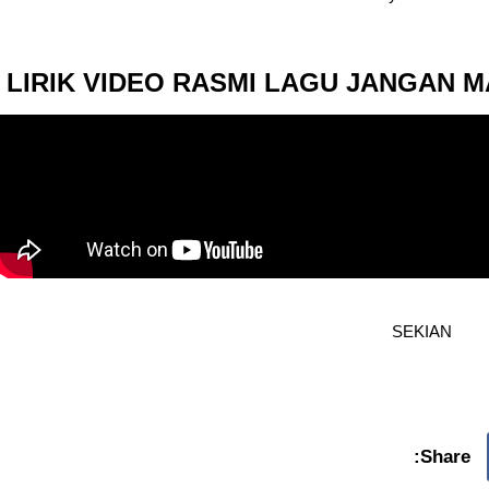
LIRIK VIDEO RASMI LAGU JANGAN MA
SEKIAN