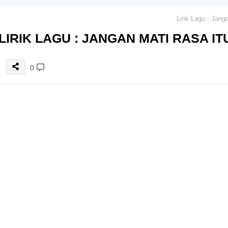
LIRIK LAGU : JANGAN MATI RASA IT
0