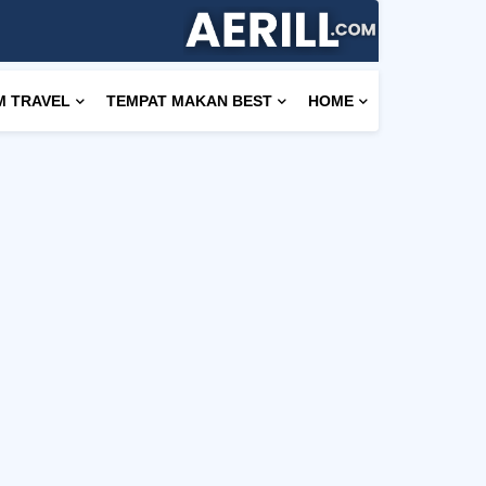
M TRAVEL
TEMPAT MAKAN BEST
HOME