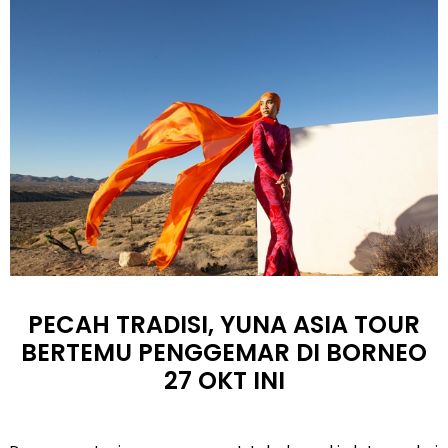
PECAH TRADISI, YUNA ASIA TOUR
BERTEMU PENGGEMAR DI BORNEO
27 OKT INI