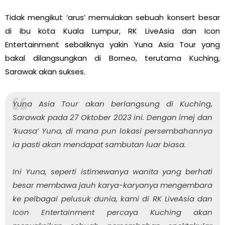
Tidak mengikut ‘arus’ memulakan sebuah konsert besar
di ibu kota Kuala Lumpur, RK LiveAsia dan Icon
Entertainment sebaliknya yakin Yuna Asia Tour yang
bakal dilangsungkan di Borneo, terutama Kuching,
Sarawak akan sukses.
Yuna Asia Tour akan berlangsung di Kuching,
Sarawak pada 27 Oktober 2023 ini. Dengan imej dan
‘kuasa’ Yuna, di mana pun lokasi persembahannya
ia pasti akan mendapat sambutan luar biasa.
Ini Yuna, seperti istimewanya wanita yang berhati
besar membawa jauh karya-karyanya mengembara
ke pelbagai pelusuk dunia, kami di RK LiveAsia dan
Icon Entertainment percaya Kuching akan