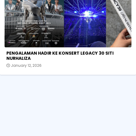
PENGALAMAN HADIR KE KONSERT LEGACY 30 SITI
NURHALIZA
January 12, 2026