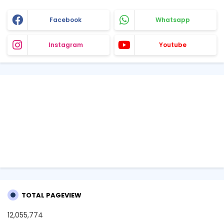
Facebook
Whatsapp
Instagram
Youtube
TOTAL PAGEVIEW
12,055,774