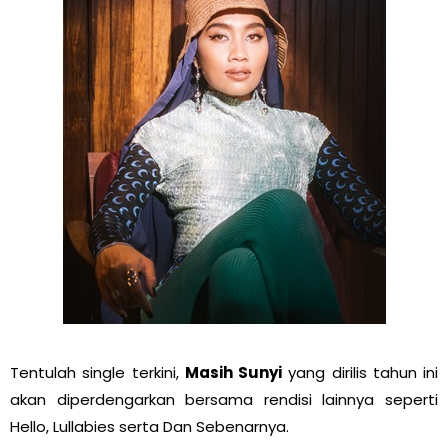
Tentulah single terkini,
Masih Sunyi
yang dirilis tahun ini
akan diperdengarkan bersama rendisi lainnya seperti
Hello, Lullabies serta Dan Sebenarnya.