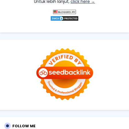
Untuk lebih lanjut,
click here →
FOLLOW ME