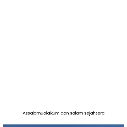
Assalamualaikum dan salam sejahtera