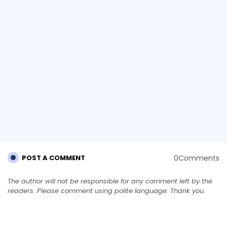
0Comments
POST A COMMENT
The author will not be responsible for any comment left by the
readers. Please comment using polite language. Thank you.