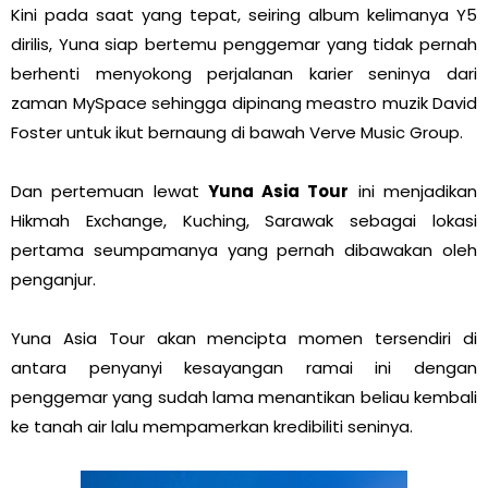
Kini pada saat yang tepat, seiring album kelimanya Y5
dirilis, Yuna siap bertemu penggemar yang tidak pernah
berhenti menyokong perjalanan karier seninya dari
zaman MySpace sehingga dipinang meastro muzik David
Foster untuk ikut bernaung di bawah Verve Music Group.
Dan pertemuan lewat
Yuna Asia Tour
ini menjadikan
Hikmah Exchange, Kuching, Sarawak sebagai lokasi
pertama seumpamanya yang pernah dibawakan oleh
penganjur.
Yuna Asia Tour akan mencipta momen tersendiri di
antara penyanyi kesayangan ramai ini dengan
penggemar yang sudah lama menantikan beliau kembali
ke tanah air lalu mempamerkan kredibiliti seninya.