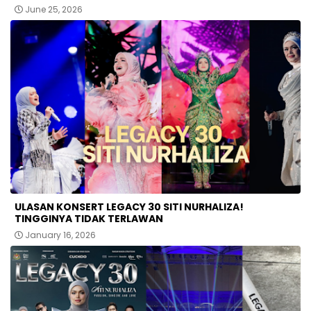
June 25, 2026
ULASAN KONSERT LEGACY 30 SITI NURHALIZA!
TINGGINYA TIDAK TERLAWAN
January 16, 2026