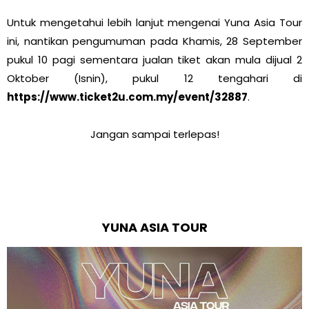
Untuk mengetahui lebih lanjut mengenai Yuna Asia Tour
ini, nantikan pengumuman pada Khamis, 28 September
pukul 10 pagi sementara jualan tiket akan mula dijual 2
Oktober (Isnin), pukul 12 tengahari di
https://www.ticket2u.com.my/event/32887
.
Jangan sampai terlepas!
YUNA ASIA TOUR