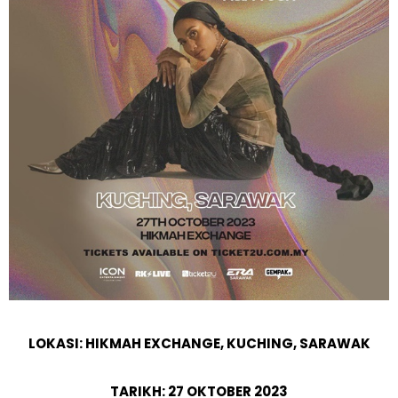
LOKASI: HIKMAH EXCHANGE, KUCHING, SARAWAK
TARIKH: 27 OKTOBER 2023