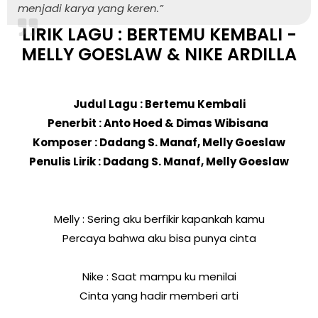
menjadi karya yang keren.”
LIRIK LAGU : BERTEMU KEMBALI -
MELLY GOESLAW & NIKE ARDILLA
Judul Lagu : Bertemu Kembali
Penerbit : Anto Hoed & Dimas Wibisana
Komposer : Dadang S. Manaf, Melly Goeslaw
Penulis Lirik : Dadang S. Manaf, Melly Goeslaw
Melly : Sering aku berfikir kapankah kamu
Percaya bahwa aku bisa punya cinta
Nike : Saat mampu ku menilai
Cinta yang hadir memberi arti