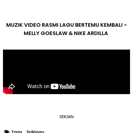
MUZIK VIDEO RASMI LAGU BERTEMU KEMBALI -
MELLY GOESLAW & NIKE ARDILLA
SEKIAN
Tags
liriklagu