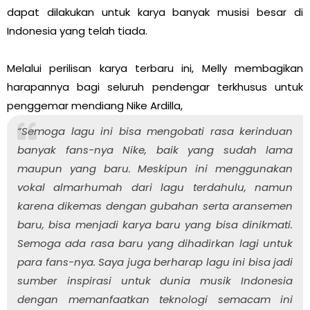
dapat dilakukan untuk karya banyak musisi besar di
Indonesia yang telah tiada.
Melalui perilisan karya terbaru ini, Melly membagikan
harapannya bagi seluruh pendengar terkhusus untuk
penggemar mendiang Nike Ardilla,
“Semoga lagu ini bisa mengobati rasa kerinduan
banyak fans-nya Nike, baik yang sudah lama
maupun yang baru. Meskipun ini menggunakan
vokal almarhumah dari lagu terdahulu, namun
karena dikemas dengan gubahan serta aransemen
baru, bisa menjadi karya baru yang bisa dinikmati.
Semoga ada rasa baru yang dihadirkan lagi untuk
para fans-nya. Saya juga berharap lagu ini bisa jadi
sumber inspirasi untuk dunia musik Indonesia
dengan memanfaatkan teknologi semacam ini