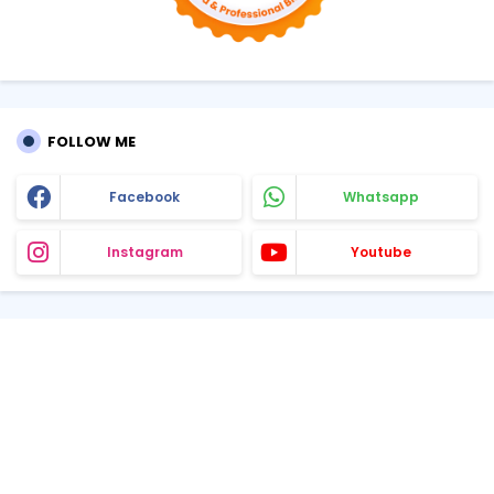
FOLLOW ME
Facebook
Whatsapp
Instagram
Youtube