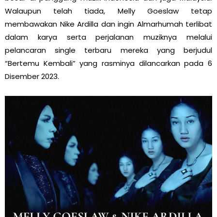
Walaupun telah tiada, Melly Goeslaw tetap
membawakan Nike Ardilla dan ingin Almarhumah terlibat
dalam karya serta perjalanan muziknya melalui
pelancaran single terbaru mereka yang berjudul
“Bertemu Kembali” yang rasminya dilancarkan pada 6
Disember 2023.