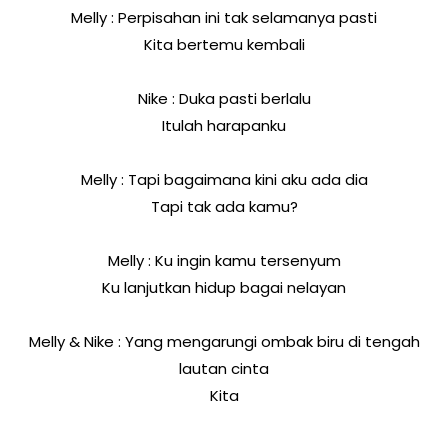
Melly : Perpisahan ini tak selamanya pasti
Kita bertemu kembali
Nike : Duka pasti berlalu
Itulah harapanku
Melly : Tapi bagaimana kini aku ada dia
Tapi tak ada kamu?
Melly : Ku ingin kamu tersenyum
Ku lanjutkan hidup bagai nelayan
Melly & Nike : Yang mengarungi ombak biru di tengah
lautan cinta
Kita