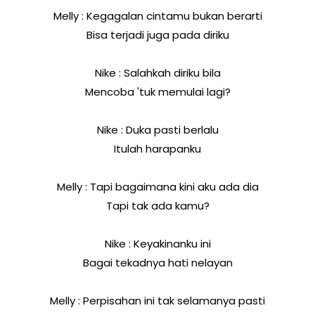
Melly : Kegagalan cintamu bukan berarti
Bisa terjadi juga pada diriku
Nike : Salahkah diriku bila
Mencoba 'tuk memulai lagi?
Nike : Duka pasti berlalu
Itulah harapanku
Melly : Tapi bagaimana kini aku ada dia
Tapi tak ada kamu?
Nike : Keyakinanku ini
Bagai tekadnya hati nelayan
Melly : Perpisahan ini tak selamanya pasti