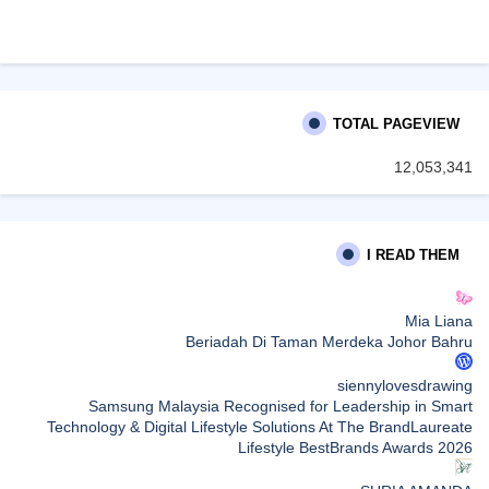
TOTAL PAGEVIEW
12,053,341
I READ THEM
Mia Liana
Beriadah Di Taman Merdeka Johor Bahru
siennylovesdrawing
Samsung Malaysia Recognised for Leadership in Smart
Technology & Digital Lifestyle Solutions At The BrandLaureate
Lifestyle BestBrands Awards 2026