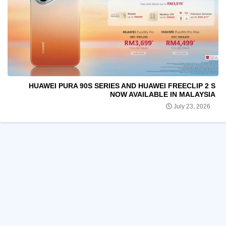
HUAWEI PURA 90S SERIES AND HUAWEI FREECLIP 2 S
NOW AVAILABLE IN MALAYSIA
July 23, 2026