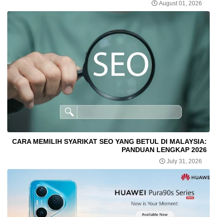
August 01, 2026
CARA MEMILIH SYARIKAT SEO YANG BETUL DI MALAYSIA:
PANDUAN LENGKAP 2026
July 31, 2026