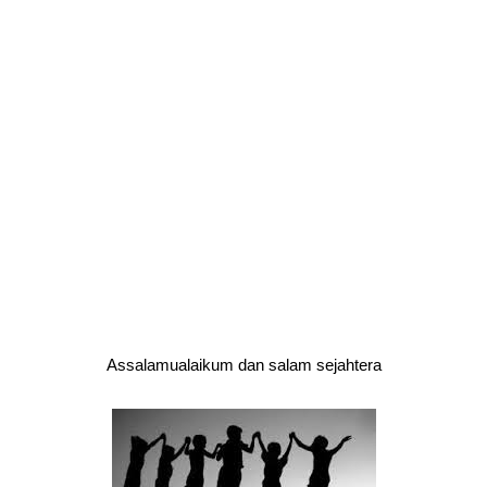
Assalamualaikum dan salam sejahtera