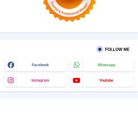
FOLLOW ME
Facebook
Whatsapp
Instagram
Youtube