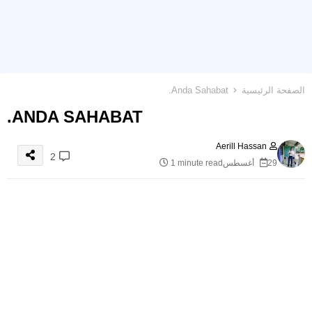
الصفحة الرئيسية
Anda Sahabat.
ANDA SAHABAT.
Aerill Hassan
2
29 أغسطس
1 minute read