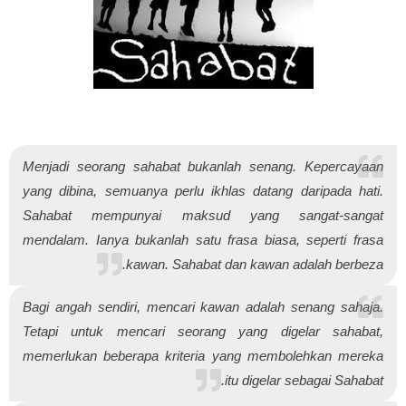
Menjadi seorang sahabat bukanlah senang. Kepercayaan
yang dibina, semuanya perlu ikhlas datang daripada hati.
Sahabat mempunyai maksud yang sangat-sangat
mendalam. Ianya bukanlah satu frasa biasa, seperti frasa
kawan. Sahabat dan kawan adalah berbeza.
Bagi angah sendiri, mencari kawan adalah senang sahaja.
Tetapi untuk mencari seorang yang digelar sahabat,
memerlukan beberapa kriteria yang membolehkan mereka
itu digelar sebagai Sahabat.