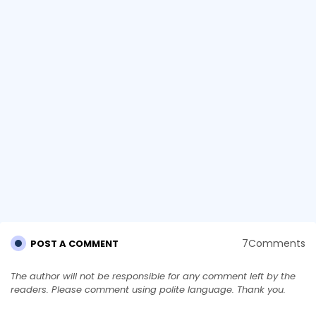
7Comments
POST A COMMENT
The author will not be responsible for any comment left by the
readers. Please comment using polite language. Thank you.