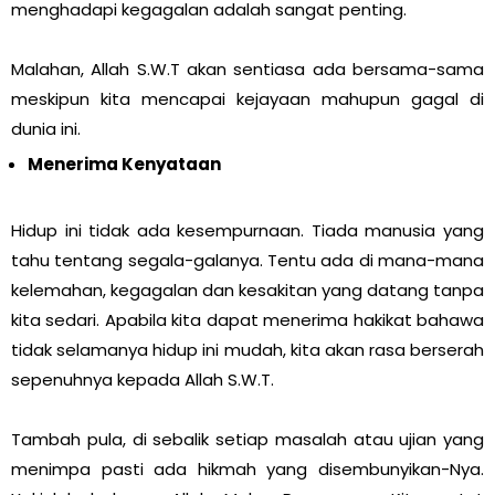
menghadapi kegagalan adalah sangat penting.
Malahan, Allah S.W.T akan sentiasa ada bersama-sama
meskipun kita mencapai kejayaan mahupun gagal di
dunia ini.
Menerima Kenyataan
Hidup ini tidak ada kesempurnaan. Tiada manusia yang
tahu tentang segala-galanya. Tentu ada di mana-mana
kelemahan, kegagalan dan kesakitan yang datang tanpa
kita sedari. Apabila kita dapat menerima hakikat bahawa
tidak selamanya hidup ini mudah, kita akan rasa berserah
sepenuhnya kepada Allah S.W.T.
Tambah pula, di sebalik setiap masalah atau ujian yang
menimpa pasti ada hikmah yang disembunyikan-Nya.