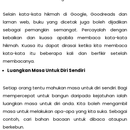
Selain kata-kata hikmah di Google, Goodreads dan
laman web, buku yang dicetak juga boleh dijadikan
sebagai pemangkin semangat. Percayalah dengan
kebaikan dan kuasa apabila membaca kata-kata
hikmah. Kuasa itu dapat dirasai ketika kita membaca
kata-kata itu beberapa kali dan berfikir setelah
membacanya.
Luangkan Masa Untuk Diri Sendiri
Setiap orang tentu mahukan masa untuk diri sendiri. Bagi
mempercepat untuk bangun daripada kejatuhan ialah
luangkan masa untuk diri anda. Kita boleh mengambil
masa untuk melakukan apa-apa yang kita suka. Sebagai
contoh, cari bahan bacaan untuk dibaca ataupun
berkebun.