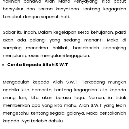
Yakinlah bahawa Allah Maha Penyayang. Kita patut
bersyukur dan terima kenyataan tentang kegagalan
tersebut dengan sepenuh hati.
Sabar itu indah. Dalam kegelapan serta kehujanan, pasti
akan ada pelangi yang sedang menanti. Maka di
samping menerima hakikat, bersabarlah sepanjang
menjalani proses mengalami kegagalan.
Cerita Kepada Allah S.W.T
Mengadulah kepada Allah S.W.T. Terkadang mungkin
apabila kita bercerita tentang kegagalan kita kepada
orang lain, kita akan berasa lega. Namun, ia tidak
memberikan apa yang kita mahu. Allah S.W.T yang lebih
mengetahui tentang segala-galanya. Maka, ceritakanlah
kepada-Nya terlebih dahulu.