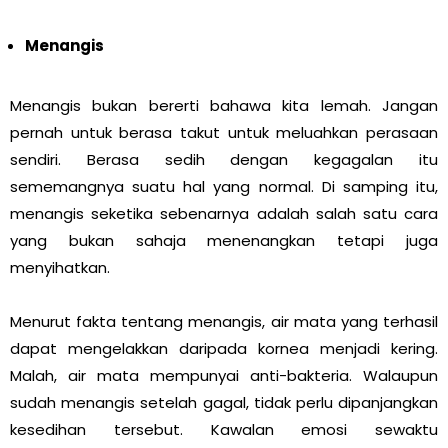
Menangis
Menangis bukan bererti bahawa kita lemah. Jangan
pernah untuk berasa takut untuk meluahkan perasaan
sendiri. Berasa sedih dengan kegagalan itu
sememangnya suatu hal yang normal. Di samping itu,
menangis seketika sebenarnya adalah salah satu cara
yang bukan sahaja menenangkan tetapi juga
menyihatkan.
Menurut fakta tentang menangis, air mata yang terhasil
dapat mengelakkan daripada kornea menjadi kering.
Malah, air mata mempunyai anti-bakteria. Walaupun
sudah menangis setelah gagal, tidak perlu dipanjangkan
kesedihan tersebut. Kawalan emosi sewaktu