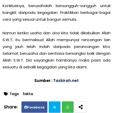
Konklusinya, berusahalah bersungguh-sungguh untuk
bangkit daripada kegagalan. Praktikkan berbagai-bagai
cara yang sesuai untuk bangun semula.
Namun ketika usaha dan doa kita tidak dikabulkan Allah
S.W.T, itu bermaksud Allah mempunyai rancangan lain
yang jauh lebih indah daripada perancangan kita.
Selamat berusaha dan sentiasa bersangka baik dengan
Allah S.W.T. Dia sayangkan hambanya maka pasti ada
sesuatu di sebalik kegagalan yang kita alami.
Sumber :
Tazkirah.net
Tags
fakta
Facebook