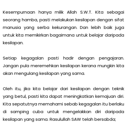
Kesempurnaan hanya milik Allah S.W.T. Kita sebagai
seorang hamba, pasti melakukan kesilapan dengan sifat
manusia yang serba kekurangan. Dan lebih baik juga
untuk kita memikirkan bagaimana untuk belajar daripada
kesilapan.
Setiap kegagalan pasti hadir dengan pengajaran.
Jangan pula meremehkan kesilapan kerana mungkin kita
akan mengulang kesilapan yang sama.
Oleh itu, jika kita belajar dari kesilapan dengan teknik
yang betul, pasti kita dapat meningkatkan kemajuan diri.
Kita sepatutnya memahami sebab kegagalan itu berlaku
di samping cuba untuk mengelakkan diri daripada
kesilapan yang sama. Rasulullah SAW telah bersabda;