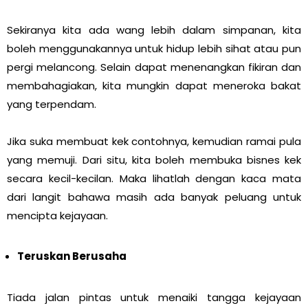
Sekiranya kita ada wang lebih dalam simpanan, kita
boleh menggunakannya untuk hidup lebih sihat atau pun
pergi melancong. Selain dapat menenangkan fikiran dan
membahagiakan, kita mungkin dapat meneroka bakat
yang terpendam.
Jika suka membuat kek contohnya, kemudian ramai pula
yang memuji. Dari situ, kita boleh membuka bisnes kek
secara kecil-kecilan. Maka lihatlah dengan kaca mata
dari langit bahawa masih ada banyak peluang untuk
mencipta kejayaan.
Teruskan Berusaha
Tiada jalan pintas untuk menaiki tangga kejayaan