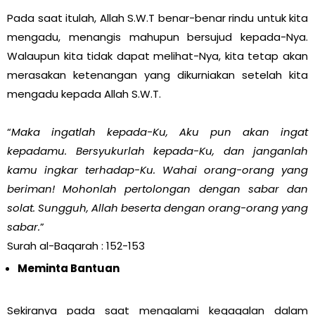
Pada saat itulah, Allah S.W.T benar-benar rindu untuk kita
mengadu, menangis mahupun bersujud kepada-Nya.
Walaupun kita tidak dapat melihat-Nya, kita tetap akan
merasakan ketenangan yang dikurniakan setelah kita
mengadu kepada Allah S.W.T.
“
Maka ingatlah kepada-Ku, Aku pun akan ingat
kepadamu. Bersyukurlah kepada-Ku, dan janganlah
kamu ingkar terhadap-Ku. Wahai orang-orang yang
beriman! Mohonlah pertolongan dengan sabar dan
solat. Sungguh, Allah beserta dengan orang-orang yang
sabar.
”
Surah al-Baqarah : 152-153
Meminta Bantuan
Sekiranya pada saat mengalami kegagalan dalam