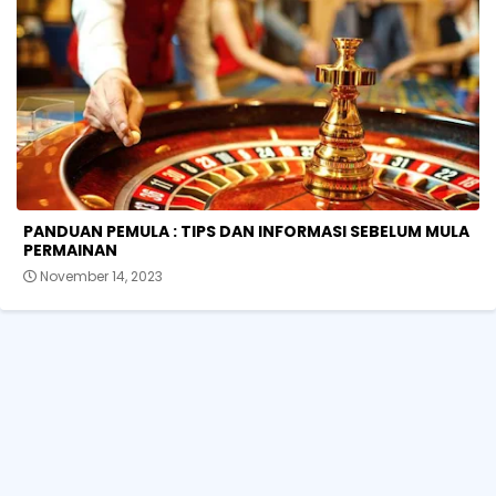
PANDUAN PEMULA : TIPS DAN INFORMASI SEBELUM MULA
PERMAINAN
November 14, 2023