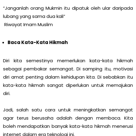
“Janganlah orang Mukmin itu dipatuk oleh ular daripada
lubang yang sama dua kali”
Riwayat Imam Muslim
Baca Kata-Kata Hikmah
Diri kita semestinya memerlukan kata-kata hikmah
sebagai pembakar semangat. Di samping itu, motivasi
diri amat penting dalam kehidupan kita. Di sebabkan itu
kata-kata hikmah sangat diperlukan untuk memajukan
diri.
Jadi, salah satu cara untuk meningkatkan semangat
agar terus berusaha adalah dengan membaca. Kita
boleh mendapatkan banyak kata-kata hikmah menerusi
internet dalam era teknologi ini.