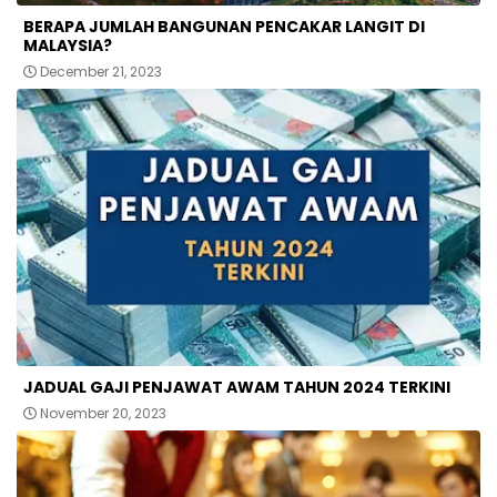
BERAPA JUMLAH BANGUNAN PENCAKAR LANGIT DI
MALAYSIA?
December 21, 2023
JADUAL GAJI PENJAWAT AWAM TAHUN 2024 TERKINI
November 20, 2023