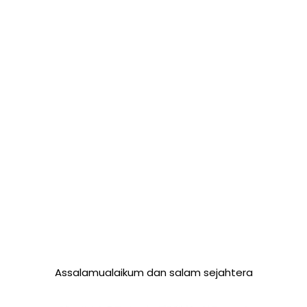
Assalamualaikum dan salam sejahtera