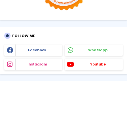
FOLLOW ME
Facebook
Whatsapp
Instagram
Youtube