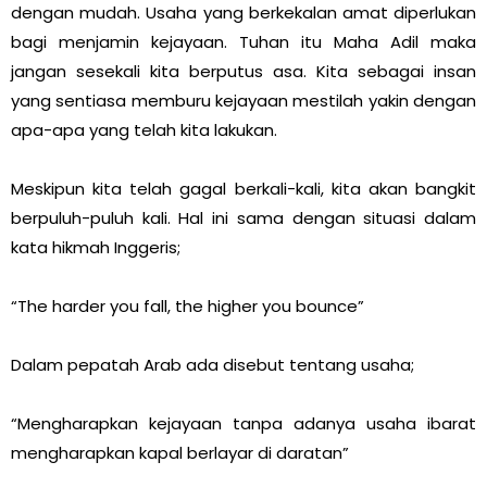
dengan mudah. Usaha yang berkekalan amat diperlukan
bagi menjamin kejayaan. Tuhan itu Maha Adil maka
jangan sesekali kita berputus asa. Kita sebagai insan
yang sentiasa memburu kejayaan mestilah yakin dengan
apa-apa yang telah kita lakukan.
Meskipun kita telah gagal berkali-kali, kita akan bangkit
berpuluh-puluh kali. Hal ini sama dengan situasi dalam
kata hikmah Inggeris;
“The harder you fall, the higher you bounce”
Dalam pepatah Arab ada disebut tentang usaha;
“Mengharapkan kejayaan tanpa adanya usaha ibarat
mengharapkan kapal berlayar di daratan”