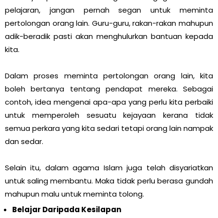
pelajaran, jangan pernah segan untuk meminta
pertolongan orang lain. Guru-guru, rakan-rakan mahupun
adik-beradik pasti akan menghulurkan bantuan kepada
kita.
Dalam proses meminta pertolongan orang lain, kita
boleh bertanya tentang pendapat mereka. Sebagai
contoh, idea mengenai apa-apa yang perlu kita perbaiki
untuk memperoleh sesuatu kejayaan kerana tidak
semua perkara yang kita sedari tetapi orang lain nampak
dan sedar.
Selain itu, dalam agama Islam juga telah disyariatkan
untuk saling membantu. Maka tidak perlu berasa gundah
mahupun malu untuk meminta tolong.
Belajar Daripada Kesilapan