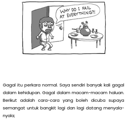
Gagal itu perkara normal. Saya sendiri banyak kali gagal
dalam kehidupan. Gagal dalam macam-macam haluan.
Berikut adalah cara-cara yang boleh dicuba supaya
semangat untuk bangkit lagi dan lagi datang menyala-
nyala;