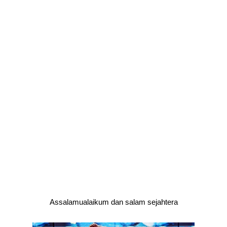
Assalamualaikum dan salam sejahtera