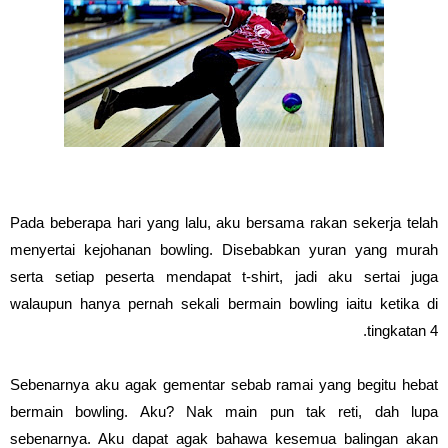
Pada beberapa hari yang lalu, aku bersama rakan sekerja telah
menyertai kejohanan bowling. Disebabkan yuran yang murah
serta setiap peserta mendapat t-shirt, jadi aku sertai juga
walaupun hanya pernah sekali bermain bowling iaitu ketika di
tingkatan 4.
Sebenarnya aku agak gementar sebab ramai yang begitu hebat
bermain bowling. Aku? Nak main pun tak reti, dah lupa
sebenarnya. Aku dapat agak bahawa kesemua balingan akan