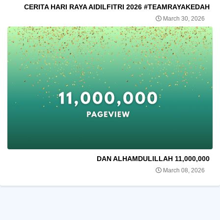
CERITA HARI RAYA AIDILFITRI 2026 #TEAMRAYAKEDAH
March 30, 2026
11,000,000 DAN ALHAMDULILLAH
March 08, 2026