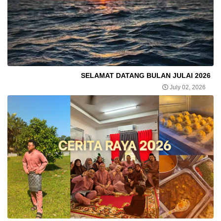
SELAMAT DATANG BULAN JULAI 2026
July 02, 2026