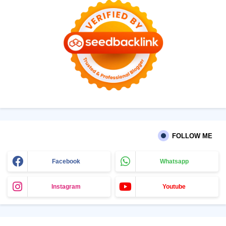
FOLLOW ME
Facebook
Whatsapp
Instagram
Youtube