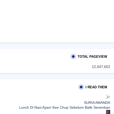
TOTAL PAGEVIEW
12,047,652
I READ THEM
SURIA AMANDA
Lunch Di Nasi Ayam Kee Chup Sebelum Balik Seremban