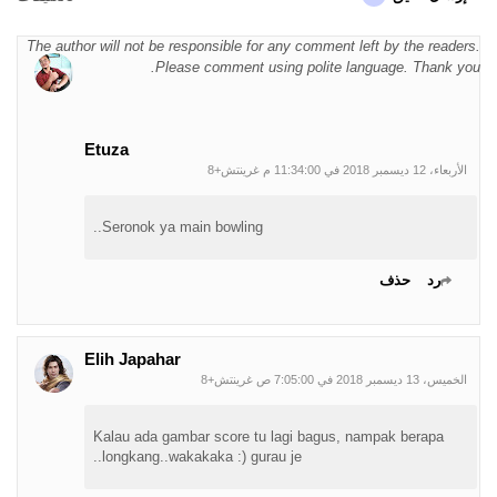
The author will not be responsible for any comment left by the readers.
Please comment using polite language. Thank you.
Etuza
الأربعاء، 12 ديسمبر 2018 في 11:34:00 م غرينتش+8
Seronok ya main bowling..
رد
حذف
Elih Japahar
الخميس، 13 ديسمبر 2018 في 7:05:00 ص غرينتش+8
Kalau ada gambar score tu lagi bagus, nampak berapa
longkang..wakakaka :) gurau je..