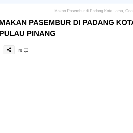
MAKAN PASEMBUR DI PADANG KOT
PULAU PINANG
29