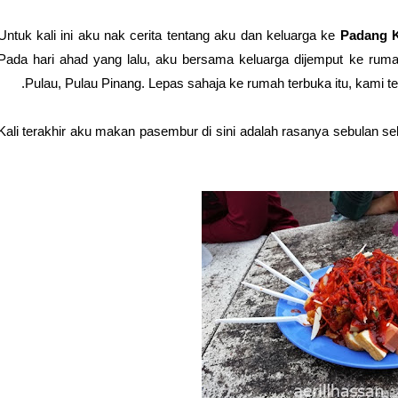
Untuk kali ini aku nak cerita tentang aku dan keluarga ke
Padang K
Pada hari ahad yang lalu, aku bersama keluarga dijemput ke ruma
Pulau, Pulau Pinang. Lepas sahaja ke rumah terbuka itu, kami
Kali terakhir aku makan pasembur di sini adalah rasanya sebulan s