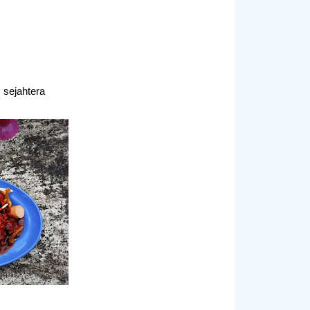
sejahtera