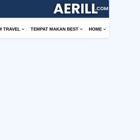
M TRAVEL
TEMPAT MAKAN BEST
HOME