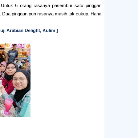
 Untuk 6 orang rasanya pasembur satu pinggan
 Dua pinggan pun rasanya masih tak cukup. Haha.
ji Arabian Delight, Kulim ]