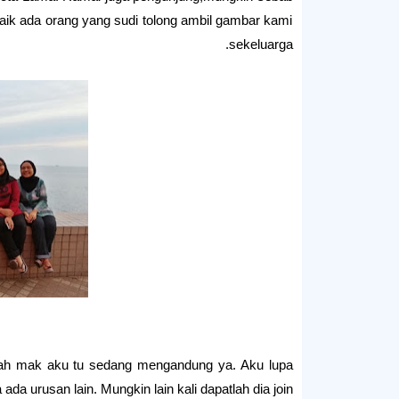
aik ada orang yang sudi tolong ambil gambar kami
sekeluarga.
lah mak aku tu sedang mengandung ya. Aku lupa
ada urusan lain. Mungkin lain kali dapatlah dia join.