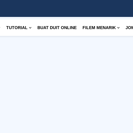
TUTORIAL
BUAT DUIT ONLINE
FILEM MENARIK
JO