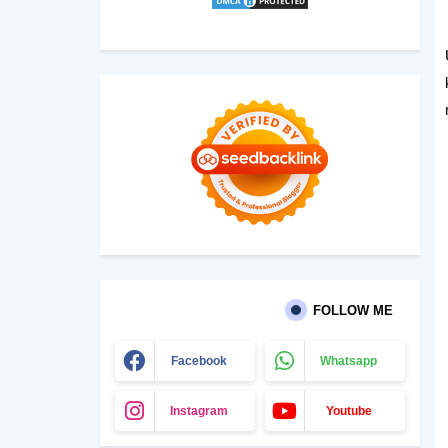
FOLLOW ME
Facebook
Whatsapp
Instagram
Youtube