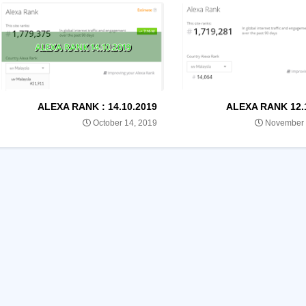
ALEXA RANK : 14.10.2019
ALEXA RANK 12.
October 14, 2019
November 