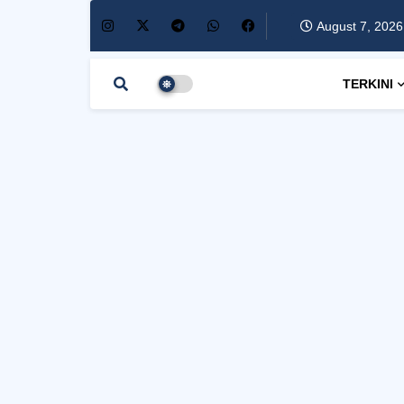
August 7, 2026
TERKINI