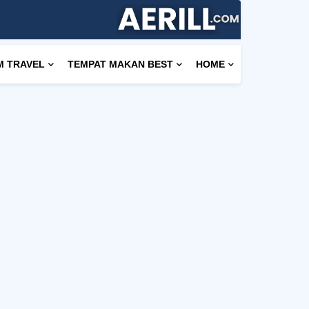
M TRAVEL
TEMPAT MAKAN BEST
HOME