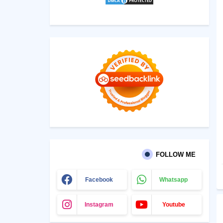
FOLLOW ME
Facebook
Whatsapp
Instagram
Youtube