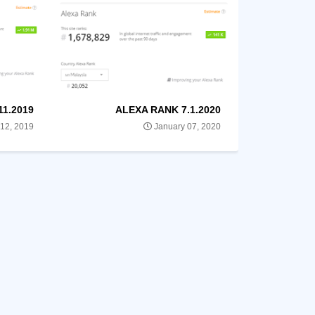
11.2019
ALEXA RANK 7.1.2020
12, 2019
January 07, 2020