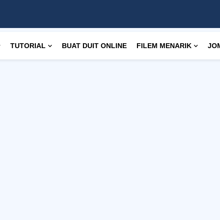
TUTORIAL
BUAT DUIT ONLINE
FILEM MENARIK
JO