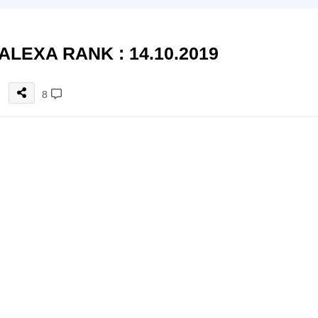
ALEXA RANK : 14.10.2019
8