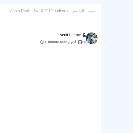
الصفحة الرئيسية
alexa
Alexa Rank : 14.10.2019
Aerill Hassan
14 أكتوبر
0 minute read