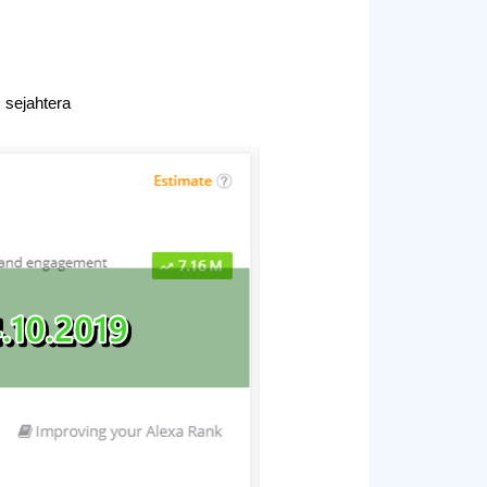
sejahtera