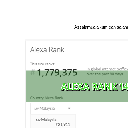
Assalamualaikum dan salam 