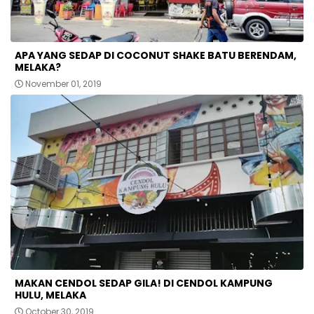
APA YANG SEDAP DI COCONUT SHAKE BATU BERENDAM,
MELAKA?
November 01, 2019
MAKAN CENDOL SEDAP GILA! DI CENDOL KAMPUNG
HULU, MELAKA
October 30, 2019