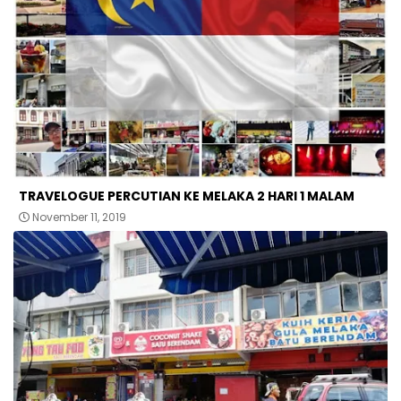
TRAVELOGUE PERCUTIAN KE MELAKA 2 HARI 1 MALAM
November 11, 2019