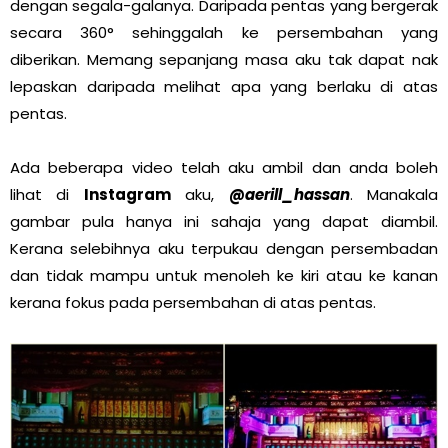
dengan segala-galanya. Daripada pentas yang bergerak
secara 360° sehinggalah ke persembahan yang
diberikan. Memang sepanjang masa aku tak dapat nak
lepaskan daripada melihat apa yang berlaku di atas
pentas.
Ada beberapa video telah aku ambil dan anda boleh
lihat di
Instagram
aku,
@aerill_hassan
. Manakala
gambar pula hanya ini sahaja yang dapat diambil.
Kerana selebihnya aku terpukau dengan persembadan
dan tidak mampu untuk menoleh ke kiri atau ke kanan
kerana fokus pada persembahan di atas pentas.