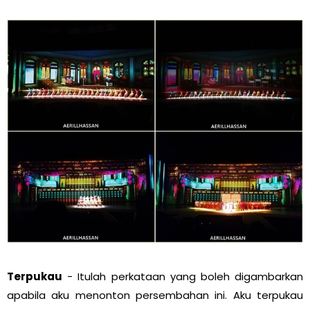
Terpukau
- Itulah perkataan yang boleh digambarkan
apabila aku menonton persembahan ini. Aku terpukau