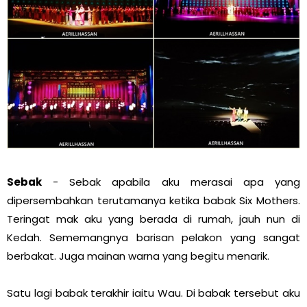
Sebak
- Sebak apabila aku merasai apa yang
dipersembahkan terutamanya ketika babak Six Mothers.
Teringat mak aku yang berada di rumah, jauh nun di
Kedah. Sememangnya barisan pelakon yang sangat
berbakat. Juga mainan warna yang begitu menarik.
Satu lagi babak terakhir iaitu Wau. Di babak tersebut aku