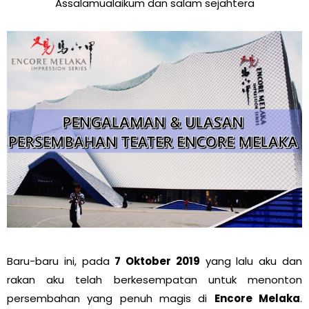
Assalamualaikum dan salam sejahtera
Baru-baru ini, pada
7 Oktober 2019
yang lalu aku dan
rakan aku telah berkesempatan untuk menonton
persembahan yang penuh magis di
Encore Melaka
.