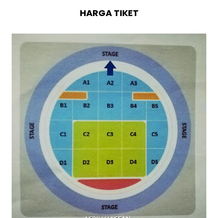
HARGA TIKET