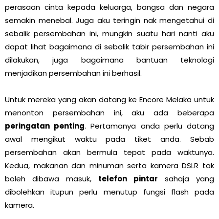
perasaan cinta kepada keluarga, bangsa dan negara
semakin menebal. Juga aku teringin nak mengetahui di
sebalik persembahan ini, mungkin suatu hari nanti aku
dapat lihat bagaimana di sebalik tabir persembahan ini
dilakukan, juga bagaimana bantuan teknologi
menjadikan persembahan ini berhasil.
Untuk mereka yang akan datang ke Encore Melaka untuk
menonton persembahan ini, aku ada beberapa
peringatan penting
. Pertamanya anda perlu datang
awal mengikut waktu pada tiket anda. Sebab
persembahan akan bermula tepat pada waktunya.
Kedua, makanan dan minuman serta kamera DSLR tak
boleh dibawa masuk,
telefon pintar
sahaja yang
dibolehkan itupun perlu menutup fungsi flash pada
kamera.