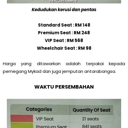
Kedudukan kerusi dan pentas
Standard Seat : RM 148
Premium Seat : RM 248
VIP Seat : RM 568
Wheelchair Seat : RM 98
Harga yang ditawarkan adalah terpakai kepada
pemegang Mykad dan juga jemputan antarabangsa.
WAKTU PERSEMBAHAN