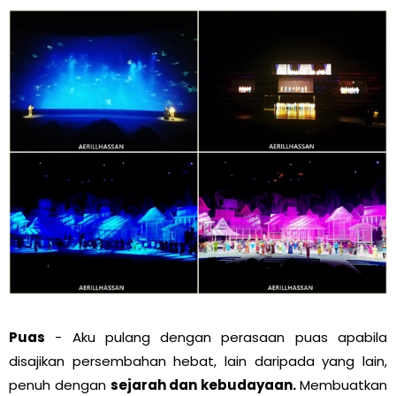
Puas
- Aku pulang dengan perasaan puas apabila
disajikan persembahan hebat, lain daripada yang lain,
penuh dengan
sejarah dan kebudayaan.
Membuatkan