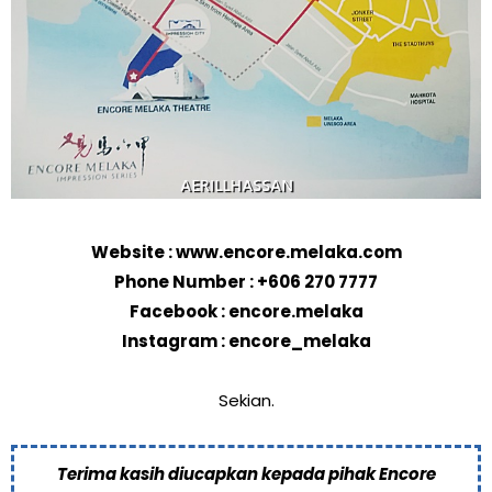
Website : www.encore.melaka.com
Phone Number : +606 270 7777
Facebook : encore.melaka
Instagram : encore_melaka
Sekian.
Terima kasih diucapkan kepada pihak Encore