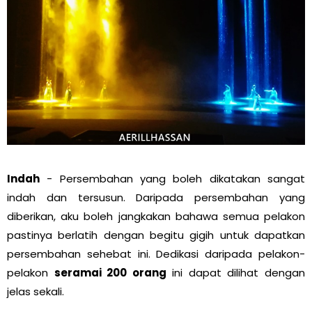
Indah
- Persembahan yang boleh dikatakan sangat
indah dan tersusun. Daripada persembahan yang
diberikan, aku boleh jangkakan bahawa semua pelakon
pastinya berlatih dengan begitu gigih untuk dapatkan
persembahan sehebat ini. Dedikasi daripada pelakon-
pelakon
seramai 200 orang
ini dapat dilihat dengan
jelas sekali.