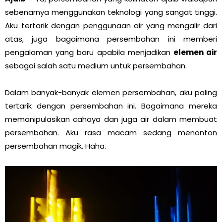
sebenarnya menggunakan teknologi yang sangat tinggi.
Aku tertarik dengan penggunaan air yang mengalir dari
atas, juga bagaimana persembahan ini memberi
pengalaman yang baru apabila menjadikan
elemen air
sebagai salah satu medium untuk persembahan.
Dalam banyak-banyak elemen persembahan, aku paling
tertarik dengan persembahan ini. Bagaimana mereka
memanipulasikan cahaya dan juga air dalam membuat
persembahan. Aku rasa macam sedang menonton
persembahan magik. Haha.