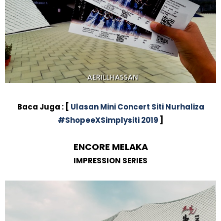
Baca Juga : [
Ulasan Mini Concert Siti Nurhaliza
#ShopeeXSimplysiti 2019
]
ENCORE MELAKA
IMPRESSION SERIES