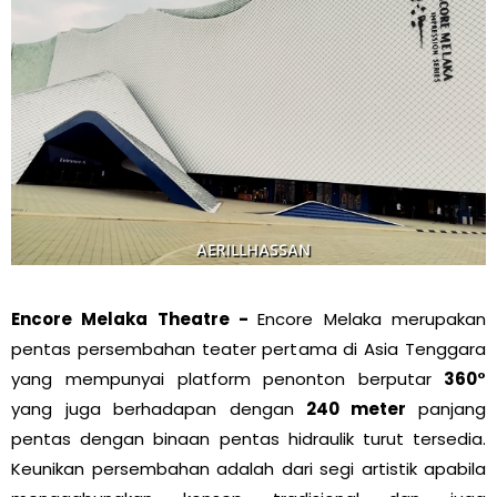
Encore Melaka Theatre -
Encore Melaka merupakan
pentas persembahan teater pertama di Asia Tenggara
yang mempunyai platform penonton berputar
360°
yang juga berhadapan dengan
240 meter
panjang
pentas dengan binaan pentas hidraulik turut tersedia.
Keunikan persembahan adalah dari segi artistik apabila