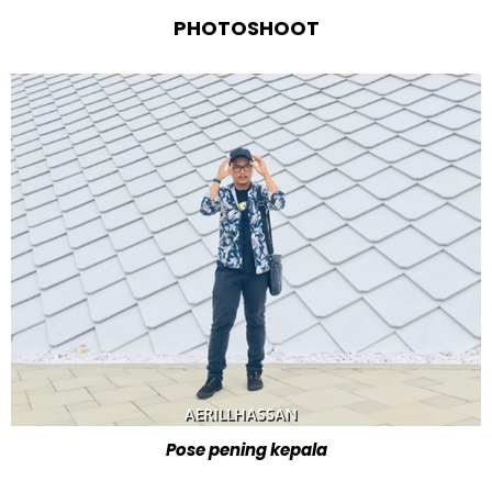
PHOTOSHOOT
Pose pening kepala