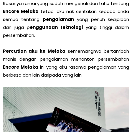
Rasanya ramai yang sudah mengenali dan tahu tentang
Encore Melaka
tetapi aku nak ceritakan kepada anda
semua tentang
pengalaman
yang penuh keajaiban
dan juga p
enggunaan teknologi
yang tinggi dalam
persembahan.
Percutian aku ke Melaka
sememangnya bertambah
manis dengan pengalaman menonton persembahan
Encore Melaka
ini yang aku rasanya pengalaman yang
berbeza dan lain daripada yang lain.