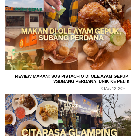
REVIEW MAKAN: SOS PISTACHIO DI OLE AYAM GEPUK,
SUBANG PERDANA. UNIK KE PELIK?
May 12, 2026