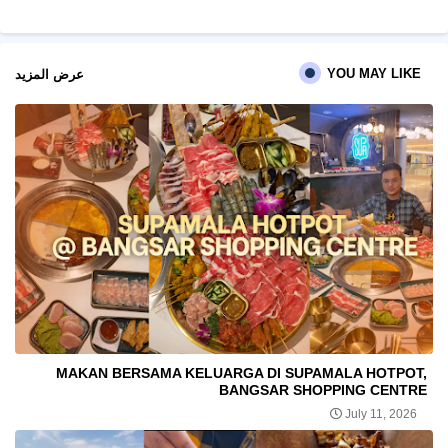
pp
YOU MAY LIKE
عرض المزيد
MAKAN BERSAMA KELUARGA DI SUPAMALA HOTPOT,
BANGSAR SHOPPING CENTRE
July 11, 2026