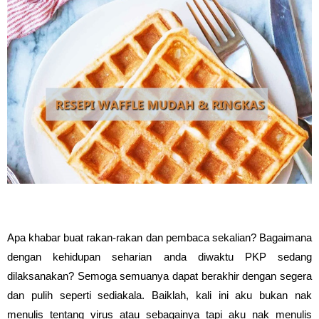
Apa khabar buat rakan-rakan dan pembaca sekalian? Bagaimana
dengan kehidupan seharian anda diwaktu PKP sedang
dilaksanakan? Semoga semuanya dapat berakhir dengan segera
dan pulih seperti sediakala. Baiklah, kali ini aku bukan nak
menulis tentang virus atau sebagainya tapi aku nak menulis