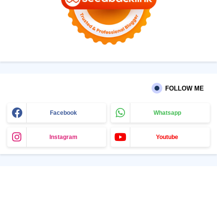
FOLLOW ME
Facebook
Whatsapp
Instagram
Youtube