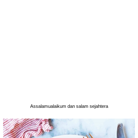
Assalamualaikum dan salam sejahtera