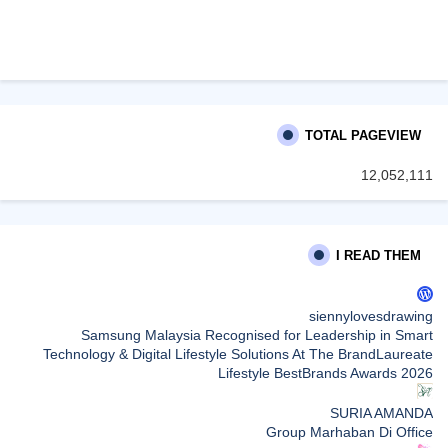
TOTAL PAGEVIEW
12,052,111
I READ THEM
siennylovesdrawing
Samsung Malaysia Recognised for Leadership in Smart
Technology & Digital Lifestyle Solutions At The BrandLaureate
Lifestyle BestBrands Awards 2026
SURIA AMANDA
Group Marhaban Di Office