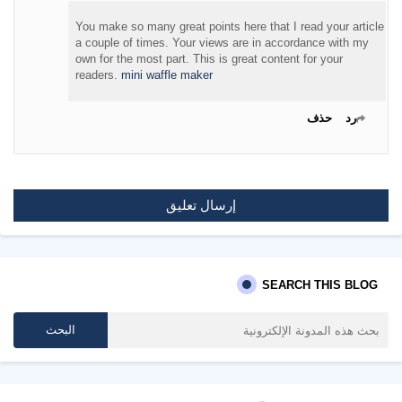
You make so many great points here that I read your article
a couple of times. Your views are in accordance with my
own for the most part. This is great content for your
readers.
mini waffle maker
رد
حذف
إرسال تعليق
SEARCH THIS BLOG