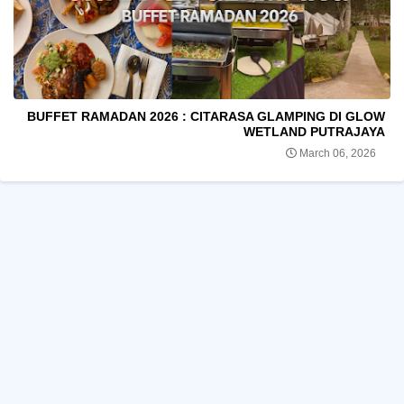
BUFFET RAMADAN 2026 : CITARASA GLAMPING DI GLOW
WETLAND PUTRAJAYA
March 06, 2026