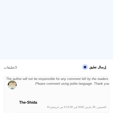
3تعليقات
إرسال تعليق
The author will not be responsible for any comment left by the readers.
Please comment using polite language. Thank you.
The-Shida
الخميس، 26 مارس 2020 في 9:13:00 ص غرينتش+8