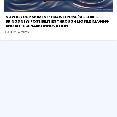
NOW IS YOUR MOMENT: HUAWEI PURA 90S SERIES
BRINGS NEW POSSIBILITIES THROUGH MOBILE IMAGING
AND ALL-SCENARIO INNOVATION
July 14, 2026