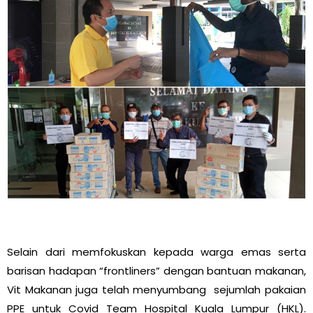
Selain dari memfokuskan kepada warga emas serta
barisan hadapan “frontliners” dengan bantuan makanan,
Vit Makanan juga telah menyumbang sejumlah pakaian
PPE untuk Covid Team Hospital Kuala Lumpur (HKL).