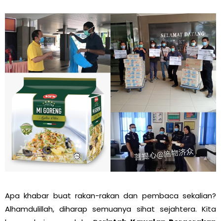
Apa khabar buat rakan-rakan dan pembaca sekalian?
Alhamdulillah, diharap semuanya sihat sejahtera. Kita