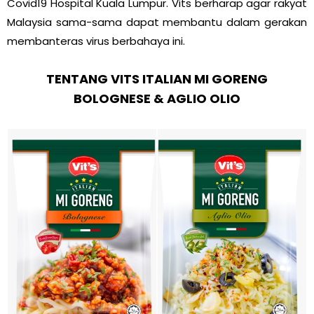
Covid19 Hospital Kuala Lumpur. Vits berharap agar rakyat
Malaysia sama-sama dapat membantu dalam gerakan
membanteras virus berbahaya ini.
TENTANG VITS ITALIAN MI GORENG
BOLOGNESE & AGLIO OLIO