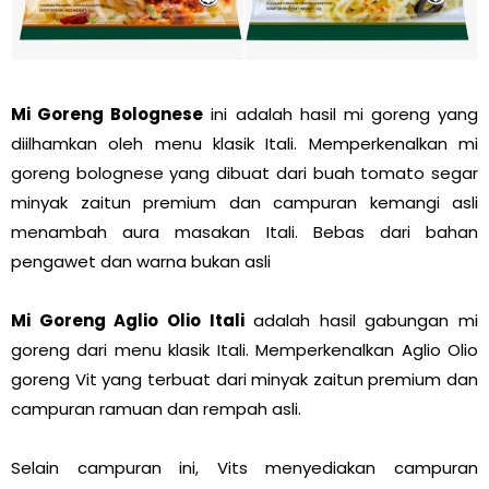
Mi Goreng Bolognese
ini adalah hasil mi goreng yang
diilhamkan oleh menu klasik Itali. Memperkenalkan mi
goreng bolognese yang dibuat dari buah tomato segar
minyak zaitun premium dan campuran kemangi asli
menambah aura masakan Itali. Bebas dari bahan
pengawet dan warna bukan asli
Mi Goreng Aglio Olio Itali
adalah hasil gabungan mi
goreng dari menu klasik Itali. Memperkenalkan Aglio Olio
goreng Vit yang terbuat dari minyak zaitun premium dan
campuran ramuan dan rempah asli.
Selain campuran ini, Vits menyediakan campuran