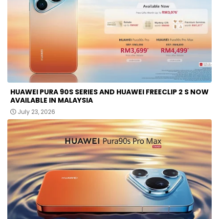
HUAWEI PURA 90S SERIES AND HUAWEI FREECLIP 2 S NOW
AVAILABLE IN MALAYSIA
July 23, 2026