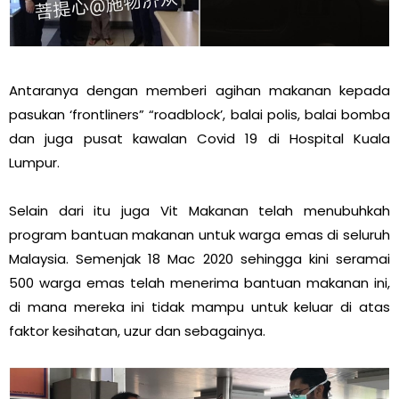
Antaranya dengan memberi agihan makanan kepada
pasukan ‘frontliners” “roadblock’, balai polis, balai bomba
dan juga pusat kawalan Covid 19 di Hospital Kuala
Lumpur.
Selain dari itu juga Vit Makanan telah menubuhkah
program bantuan makanan untuk warga emas di seluruh
Malaysia. Semenjak 18 Mac 2020 sehingga kini seramai
500 warga emas telah menerima bantuan makanan ini,
di mana mereka ini tidak mampu untuk keluar di atas
faktor kesihatan, uzur dan sebagainya.