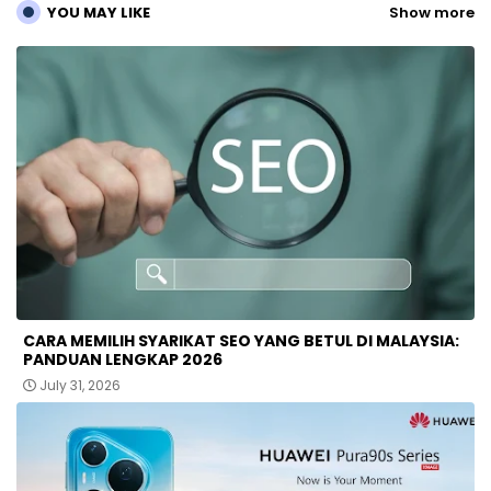
YOU MAY LIKE
Show more
CARA MEMILIH SYARIKAT SEO YANG BETUL DI MALAYSIA:
PANDUAN LENGKAP 2026
July 31, 2026