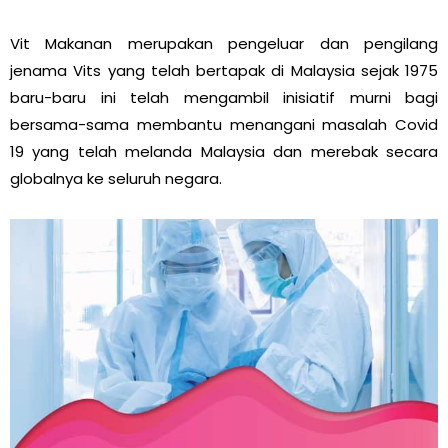
Vit Makanan merupakan pengeluar dan pengilang
jenama Vits yang telah bertapak di Malaysia sejak 1975
baru-baru ini telah mengambil inisiatif murni bagi
bersama-sama membantu menangani masalah Covid
19 yang telah melanda Malaysia dan merebak secara
globalnya ke seluruh negara.