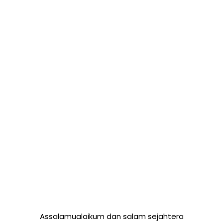
Assalamualaikum dan salam sejahtera