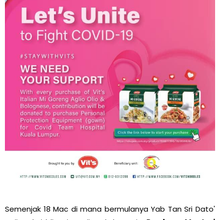
Semenjak 18 Mac di mana bermulanya Yab Tan Sri Dato'