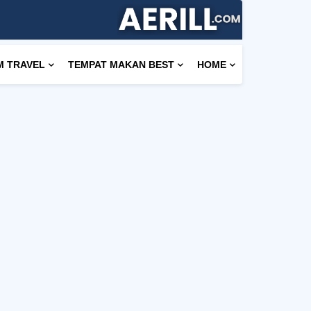
M TRAVEL
TEMPAT MAKAN BEST
HOME