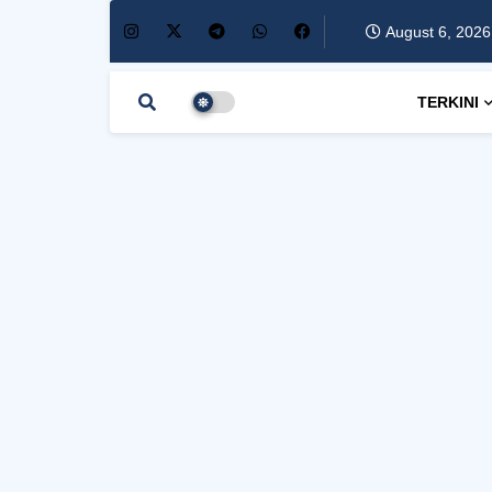
August 6, 2026
TERKINI