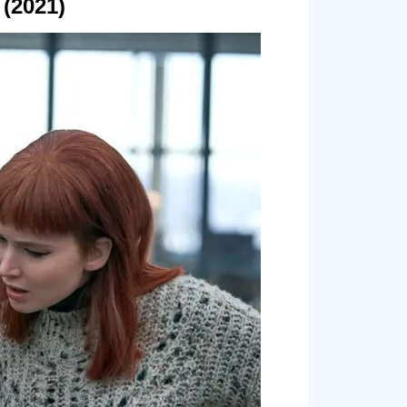
(2021)