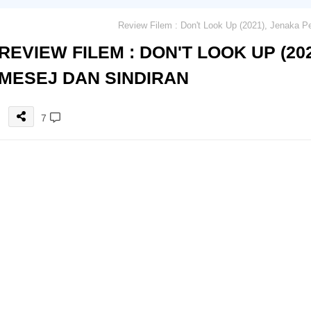
REVIEW FILEM : DON'T LOOK UP (20
MESEJ DAN SINDIRAN
7