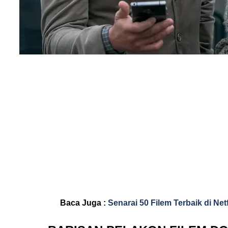
Baca Juga :
Senarai 50 Filem Terbaik di Ne