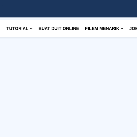
TUTORIAL
BUAT DUIT ONLINE
FILEM MENARIK
JO