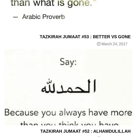
TAZKIRAH JUMAAT #53 : BETTER VS GONE
March 24, 2017
TAZKIRAH JUMAAT #52 : ALHAMDULILLAH