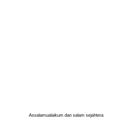
Assalamualaikum dan salam sejahtera