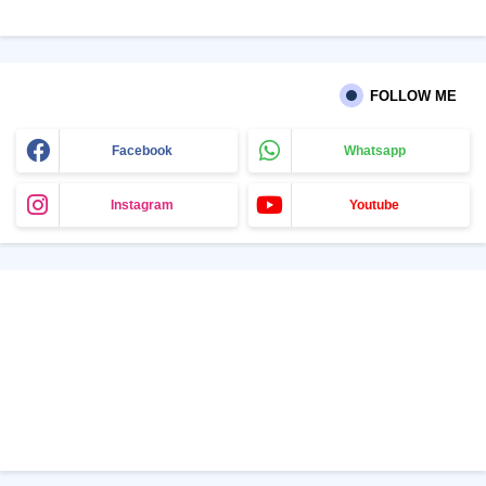
FOLLOW ME
Facebook
Whatsapp
Instagram
Youtube