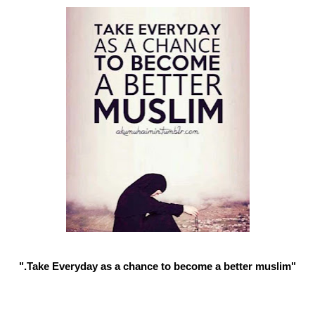
"Take Everyday as a chance to become a better muslim."