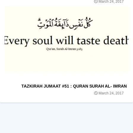
March 24, 2017
TAZKIRAH JUMAAT #51 : QURAN SURAH AL- IMRAN
March 24, 2017