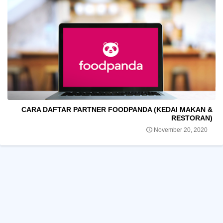
CARA DAFTAR PARTNER FOODPANDA (KEDAI MAKAN &
RESTORAN)
November 20, 2020