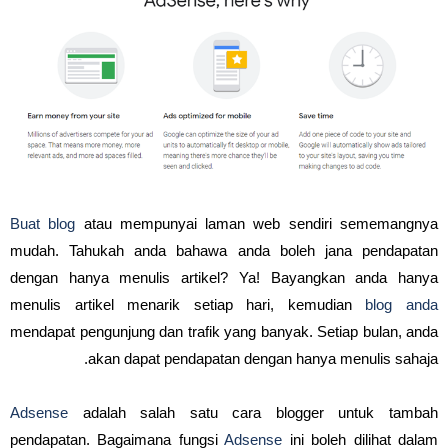
Buat blog
atau mempunyai laman web sendiri sememangnya
mudah. Tahukah anda bahawa anda boleh jana pendapatan
dengan hanya menulis artikel? Ya! Bayangkan anda hanya
menulis artikel menarik setiap hari, kemudian
blog anda
mendapat pengunjung dan trafik yang banyak. Setiap bulan, anda
akan dapat pendapatan dengan hanya menulis sahaja.
Adsense
adalah salah satu cara blogger untuk tambah
pendapatan. Bagaimana fungsi
Adsense
ini boleh dilihat dalam