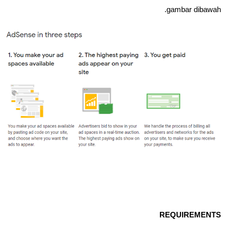
gambar dibawah.
REQUIREMENTS