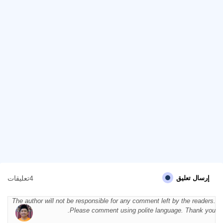
4تعليقات
إرسال تعليق
The author will not be responsible for any comment left by the readers.
Please comment using polite language. Thank you.