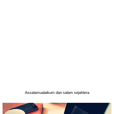
Assalamualaikum dan salam sejahtera