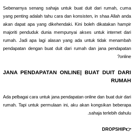
Sebenarnya senang sahaja untuk buat duit dari rumah, cuma
yang penting adalah tahu cara dan konsisten, in shaa Allah anda
akan dapat apa yang dikehendaki. Kini boleh dikatakan hampir
majoriti penduduk dunia mempunyai akses untuk internet dari
rumah. Jadi apa lagi alasan yang ada untuk tidak menambah
pendapatan dengan buat duit dari rumah dan jana pendapatan
online?
JANA PENDAPATAN ONLINE| BUAT DUIT DARI
RUMAH
Ada pelbagai cara untuk jana pendapatan online dan buat duir dari
rumah. Tapi untuk permulaan ini, aku akan kongsikan beberapa
sahaja terlebih dahulu.
👉DROPSHIP