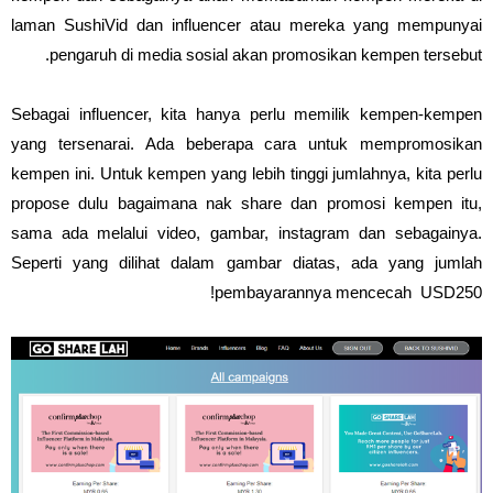
laman SushiVid dan influencer atau mereka yang mempunyai
pengaruh di media sosial akan promosikan kempen tersebut.
Sebagai influencer, kita hanya perlu memilik kempen-kempen
yang tersenarai. Ada beberapa cara untuk mempromosikan
kempen ini. Untuk kempen yang lebih tinggi jumlahnya, kita perlu
propose dulu bagaimana nak share dan promosi kempen itu,
sama ada melalui video, gambar, instagram dan sebagainya.
Seperti yang dilihat dalam gambar diatas, ada yang jumlah
pembayarannya mencecah USD250!