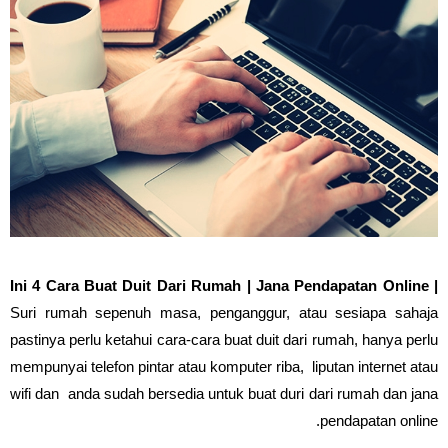
Ini 4 Cara Buat Duit Dari Rumah | Jana Pendapatan Online |
Suri rumah sepenuh masa, penganggur, atau sesiapa sahaja
pastinya perlu ketahui cara-cara buat duit dari rumah, hanya perlu
mempunyai telefon pintar atau komputer riba, liputan internet atau
wifi dan anda sudah bersedia untuk buat duri dari rumah dan jana
pendapatan online.