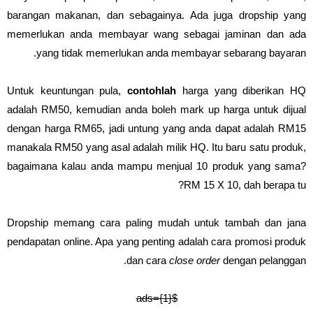
barangan makanan, dan sebagainya. Ada juga dropship yang
memerlukan anda membayar wang sebagai jaminan dan ada
yang tidak memerlukan anda membayar sebarang bayaran.
Untuk keuntungan pula,
contohlah
harga yang diberikan HQ
adalah RM50, kemudian anda boleh mark up harga untuk dijual
dengan harga RM65, jadi untung yang anda dapat adalah RM15
manakala RM50 yang asal adalah milik HQ. Itu baru satu produk,
bagaimana kalau anda mampu menjual 10 produk yang sama?
RM 15 X 10, dah berapa tu?
Dropship memang cara paling mudah untuk tambah dan jana
pendapatan online. Apa yang penting adalah cara promosi produk
dan cara
close order
dengan pelanggan.
$ads={1}