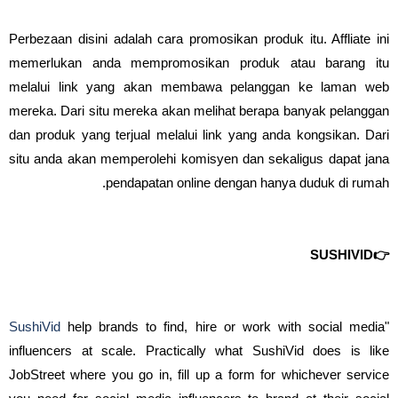
Perbezaan disini adalah cara promosikan produk itu. Affliate ini
memerlukan anda mempromosikan produk atau barang itu
melalui link yang akan membawa pelanggan ke laman web
mereka. Dari situ mereka akan melihat berapa banyak pelanggan
dan produk yang terjual melalui link yang anda kongsikan. Dari
situ anda akan memperolehi komisyen dan sekaligus dapat jana
pendapatan online dengan hanya duduk di rumah.
👉SUSHIVID
SushiVid
help brands to find, hire or work with social media
"
influencers at scale. Practically what SushiVid does is like
JobStreet where you go in, fill up a form for whichever service