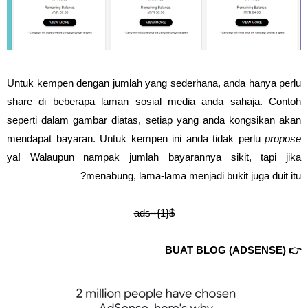
Untuk kempen dengan jumlah yang sederhana, anda hanya perlu
share di beberapa laman sosial media anda sahaja. Contoh
seperti dalam gambar diatas, setiap yang anda kongsikan akan
mendapat bayaran. Untuk kempen ini anda tidak perlu
propose
ya! Walaupun nampak jumlah bayarannya sikit, tapi jika
menabung, lama-lama menjadi bukit juga duit itu?
$ads={1}
👉 BUAT BLOG (ADSENSE)