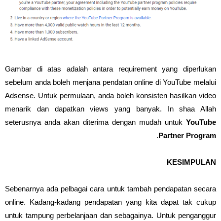
Gambar di atas adalah antara requirement yang diperlukan
sebelum anda boleh menjana pendatan online di YouTube melalui
Adsense. Untuk permulaan, anda boleh konsisten hasilkan video
menarik dan dapatkan views yang banyak. In shaa Allah
seterusnya anda akan diterima dengan mudah untuk
YouTube
.
Partner Program
KESIMPULAN
Sebenarnya ada pelbagai cara untuk tambah pendapatan secara
online. Kadang-kadang pendapatan yang kita dapat tak cukup
untuk tampung perbelanjaan dan sebagainya. Untuk penganggur