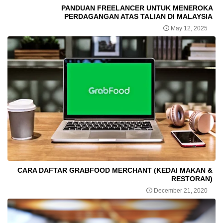
PANDUAN FREELANCER UNTUK MENEROKA
PERDAGANGAN ATAS TALIAN DI MALAYSIA
May 12, 2025
CARA DAFTAR GRABFOOD MERCHANT (KEDAI MAKAN &
RESTORAN)
December 21, 2020