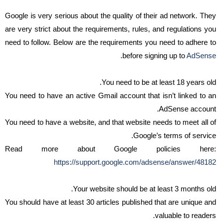
Google is very serious about the quality of their ad network. They
are very strict about the requirements, rules, and regulations you
need to follow. Below are the requirements you need to adhere to
.
before signing up to
AdSense
You need to be at least 18 years old.
You need to have an active Gmail account that isn’t linked to an
AdSense account.
You need to have a website, and that website needs to meet all of
Google’s terms of service.
Read more about Google policies here:
https://support.google.com/adsense/answer/48182
Your website should be at least 3 months old.
You should have at least 30 articles published that are unique and
valuable to readers.