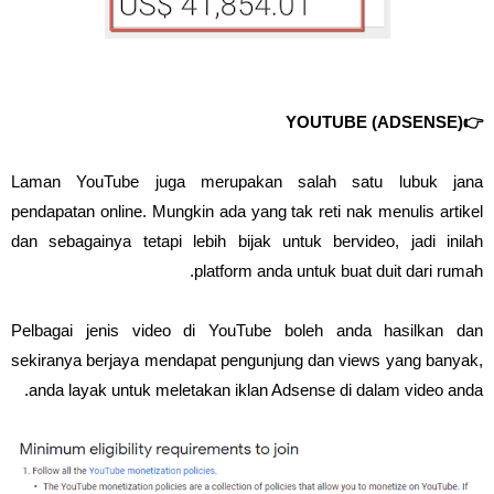
👉YOUTUBE (ADSENSE)
Laman YouTube juga merupakan salah satu lubuk jana
pendapatan online. Mungkin ada yang tak reti nak menulis artikel
dan sebagainya tetapi lebih bijak untuk bervideo, jadi inilah
platform anda untuk buat duit dari rumah.
Pelbagai jenis video di YouTube boleh anda hasilkan dan
sekiranya berjaya mendapat pengunjung dan views yang banyak,
anda layak untuk meletakan iklan Adsense di dalam video anda.