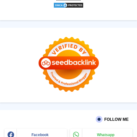
FOLLOW ME
Facebook
Whatsapp