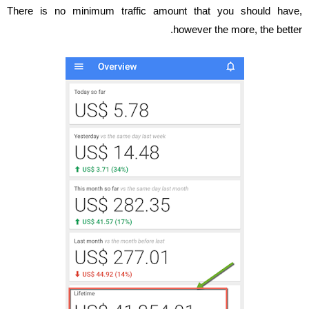
There is no minimum traffic amount that you should have,
however the more, the better.