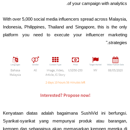
of your campaign with analytics.
With over 5,000 social media influencers spread across Malaysia,
Indonesia, Philippines, Thailand and Singapore, this is the only
platform you need to execute your influencer marketing
strategies."
Kenyataan diatas adalah bagaimana SushiVid ini berfungsi.
Syarikat-syarikat yang mempunyai produk atau barangan,
kempen dan sebagainya akan memasarkan kempen mereka di