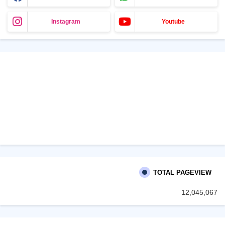
Instagram
Youtube
TOTAL PAGEVIEW
12,045,067