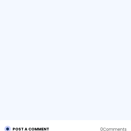
0Comments
POST A COMMENT