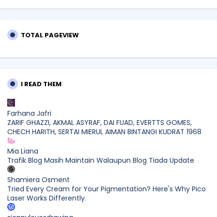
TOTAL PAGEVIEW
I READ THEM
Farhana Jafri
ZARIF GHAZZI, AKMAL ASYRAF, DAI FUAD, EVERTTS GOMES,
CHECH HARITH, SERTAI MIERUL AIMAN BINTANGI KUDRAT 1968
Mia Liana
Trafik Blog Masih Maintain Walaupun Blog Tiada Update
Shamiera Osment
Tried Every Cream for Your Pigmentation? Here's Why Pico
Laser Works Differently.