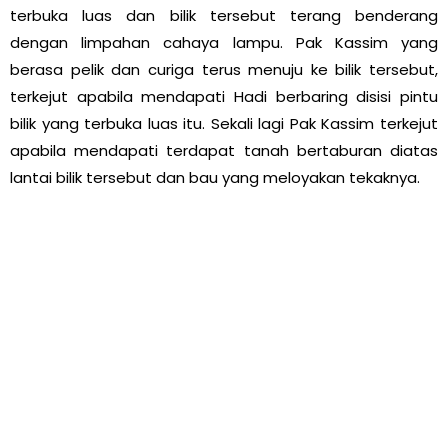
terbuka luas dan bilik tersebut terang benderang
dengan limpahan cahaya lampu. Pak Kassim yang
berasa pelik dan curiga terus menuju ke bilik tersebut,
terkejut apabila mendapati Hadi berbaring disisi pintu
bilik yang terbuka luas itu. Sekali lagi Pak Kassim terkejut
apabila mendapati terdapat tanah bertaburan diatas
lantai bilik tersebut dan bau yang meloyakan tekaknya.