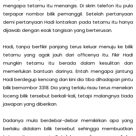
mengapa tetamu itu menangis. Di skrin telefon itu pula
terpapar nombor bilik pemanggil. Setelah pertanyaan
demi pertanyaan Hadi lontarkan pada tetamu itu hanya
dijawab dengan esak tangisan yang berterusan.
Hadi, tanpa berfikir panjang terus keluar menuju ke bilik
tetamu yang agak jauh dari officenya itu. Fikir Hadi
mungkin tetamu itu berada dalam kesulitan dan
memerlukan bantuan darinya. Entah mengapa jantung
Hadi berdegup kencang dan kini dia tiba dihadapan pintu
bilik bernombor 3318. Dia yang terlalu risau terus menekan
loceng bilik tersebut berkali-kali, tetapi malangnya tiada
jawapan yang diberikan.
Dadanya mula berdebar-debar memikirkan apa yang
berlaku didalam bilik tersebut sehingga membuatkan