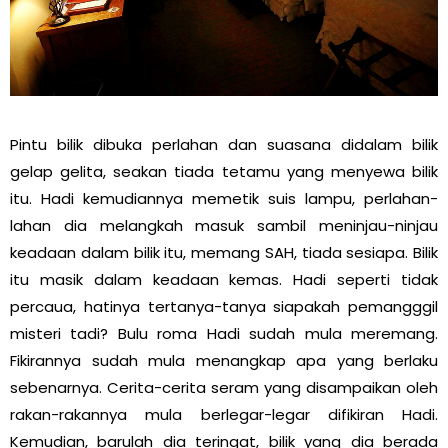
Pintu bilik dibuka perlahan dan suasana didalam bilik
gelap gelita, seakan tiada tetamu yang menyewa bilik
itu. Hadi kemudiannya memetik suis lampu, perlahan-
lahan dia melangkah masuk sambil meninjau-ninjau
keadaan dalam bilik itu, memang SAH, tiada sesiapa. Bilik
itu masik dalam keadaan kemas. Hadi seperti tidak
percaua, hatinya tertanya-tanya siapakah pemangggil
misteri tadi? Bulu roma Hadi sudah mula meremang.
Fikirannya sudah mula menangkap apa yang berlaku
sebenarnya. Cerita-cerita seram yang disampaikan oleh
rakan-rakannya mula berlegar-legar difikiran Hadi.
Kemudian, barulah dia teringat, bilik yang dia berada