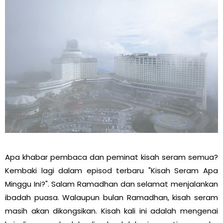
Apa khabar pembaca dan peminat kisah seram semua?
Kembaki lagi dalam episod terbaru "Kisah Seram Apa
Minggu Ini?". Salam Ramadhan dan selamat menjalankan
ibadah puasa. Walaupun bulan Ramadhan, kisah seram
masih akan dikongsikan. Kisah kali ini adalah mengenai