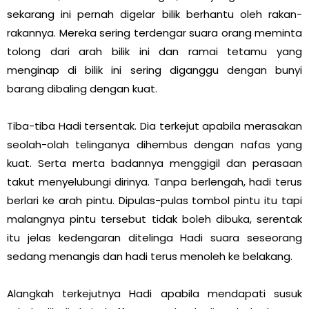
sekarang ini pernah digelar bilik berhantu oleh rakan-
rakannya. Mereka sering terdengar suara orang meminta
tolong dari arah bilik ini dan ramai tetamu yang
menginap di bilik ini sering diganggu dengan bunyi
barang dibaling dengan kuat.
Tiba-tiba Hadi tersentak. Dia terkejut apabila merasakan
seolah-olah telinganya dihembus dengan nafas yang
kuat. Serta merta badannya menggigil dan perasaan
takut menyelubungi dirinya. Tanpa berlengah, hadi terus
berlari ke arah pintu. Dipulas-pulas tombol pintu itu tapi
malangnya pintu tersebut tidak boleh dibuka, serentak
itu jelas kedengaran ditelinga Hadi suara seseorang
sedang menangis dan hadi terus menoleh ke belakang.
Alangkah terkejutnya Hadi apabila mendapati susuk