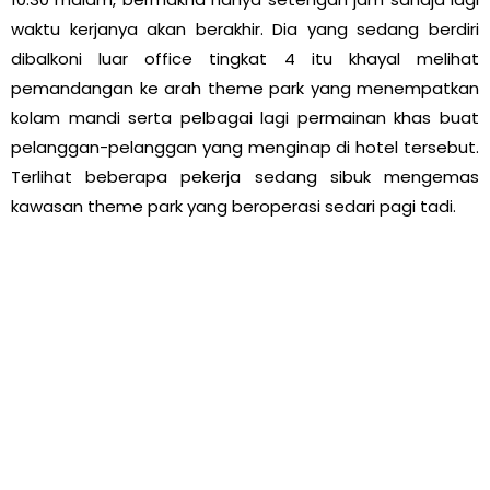
waktu kerjanya akan berakhir. Dia yang sedang berdiri
dibalkoni luar office tingkat 4 itu khayal melihat
pemandangan ke arah theme park yang menempatkan
kolam mandi serta pelbagai lagi permainan khas buat
pelanggan-pelanggan yang menginap di hotel tersebut.
Terlihat beberapa pekerja sedang sibuk mengemas
kawasan theme park yang beroperasi sedari pagi tadi.