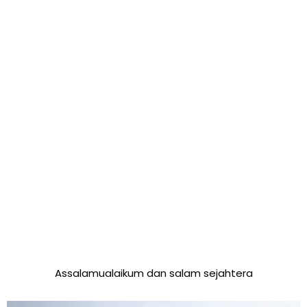
Assalamualaikum dan salam sejahtera