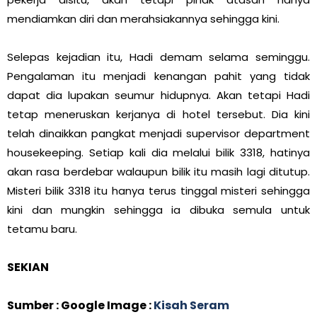
mendiamkan diri dan merahsiakannya sehingga kini.
Selepas kejadian itu, Hadi demam selama seminggu.
Pengalaman itu menjadi kenangan pahit yang tidak
dapat dia lupakan seumur hidupnya. Akan tetapi Hadi
tetap meneruskan kerjanya di hotel tersebut. Dia kini
telah dinaikkan pangkat menjadi supervisor department
housekeeping. Setiap kali dia melalui bilik 3318, hatinya
akan rasa berdebar walaupun bilik itu masih lagi ditutup.
Misteri bilik 3318 itu hanya terus tinggal misteri sehingga
kini dan mungkin sehingga ia dibuka semula untuk
tetamu baru.
SEKIAN
Sumber : Google Image :
Kisah Seram