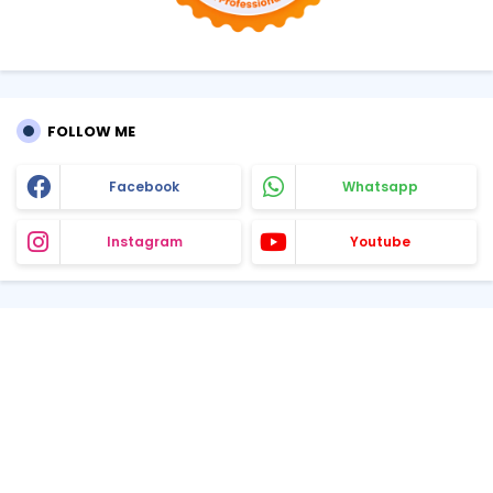
FOLLOW ME
Facebook
Whatsapp
Instagram
Youtube