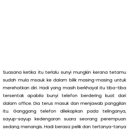
Suasana ketika itu terlalu sunyi mungkin kerana tetamu
sudah mula msauk ke dalam bilik masing-masing untuk
merehatkan diri. Hadi yang masih berkhayal itu tiba-tiba
tersentak apabila bunyi telefon berdering kuat dari
dalam office. Dia terus masuk dan menjawab panggilan
itu. Ganggang telefon dilekapkan pada telinganya,
sayup-sayup kedengaran suara seorang perempuan
sedang menangis. Hadi berasa pelik dan tertanya-tanya