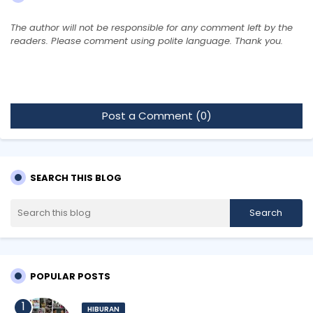
The author will not be responsible for any comment left by the
readers. Please comment using polite language. Thank you.
Post a Comment (0)
SEARCH THIS BLOG
POPULAR POSTS
HIBURAN