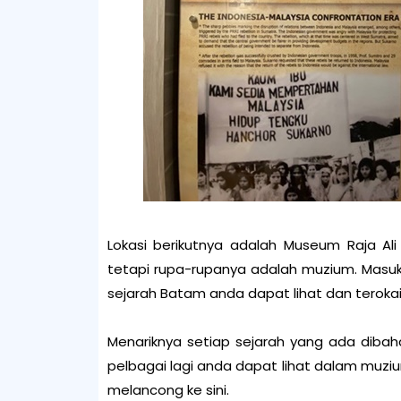
Lokasi berikutnya adalah Museum Raja Ali 
tetapi rupa-rupanya adalah muzium. Masu
sejarah Batam anda dapat lihat dan terokai
Menariknya setiap sejarah yang ada dibah
pelbagai lagi anda dapat lihat dalam muzium
melancong ke sini.