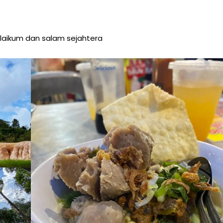
aikum dan salam sejahtera