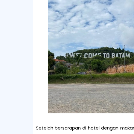
Setelah bersarapan di hotel dengan makan