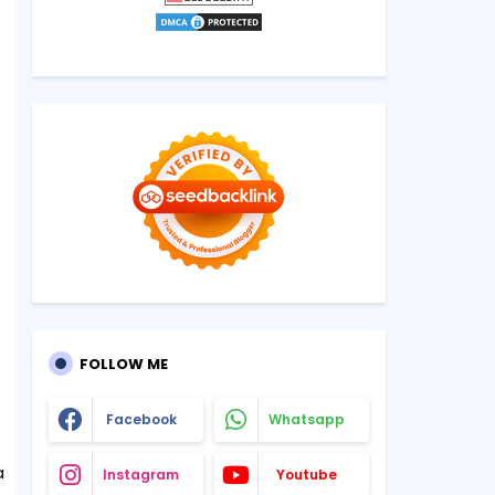
FOLLOW ME
Facebook
Whatsapp
a
Instagram
Youtube