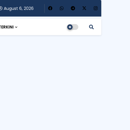
August 6, 2026
TERKINI