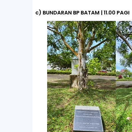
c) BUNDARAN BP BATAM | 11.00 PAGI