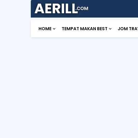
HOME
TEMPAT MAKAN BEST
JOM TRA