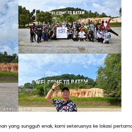
an yang sungguh enak, kami seterusnya ke lokasi pertam