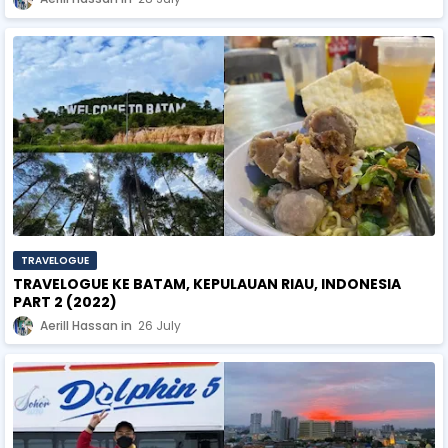
TRAVELOGUE
TRAVELOGUE KE BATAM, KEPULAUAN RIAU, INDONESIA
PART 2 (2022)
Aerill Hassan
26 July