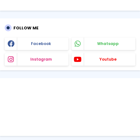
FOLLOW ME
Facebook
Whatsapp
Instagram
Youtube