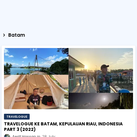
Batam
TRAVELOGUE
TRAVELOGUE KE BATAM, KEPULAUAN RIAU, INDONESIA
PART 3 (2022)
Aerill Hassan
28 July