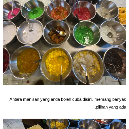
Antara manisan yang anda boleh cuba disini, memang banyak
pilihan yang ada.