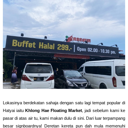
Lokasinya berdekatan sahaja dengan satu lagi tempat popular di
Hatyai iaitu
Khlong Hae Floating Market
, jadi sebelum kami ke
pasar di atas air tu, kami makan dulu di sini. Dari luar terpampang
besar signboardnya! Deretan kereta pun dah mula memenuhi