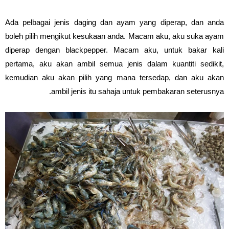
Ada pelbagai jenis daging dan ayam yang diperap, dan anda
boleh pilih mengikut kesukaan anda. Macam aku, aku suka ayam
diperap dengan blackpepper. Macam aku, untuk bakar kali
pertama, aku akan ambil semua jenis dalam kuantiti sedikit,
kemudian aku akan pilih yang mana tersedap, dan aku akan
ambil jenis itu sahaja untuk pembakaran seterusnya.