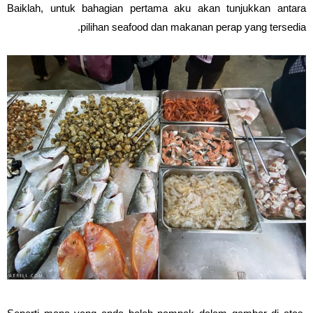
Baiklah, untuk bahagian pertama aku akan tunjukkan antara
pilihan seafood dan makanan perap yang tersedia.