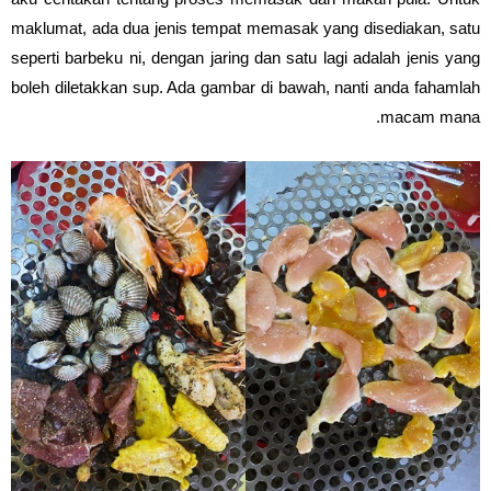
maklumat, ada dua jenis tempat memasak yang disediakan, satu
seperti barbeku ni, dengan jaring dan satu lagi adalah jenis yang
boleh diletakkan sup. Ada gambar di bawah, nanti anda fahamlah
macam mana.