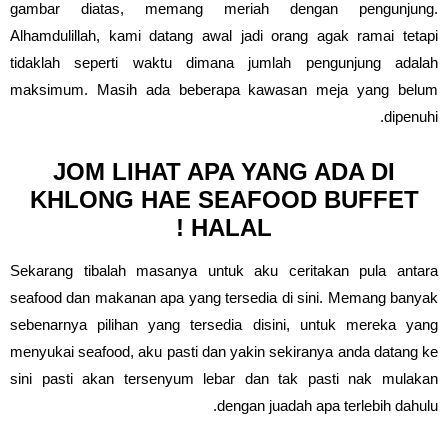
gambar diatas, memang meriah dengan pengunjung.
Alhamdulillah, kami datang awal jadi orang agak ramai tetapi
tidaklah seperti waktu dimana jumlah pengunjung adalah
maksimum. Masih ada beberapa kawasan meja yang belum
dipenuhi.
JOM LIHAT APA YANG ADA DI
KHLONG HAE SEAFOOD BUFFET
HALAL !
Sekarang tibalah masanya untuk aku ceritakan pula antara
seafood dan makanan apa yang tersedia di sini. Memang banyak
sebenarnya pilihan yang tersedia disini, untuk mereka yang
menyukai seafood, aku pasti dan yakin sekiranya anda datang ke
sini pasti akan tersenyum lebar dan tak pasti nak mulakan
dengan juadah apa terlebih dahulu.