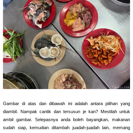
Gambar di atas dan dibawah ini adalah antara pilihan yang
diambil. Nampak cantik dan tersusun je kan? Mestilah untuk
ambil gambar. Selepasnya anda boleh bayangkan, makanan
sudah siap, kemudian ditambah juadah-juadah lain, memang