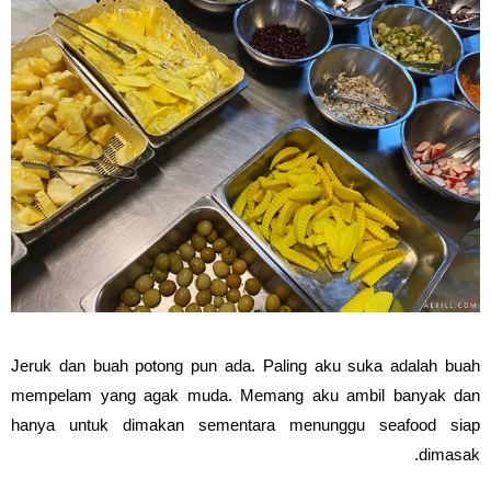
Jeruk dan buah potong pun ada. Paling aku suka adalah buah
mempelam yang agak muda. Memang aku ambil banyak dan
hanya untuk dimakan sementara menunggu seafood siap
dimasak.