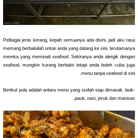
Pelbagai jenis kerang, kepah semuanya ada disini, jadi aku rasa
memang berbaloilah untuk anda yang datang ke sini, terutamanya
mereka yang meminati seafood. Sekiranya anda alergik dengan
seafood, mungkin kurang berbaloi tetapi anda boleh cuba juga
menu tanpa seafood di sini.
Berikut pula adalah antara menu yang sudah siap dimasak, lauk-
pauk, nasi, jeruk dan manisan.