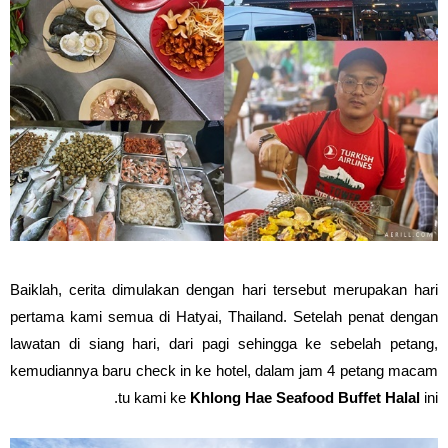
Baiklah, cerita dimulakan dengan hari tersebut merupakan hari
pertama kami semua di Hatyai, Thailand. Setelah penat dengan
lawatan di siang hari, dari pagi sehingga ke sebelah petang,
kemudiannya baru check in ke hotel, dalam jam 4 petang macam
tu kami ke
Khlong Hae Seafood Buffet Halal
ini.