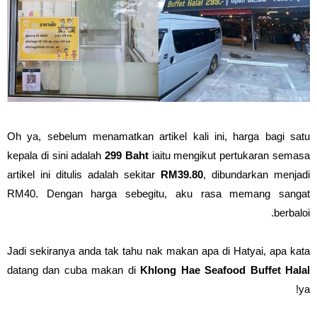
Oh ya, sebelum menamatkan artikel kali ini, harga bagi satu
kepala di sini adalah
299 Baht
iaitu mengikut pertukaran semasa
artikel ini ditulis adalah sekitar
RM39.80
, dibundarkan menjadi
RM40. Dengan harga sebegitu, aku rasa memang sangat
berbaloi.
Jadi sekiranya anda tak tahu nak makan apa di Hatyai, apa kata
datang dan cuba makan di
Khlong Hae Seafood Buffet Halal
ya!