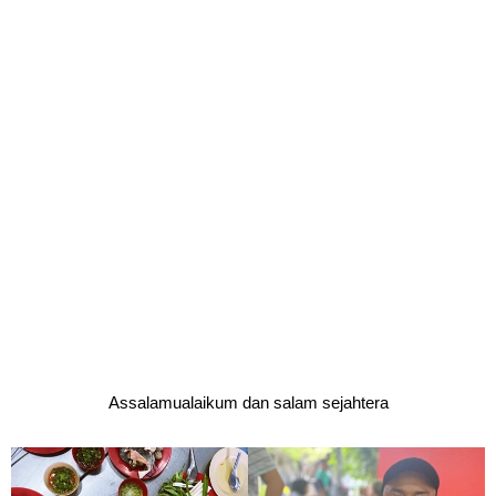
Assalamualaikum dan salam sejahtera