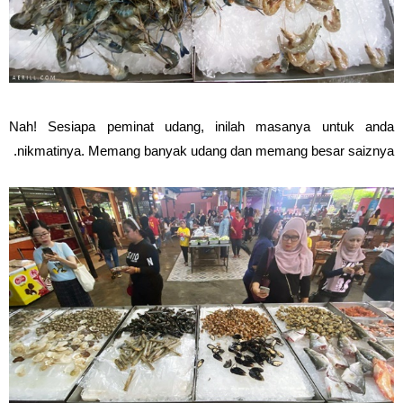
Nah! Sesiapa peminat udang, inilah masanya untuk anda
nikmatinya. Memang banyak udang dan memang besar saiznya.