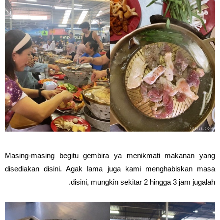
Masing-masing begitu gembira ya menikmati makanan yang
disediakan disini. Agak lama juga kami menghabiskan masa
disini, mungkin sekitar 2 hingga 3 jam jugalah.