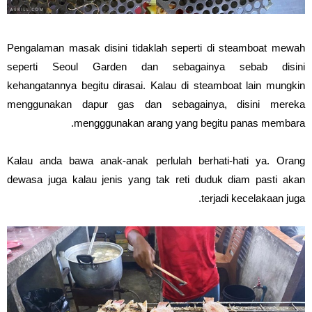
Pengalaman masak disini tidaklah seperti di steamboat mewah
seperti Seoul Garden dan sebagainya sebab disini
kehangatannya begitu dirasai. Kalau di steamboat lain mungkin
menggunakan dapur gas dan sebagainya, disini mereka
mengggunakan arang yang begitu panas membara.
Kalau anda bawa anak-anak perlulah berhati-hati ya. Orang
dewasa juga kalau jenis yang tak reti duduk diam pasti akan
terjadi kecelakaan juga.