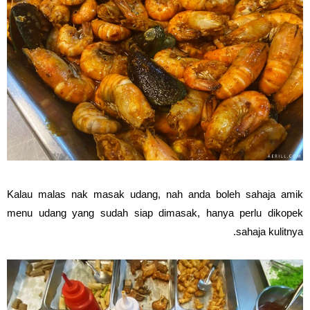
Kalau malas nak masak udang, nah anda boleh sahaja amik
menu udang yang sudah siap dimasak, hanya perlu dikopek
sahaja kulitnya.