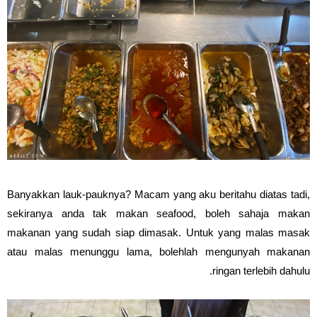
Banyakkan lauk-pauknya? Macam yang aku beritahu diatas tadi,
sekiranya anda tak makan seafood, boleh sahaja makan
makanan yang sudah siap dimasak. Untuk yang malas masak
atau malas menunggu lama, bolehlah mengunyah makanan
ringan terlebih dahulu.