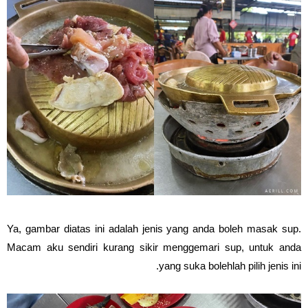
Ya, gambar diatas ini adalah jenis yang anda boleh masak sup.
Macam aku sendiri kurang sikir menggemari sup, untuk anda
yang suka bolehlah pilih jenis ini.