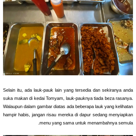
Selain itu, ada lauk-pauk lain yang tersedia dan sekiranya anda
suka makan di kedai Tomyam, lauk-pauknya tiada beza rasanya.
Walaupun dalam gambar diatas ada beberapa lauk yang kelihatan
hampir habis, jangan risau mereka di dapur sedang menyiapkan
menu yang sama untuk menambahnya semula.