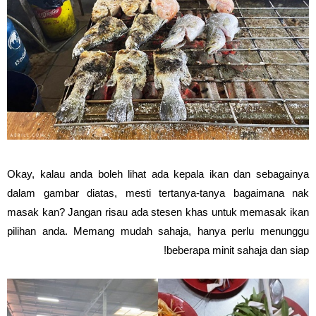
Okay, kalau anda boleh lihat ada kepala ikan dan sebagainya
dalam gambar diatas, mesti tertanya-tanya bagaimana nak
masak kan? Jangan risau ada stesen khas untuk memasak ikan
pilihan anda. Memang mudah sahaja, hanya perlu menunggu
beberapa minit sahaja dan siap!