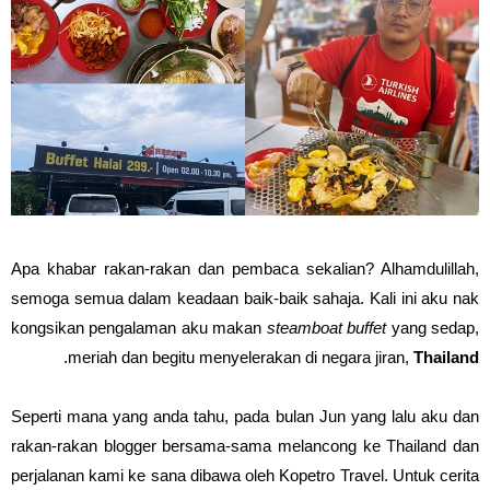
Apa khabar rakan-rakan dan pembaca sekalian? Alhamdulillah,
semoga semua dalam keadaan baik-baik sahaja. Kali ini aku nak
kongsikan pengalaman aku makan
steamboat buffet
yang sedap,
.
meriah dan begitu menyelerakan di negara jiran,
Thailand
Seperti mana yang anda tahu, pada bulan Jun yang lalu aku dan
rakan-rakan blogger bersama-sama melancong ke Thailand dan
perjalanan kami ke sana dibawa oleh Kopetro Travel. Untuk cerita