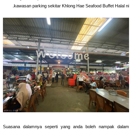
kawasan parking sekitar Khlong Hae Seafood Buffet Halal ni.
Suasana dalamnya seperti yang anda boleh nampak dalam