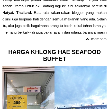
sebab utama untuk aku datang lagi ke sini sekiranya bercuti di
Hatyai, Thailand
. Rata-rata rakan-rakan blogger yang makan
disini juga berpuas hati dengan semua makanan yang ada. Selain
itu, aku juga pelik bagaimana arang tu boleh kekal tahan lama ya,
memang berkali-kali juga bakar ayam dan udang, baranya masih
membara. 🔥
HARGA KHLONG HAE SEAFOOD
BUFFET