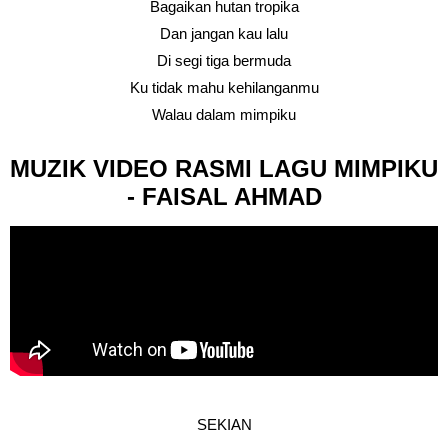
Bagaikan hutan tropika
Dan jangan kau lalu
Di segi tiga bermuda
Ku tidak mahu kehilanganmu
Walau dalam mimpiku
MUZIK VIDEO RASMI LAGU MIMPIKU
- FAISAL AHMAD
SEKIAN