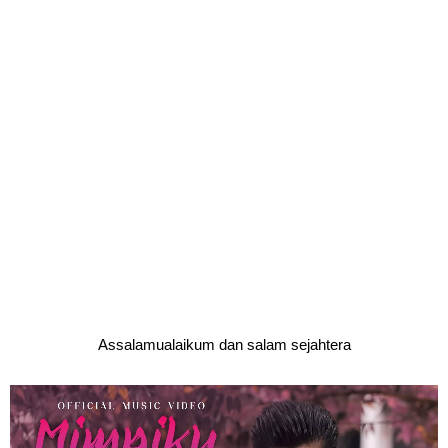
Assalamualaikum dan salam sejahtera