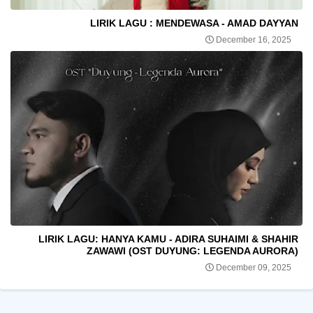
LIRIK LAGU : MENDEWASA - AMAD DAYYAN
December 16, 2025
LIRIK LAGU: HANYA KAMU - ADIRA SUHAIMI & SHAHIR
ZAWAWI (OST DUYUNG: LEGENDA AURORA)
December 09, 2025