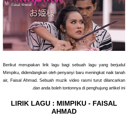
Berikut merupakan lirik lagu bagi sebuah lagu yang berjudul
Mimpiku, didendangkan oleh penyanyi baru meningkat naik tanah
air, Faisal Ahmad. Sebuah muzik video rasmi turut dilancarkan
dan anda boleh tontonnya di penghujung artikel ini.
LIRIK LAGU : MIMPIKU - FAISAL
AHMAD