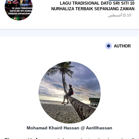
10 LAGU TRADISIONAL DATO SRI SITI
NURHALIZA TERBAIK SEPANJANG ZAMAN
10 أغسطس
AUTHOR
Mohamad Khairil Hassan @ Aerillhassan