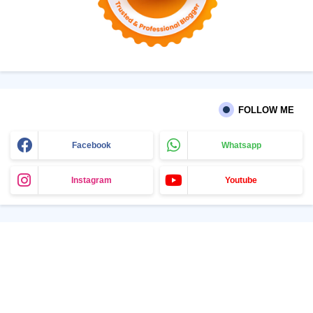
FOLLOW ME
Facebook
Whatsapp
Instagram
Youtube