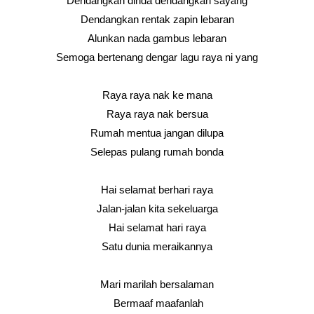
Dendangkan dinda dendangkan sayang
Dendangkan rentak zapin lebaran
Alunkan nada gambus lebaran
Semoga bertenang dengar lagu raya ni yang
Raya raya nak ke mana
Raya raya nak bersua
Rumah mentua jangan dilupa
Selepas pulang rumah bonda
Hai selamat berhari raya
Jalan-jalan kita sekeluarga
Hai selamat hari raya
Satu dunia meraikannya
Mari marilah bersalaman
Bermaaf maafanlah