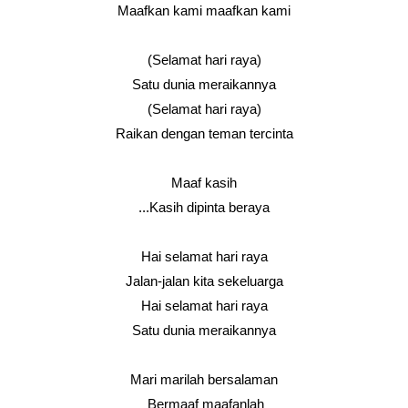
Maafkan kami maafkan kami
(Selamat hari raya)
Satu dunia meraikannya
(Selamat hari raya)
Raikan dengan teman tercinta
Maaf kasih
Kasih dipinta beraya...
Hai selamat hari raya
Jalan-jalan kita sekeluarga
Hai selamat hari raya
Satu dunia meraikannya
Mari marilah bersalaman
Bermaaf maafanlah