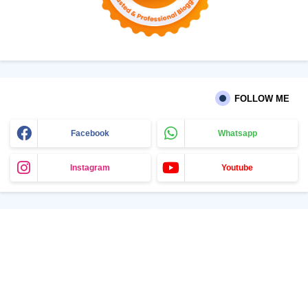
FOLLOW ME
Facebook
Whatsapp
Instagram
Youtube