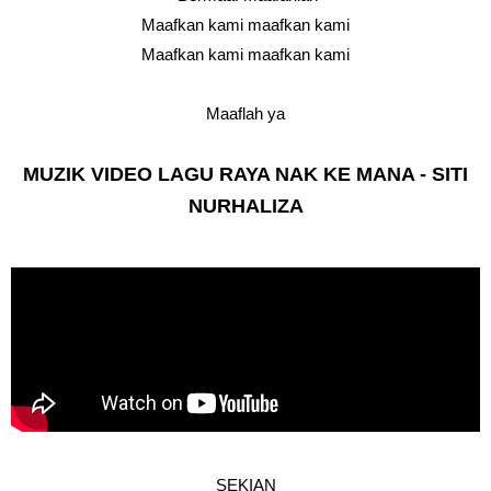
Maafkan kami maafkan kami
Maafkan kami maafkan kami
Maaflah ya
MUZIK VIDEO LAGU RAYA NAK KE MANA - SITI
NURHALIZA
SEKIAN