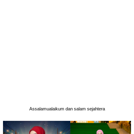
Assalamualaikum dan salam sejahtera