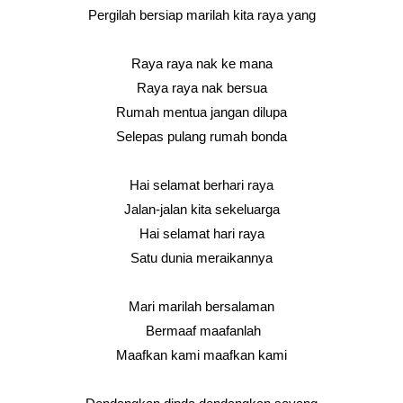
Pergilah bersiap marilah kita raya yang
Raya raya nak ke mana
Raya raya nak bersua
Rumah mentua jangan dilupa
Selepas pulang rumah bonda
Hai selamat berhari raya
Jalan-jalan kita sekeluarga
Hai selamat hari raya
Satu dunia meraikannya
Mari marilah bersalaman
Bermaaf maafanlah
Maafkan kami maafkan kami