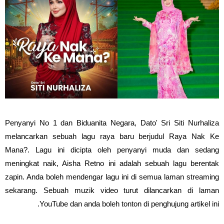
Penyanyi No 1 dan Biduanita Negara, Dato' Sri Siti Nurhaliza
melancarkan sebuah lagu raya baru berjudul Raya Nak Ke
Mana?. Lagu ini dicipta oleh penyanyi muda dan sedang
meningkat naik, Aisha Retno ini adalah sebuah lagu berentak
zapin. Anda boleh mendengar lagu ini di semua laman streaming
sekarang. Sebuah muzik video turut dilancarkan di laman
YouTube dan anda boleh tonton di penghujung artikel ini.