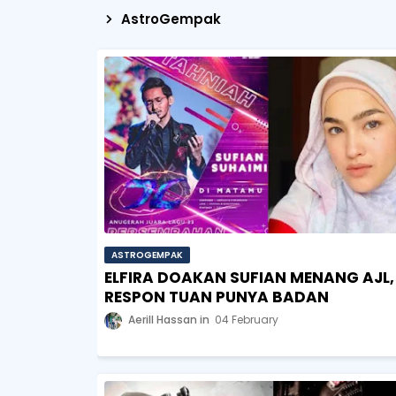
AstroGempak
ASTROGEMPAK
ELFIRA DOAKAN SUFIAN MENANG AJL, 
RESPON TUAN PUNYA BADAN
Aerill Hassan
04 February