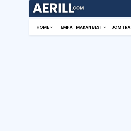
HOME
TEMPAT MAKAN BEST
JOM TRA