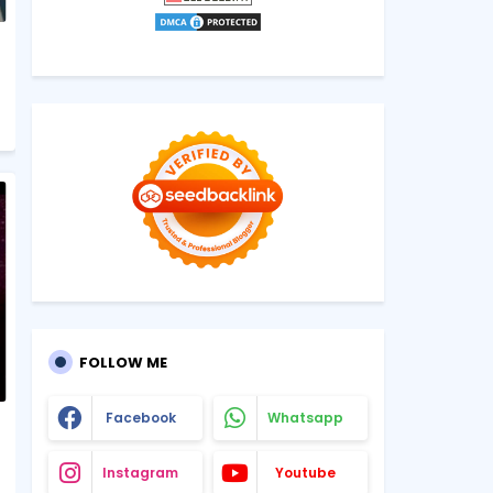
FOLLOW ME
Facebook
Whatsapp
Instagram
Youtube