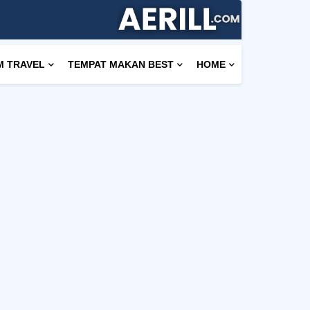
M TRAVEL
TEMPAT MAKAN BEST
HOME