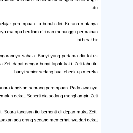
itu.
elajar perempuan itu bunuh diri. Kerana matanya
i hanya mampu berdiam diri dan menunggu permainan
ini berakhir.
ngarannya sahaja. Bunyi yang pertama dia fokus
 Zeti dapat dengar bunyi tapak kaki. Zeti tahu itu
bunyi senior sedang buat check up mereka.
ar suara tangisan seorang perempuan. Pada awalnya
akin dekat. Seperti dia sedang menghampiri Zeti.
ti. Suara tangisan itu berhenti di depan muka Zeti.
sakan ada orang sedang memerhatinya dari dekat.