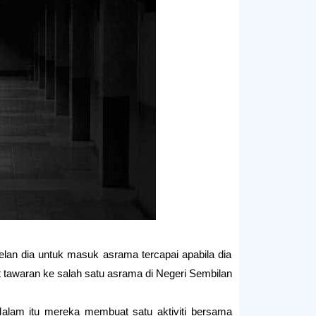
lan dia untuk masuk asrama tercapai apabila dia
tawaran ke salah satu asrama di Negeri Sembilan.
alam itu mereka membuat satu aktiviti bersama