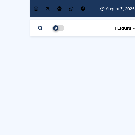
August 7, 2026
TERKINI