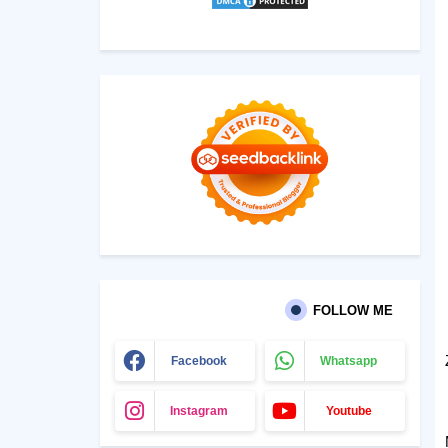
FOLLOW ME
Facebook
Whatsapp
Instagram
Youtube