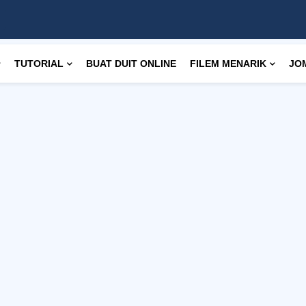
TUTORIAL
BUAT DUIT ONLINE
FILEM MENARIK
JO