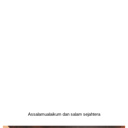
Assalamualaikum dan salam sejahtera