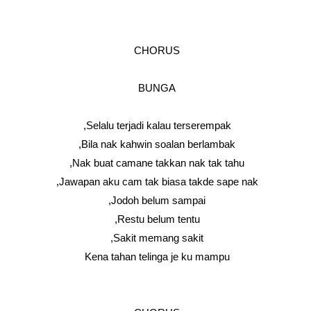
CHORUS
BUNGA
Selalu terjadi kalau terserempak,
Bila nak kahwin soalan berlambak,
Nak buat camane takkan nak tak tahu,
Jawapan aku cam tak biasa takde sape nak,
Jodoh belum sampai,
Restu belum tentu,
Sakit memang sakit,
Kena tahan telinga je ku mampu