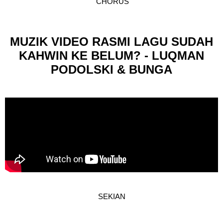
CHORUS
MUZIK VIDEO RASMI LAGU SUDAH
KAHWIN KE BELUM? - LUQMAN
PODOLSKI & BUNGA
SEKIAN