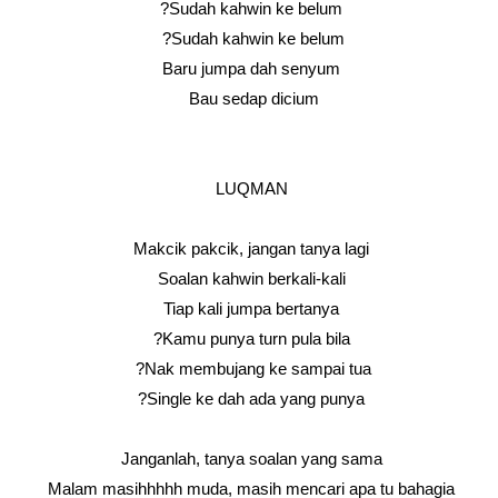
Sudah kahwin ke belum?
Sudah kahwin ke belum?
Baru jumpa dah senyum
Bau sedap dicium
LUQMAN
Makcik pakcik, jangan tanya lagi
Soalan kahwin berkali-kali
Tiap kali jumpa bertanya
Kamu punya turn pula bila?
Nak membujang ke sampai tua?
Single ke dah ada yang punya?
Janganlah, tanya soalan yang sama
Malam masihhhhh muda, masih mencari apa tu bahagia