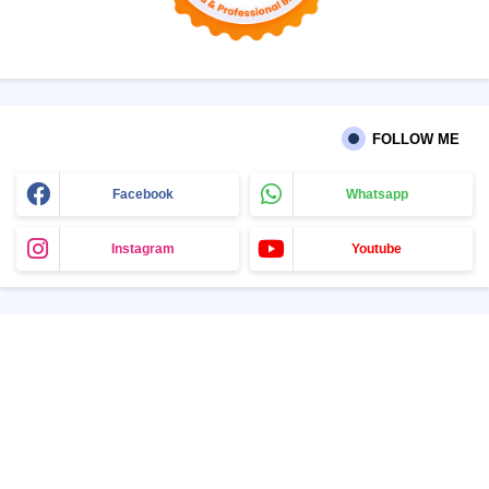
FOLLOW ME
Facebook
Whatsapp
Instagram
Youtube