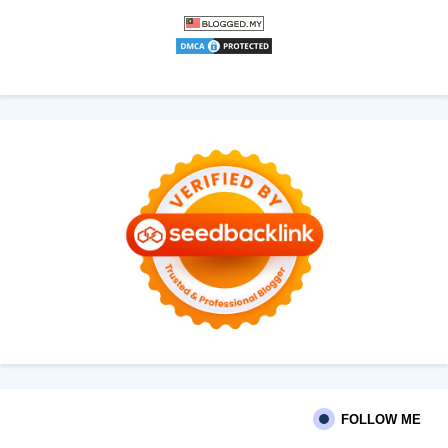
FOLLOW ME