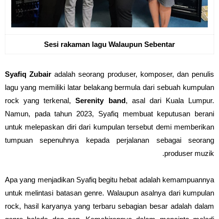
Sesi rakaman lagu Walaupun Sebentar
Syafiq Zubair
adalah seorang produser, komposer, dan penulis
lagu yang memiliki latar belakang bermula dari sebuah kumpulan
rock yang terkenal,
Serenity band
, asal dari Kuala Lumpur.
Namun, pada tahun 2023, Syafiq membuat keputusan berani
untuk melepaskan diri dari kumpulan tersebut demi memberikan
tumpuan sepenuhnya kepada perjalanan sebagai seorang
produser muzik.
Apa yang menjadikan Syafiq begitu hebat adalah kemampuannya
untuk melintasi batasan genre. Walaupun asalnya dari kumpulan
rock, hasil karyanya yang terbaru sebagian besar adalah dalam