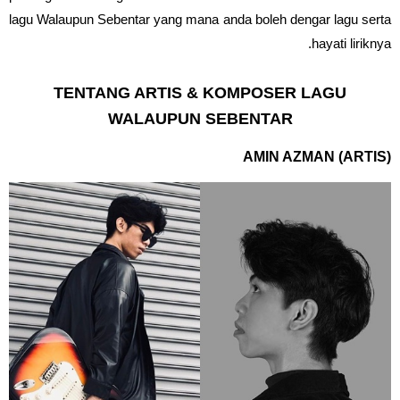
lagu Walaupun Sebentar yang mana anda boleh dengar lagu serta
hayati liriknya.
TENTANG ARTIS & KOMPOSER LAGU
WALAUPUN SEBENTAR
AMIN AZMAN (ARTIS)