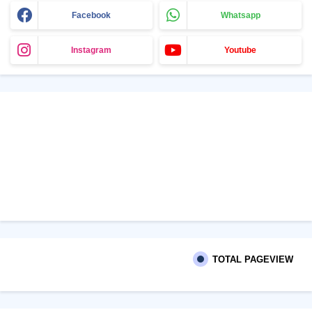
Facebook
Whatsapp
Instagram
Youtube
TOTAL PAGEVIEW