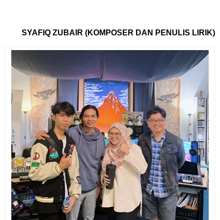
SYAFIQ ZUBAIR (KOMPOSER DAN PENULIS LIRIK)