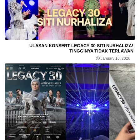
ULASAN KONSERT LEGACY 30 SITI NURHALIZA!
TINGGINYA TIDAK TERLAWAN
January 16, 2026