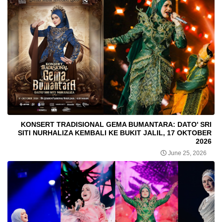
KONSERT TRADISIONAL GEMA BUMANTARA: DATO' SRI
SITI NURHALIZA KEMBALI KE BUKIT JALIL, 17 OKTOBER
2026
June 25, 2026