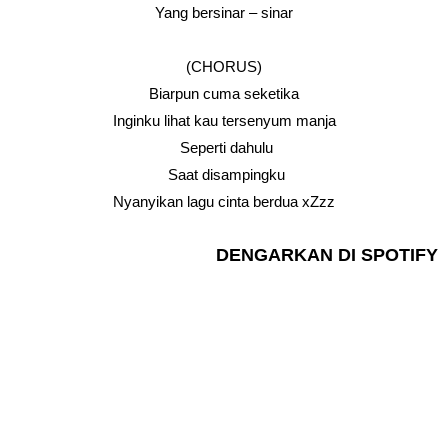
Yang bersinar – sinar
(CHORUS)
Biarpun cuma seketika
Inginku lihat kau tersenyum manja
Seperti dahulu
Saat disampingku
Nyanyikan lagu cinta berdua xZzz
DENGARKAN DI SPOTIFY