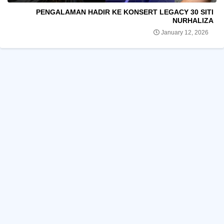
PENGALAMAN HADIR KE KONSERT LEGACY 30 SITI
NURHALIZA
January 12, 2026