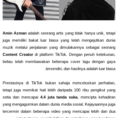
Amin Azman
adalah seorang artis yang tidak hanya unik, tetapi
juga memiliki bakat luar biasa yang telah mengejutkan dunia
muzik melalui perjalanan yang dimulakannya sebagai seorang
Content Creator
di platform TikTok. Dengan penuh ketekunan,
beliau telah membawakan beberapa cover lagu dengan gaya
tersendiri, dan hasilnya adalah luar biasa.
Prestasinya di TikTok bukan sahaja mencetuskan perhatian,
tetapi juga memikat hati lebih daripada 100 ribu pengikut yang
setia dan mencapai
4.4 juta tanda suka
, mencipta kehadiran
yang mengagumkan dalam dunia media sosial. Kejayaannya juga
tercermin dalam beberapa video yang mencapai lebih dari dua