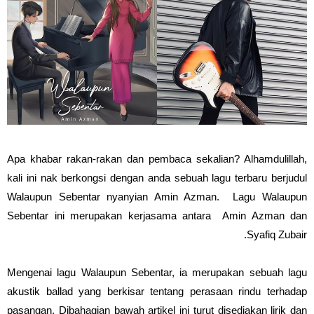
Apa khabar rakan-rakan dan pembaca sekalian? Alhamdulillah,
kali ini nak berkongsi dengan anda sebuah lagu terbaru berjudul
Walaupun Sebentar nyanyian Amin Azman. Lagu Walaupun
Sebentar ini merupakan kerjasama antara Amin Azman dan
Syafiq Zubair.
Mengenai lagu Walaupun Sebentar, ia merupakan sebuah lagu
akustik ballad yang berkisar tentang perasaan rindu terhadap
pasangan. Dibahagian bawah artikel ini turut disediakan lirik dan