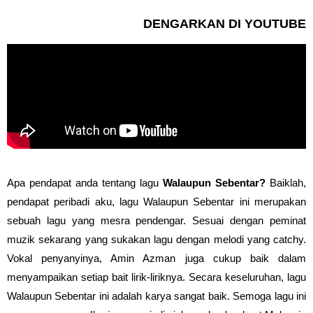
DENGARKAN DI YOUTUBE
Apa pendapat anda tentang lagu
Walaupun Sebentar?
Baiklah,
pendapat peribadi aku, lagu Walaupun Sebentar ini merupakan
sebuah lagu yang mesra pendengar. Sesuai dengan peminat
muzik sekarang yang sukakan lagu dengan melodi yang catchy.
Vokal penyanyinya, Amin Azman juga cukup baik dalam
menyampaikan setiap bait lirik-liriknya. Secara keseluruhan, lagu
Walaupun Sebentar ini adalah karya sangat baik. Semoga lagu ini