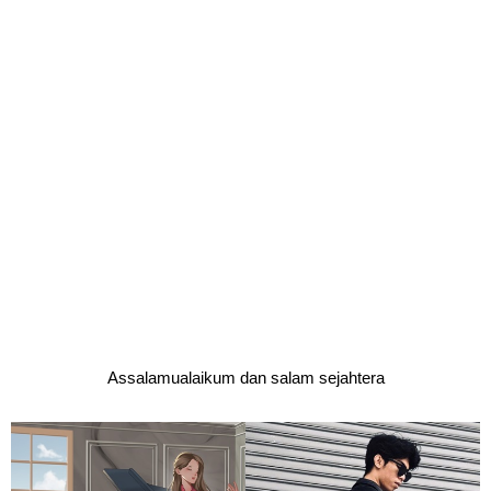
Assalamualaikum dan salam sejahtera