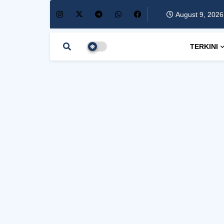
August 9, 2026
TERKINI