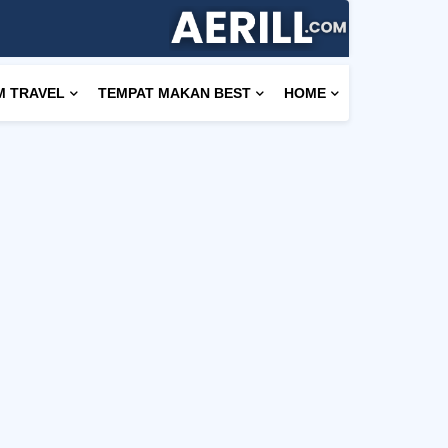
M TRAVEL
TEMPAT MAKAN BEST
HOME