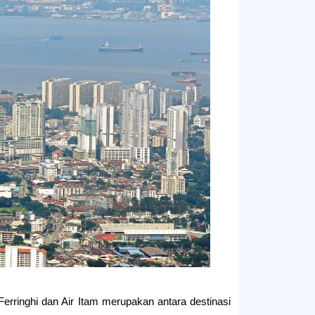
erringhi dan Air Itam merupakan antara destinasi