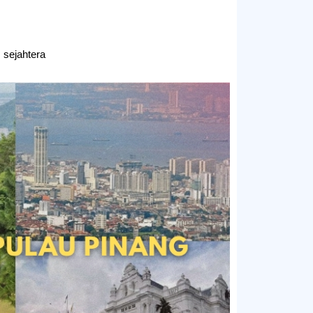
sejahtera