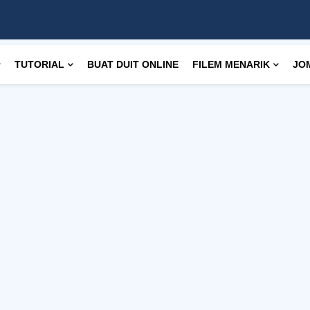
TUTORIAL
BUAT DUIT ONLINE
FILEM MENARIK
JO