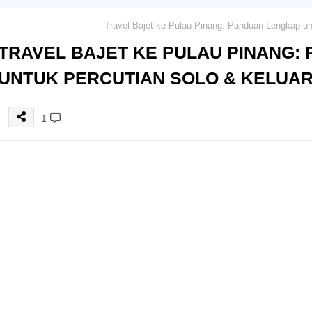
TRAVEL BAJET KE PULAU PINANG:
UNTUK PERCUTIAN SOLO & KELUA
1