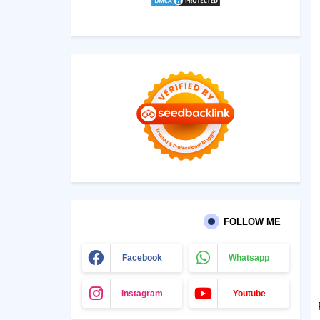
FOLLOW ME
Facebook
Whatsapp
Instagram
Youtube