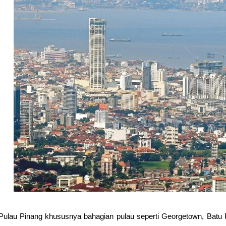
Pulau Pinang khususnya bahagian pulau seperti Georgetown, Batu F