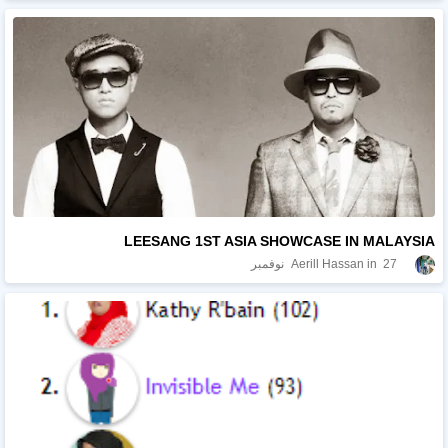
LEESANG 1ST ASIA SHOWCASE IN MALAYSIA
27 نوفمبر
Aerill Hassan