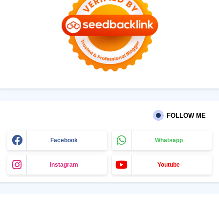
FOLLOW ME
Facebook
Whatsapp
Instagram
Youtube