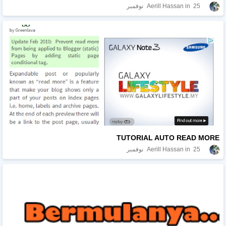
25 نوفمبر
Aerill Hassan
TUTORIAL AUTO READ MORE
25 نوفمبر
Aerill Hassan