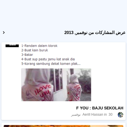
عرض المشاركات من نوفمبر, 2013
F YOU : BAJU SEKOLAH
30 نوفمبر
Aerill Hassan