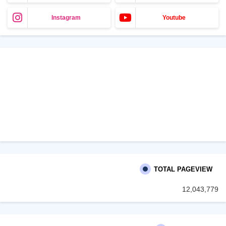
Instagram
Youtube
TOTAL PAGEVIEW
12,043,779