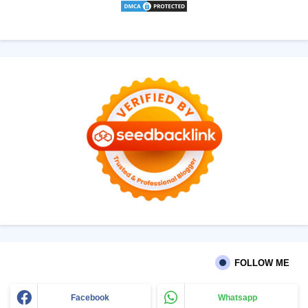
FOLLOW ME
Facebook
Whatsapp