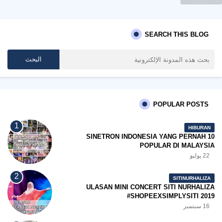
SEARCH THIS BLOG
POPULAR POSTS
HIBURAN
10 SINETRON INDONESIA YANG PERNAH
POPULAR DI MALAYSIA
22 يوليو
SITINURHALIZA
ULASAN MINI CONCERT SITI NURHALIZA
#SHOPEEXSIMPLYSITI 2019
16 سبتمبر